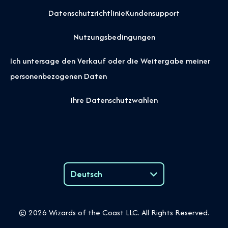
Datenschutzrichtlinie
Kundensupport
Nutzungsbedingungen
Ich untersage den Verkauf oder die Weitergabe meiner
personenbezogenen Daten
Ihre Datenschutzwahlen
Deutsch
Language
© 2026 Wizards of the Coast LLC. All Rights Reserved.