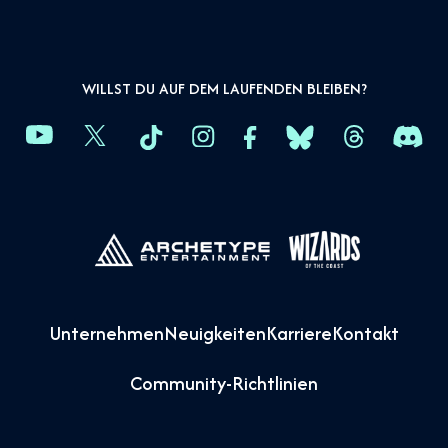
WILLST DU AUF DEM LAUFENDEN BLEIBEN?
Unternehmen
Neuigkeiten
Karriere
Kontakt
Community-Richtlinien