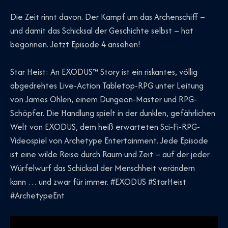
Die Zeit rinnt davon. Der Kampf um das Archenschiff –
und damit das Schicksal der Geschichte selbst – hat
begonnen. Jetzt Episode 4 ansehen!
Star Heist: An EXODUS™ Story ist ein riskantes, völlig
abgedrehtes Live-Action Tabletop-RPG unter Leitung
von James Ohlen, einem Dungeon-Master und RPG-
Schöpfer. Die Handlung spielt in der dunklen, gefährlichen
Welt von EXODUS, dem heiß erwarteten Sci-Fi-RPG-
Videospiel von Archetype Entertainment. Jede Episode
ist eine wilde Reise durch Raum und Zeit – auf der jeder
Würfelwurf das Schicksal der Menschheit verändern
kann … und zwar für immer. #EXODUS #StarHeist
#ArchetypeEnt