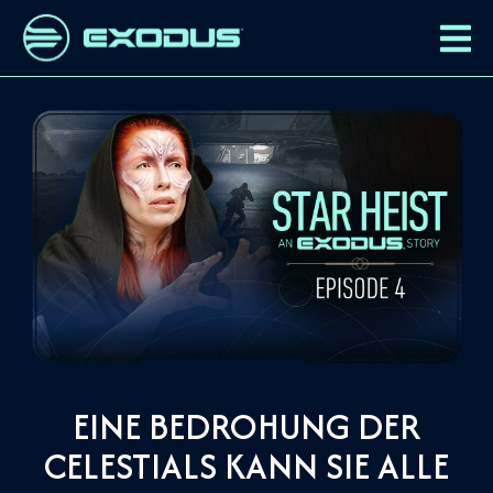
EINE BEDROHUNG DER
CELESTIALS KANN SIE ALLE