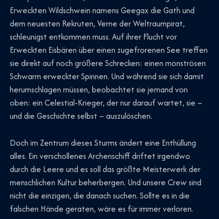
Erweckten Wildschwein namens Geegax die Gath und
dem neuesten Rekruten, Verne der Weltraumpirat,
schleunigst entkommen muss. Auf ihrer Flucht vor
Erweckten Eisbären über einen zugefrorenen See treffen
sie direkt auf noch größere Schrecken: einen monströsen
Schwarm erweckter Spinnen. Und während sie sich damit
herumschlagen müssen, beobachtet sie jemand von
oben: ein Celestial-Krieger, der nur darauf wartet, sie –
und die Geschichte selbst – auszulöschen.
Doch im Zentrum dieses Sturms ändert eine Enthüllung
alles. Ein verschollenes Archenschiff driftet irgendwo
durch die Leere und es soll das größte Meisterwerk der
menschlichen Kultur beherbergen. Und unsere Crew sind
nicht die einzigen, die danach suchen. Sollte es in die
falschen Hände geraten, wäre es für immer verloren.