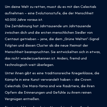
Um deine Welt zu retten, musst du es mit den Celestials
aufnehmen – eine Evolutionsstufe, die der Menschheit
40.000 Jahre voraus ist.
Die Zeitdehnung hat Jahrtausende um Jahrtausende
zwischen dich und die ersten menschlichen Siedler von
Centauri getrieben – jene, die dem „Grüne Welten“-Signal
folgten und diesen Cluster als die neue Heimat der
Menschheit beanspruchten. Sie entwickelten sich in etwas,
das nicht wiederzuerkennen ist. Anders, fremd und
technologisch weit überlegen.
Unter ihnen gibt es eine traditionsreiche Kriegerklasse, die
Kämpfe in eine Kunst verwandelt haben – die Crown
Celestials. Die Mara-Yama sind wie Raubtiere, die ihren
Opfern die Erinnerungen und Gefühle zu ihrem reinen
Vergnügen entreißen.