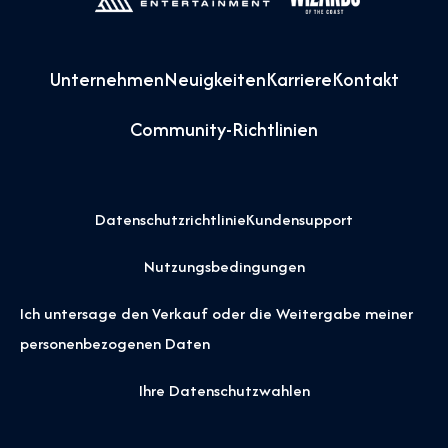
Unternehmen
Neuigkeiten
Karriere
Kontakt
Community-Richtlinien
Datenschutzrichtlinie
Kundensupport
Nutzungsbedingungen
Ich untersage den Verkauf oder die Weitergabe meiner
personenbezogenen Daten
Ihre Datenschutzwahlen