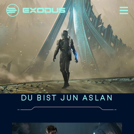
DU BIST JUN ASLAN