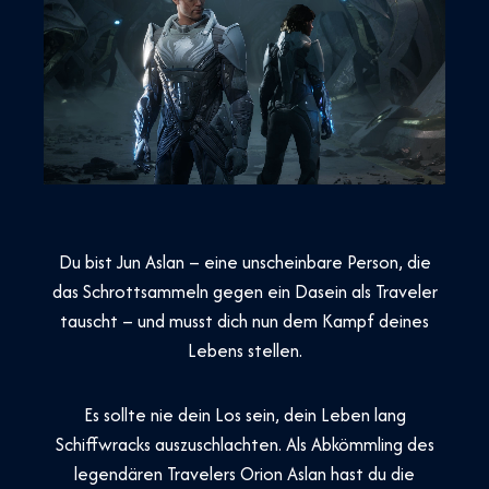
Du bist Jun Aslan – eine unscheinbare Person, die
das Schrottsammeln gegen ein Dasein als Traveler
tauscht – und musst dich nun dem Kampf deines
Lebens stellen.
Es sollte nie dein Los sein, dein Leben lang
Schiffwracks auszuschlachten. Als Abkömmling des
legendären Travelers Orion Aslan hast du die