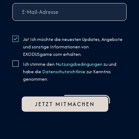
Ja! Ich möchte die neuesten Updates, Angebote
und sonstige Informationen von
EXODUSgame.com erhalten.
Ich stimme den
Nutzungsbedingungen
zu und
habe die
Datenschutzrichtlinie
zur Kenntnis
genommen.
JETZT MITMACHEN