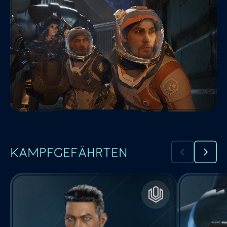
KAMPFGEFÄHRTEN