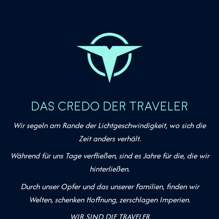
DAS CREDO DER TRAVELER
Wir segeln am Rande der Lichtgeschwindigkeit, wo sich die
Zeit anders verhält.
Während für uns Tage verfließen, sind es Jahre für die, die wir
hinterließen.
Durch unser Opfer und das unserer Familien, finden wir
Welten, schenken Hoffnung, zerschlagen Imperien.
WIR SIND DIE TRAVELER