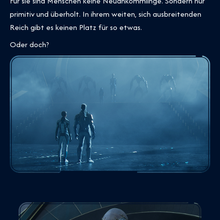
Für sie sind Menschen keine Neuankömmlinge. Sondern nur
primitiv und überholt. In ihrem weiten, sich ausbreitenden
Reich gibt es keinen Platz für so etwas.
Oder doch?