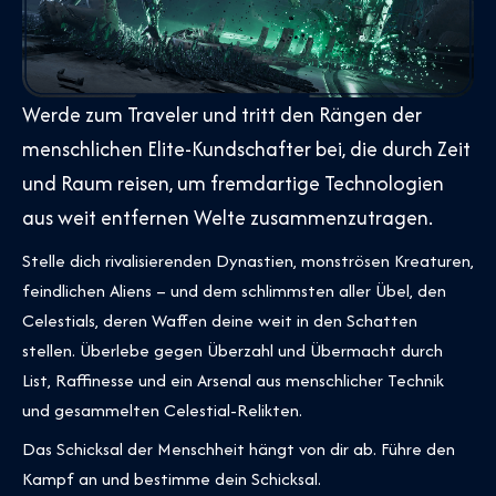
Werde zum Traveler und tritt den Rängen der
menschlichen Elite-Kundschafter bei, die durch Zeit
und Raum reisen, um fremdartige Technologien
aus weit entfernen Welte zusammenzutragen.
Stelle dich rivalisierenden Dynastien, monströsen Kreaturen,
feindlichen Aliens – und dem schlimmsten aller Übel, den
Celestials, deren Waffen deine weit in den Schatten
stellen. Überlebe gegen Überzahl und Übermacht durch
List, Raffinesse und ein Arsenal aus menschlicher Technik
und gesammelten Celestial-Relikten.
Das Schicksal der Menschheit hängt von dir ab. Führe den
Kampf an und bestimme dein Schicksal.