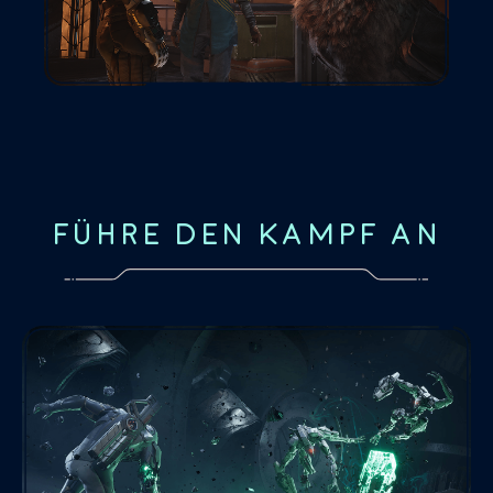
FÜHRE DEN KAMPF AN