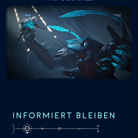
INFORMIERT BLEIBEN