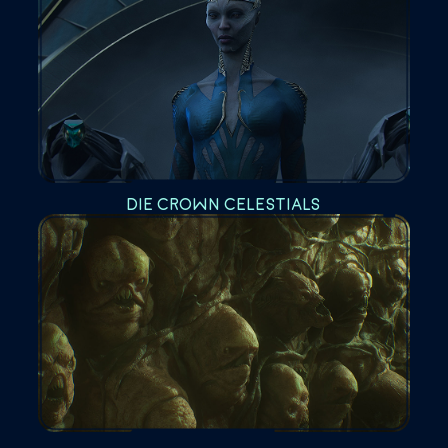
DIE CROWN CELESTIALS