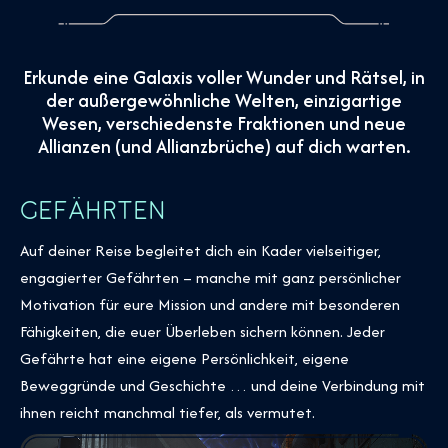
Erkunde eine Galaxis voller Wunder und Rätsel, in
der außergewöhnliche Welten, einzigartige
Wesen, verschiedenste Fraktionen und neue
Allianzen (und Allianzbrüche) auf dich warten.
GEFÄHRTEN
Auf deiner Reise begleitet dich ein Kader vielseitiger,
engagierter Gefährten – manche mit ganz persönlicher
Motivation für eure Mission und andere mit besonderen
Fähigkeiten, die euer Überleben sichern können. Jeder
Gefährte hat eine eigene Persönlichkeit, eigene
Beweggründe und Geschichte … und deine Verbindung mit
ihnen reicht manchmal tiefer, als vermutet.