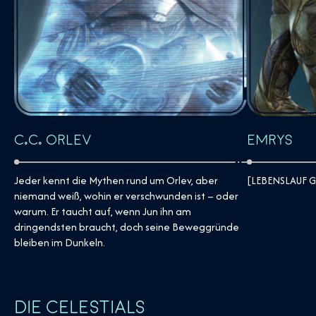
Emrys
C.C. Orlev
[LEBENSLAUF G
Jeder kennt die Mythen rund um Orlev, aber
niemand weiß, wohin er verschwunden ist – oder
warum. Er taucht auf, wenn Jun ihn am
dringendsten braucht, doch seine Beweggründe
bleiben im Dunkeln.
DIE CELESTIALS