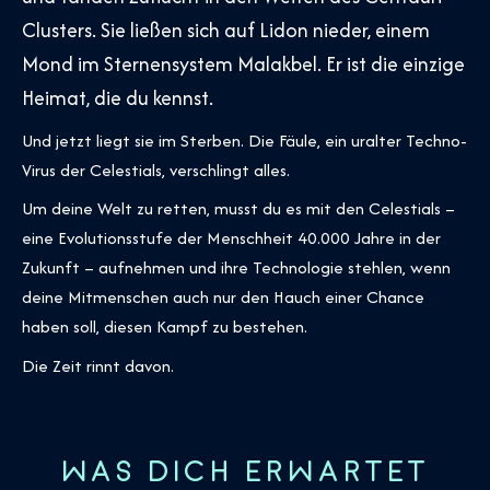
Clusters. Sie ließen sich auf Lidon nieder, einem
Mond im Sternensystem Malakbel. Er ist die einzige
Heimat, die du kennst.
Und jetzt liegt sie im Sterben. Die Fäule, ein uralter Techno-
Virus der Celestials, verschlingt alles.
Um deine Welt zu retten, musst du es mit den Celestials –
eine Evolutionsstufe der Menschheit 40.000 Jahre in der
Zukunft – aufnehmen und ihre Technologie stehlen, wenn
deine Mitmenschen auch nur den Hauch einer Chance
haben soll, diesen Kampf zu bestehen.
Die Zeit rinnt davon.
WAS DICH ERWARTET