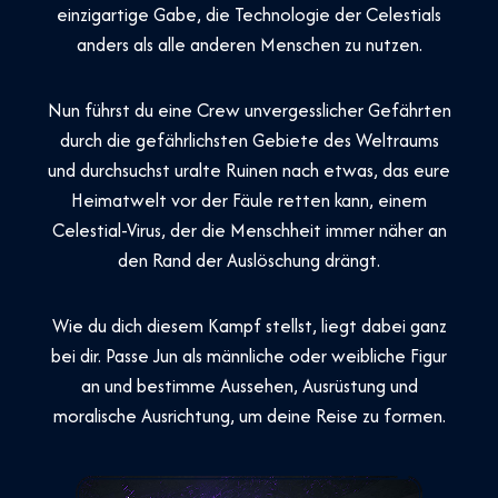
einzigartige Gabe, die Technologie der Celestials
anders als alle anderen Menschen zu nutzen.
Nun führst du eine Crew unvergesslicher Gefährten
durch die gefährlichsten Gebiete des Weltraums
und durchsuchst uralte Ruinen nach etwas, das eure
Heimatwelt vor der Fäule retten kann, einem
Celestial-Virus, der die Menschheit immer näher an
den Rand der Auslöschung drängt.
Wie du dich diesem Kampf stellst, liegt dabei ganz
bei dir. Passe Jun als männliche oder weibliche Figur
an und bestimme Aussehen, Ausrüstung und
moralische Ausrichtung, um deine Reise zu formen.