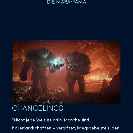
DIE MARA-YAMA
CHANGELINGS
"Nicht jede Welt ist grün. Manche sind
Höllenlandschaften – vergiftet, kriegsgebeutelt, den