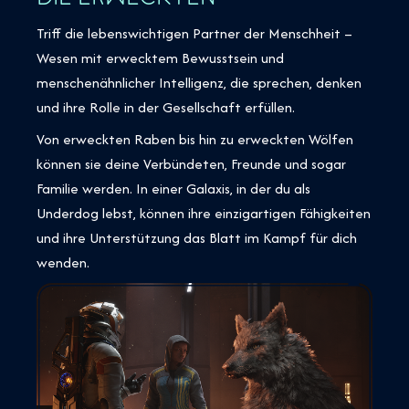
Triff die lebenswichtigen Partner der Menschheit –
Wesen mit erwecktem Bewusstsein und
menschenähnlicher Intelligenz, die sprechen, denken
und ihre Rolle in der Gesellschaft erfüllen.
Von erweckten Raben bis hin zu erweckten Wölfen
können sie deine Verbündeten, Freunde und sogar
Familie werden. In einer Galaxis, in der du als
Underdog lebst, können ihre einzigartigen Fähigkeiten
und ihre Unterstützung das Blatt im Kampf für dich
wenden.