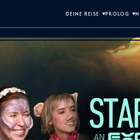
DEINE REISE
PROLOG
N