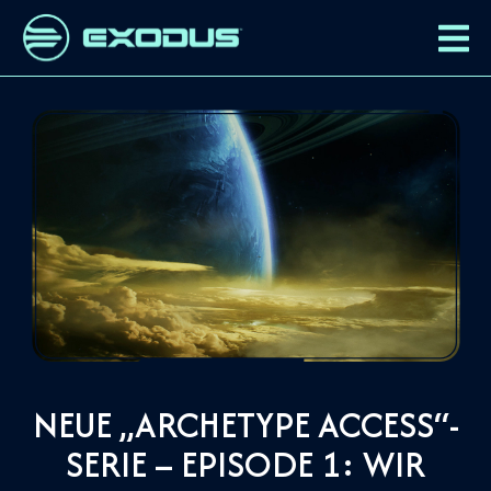
NEUE „ARCHETYPE ACCESS“-
SERIE – EPISODE 1: WIR