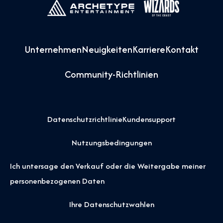
Unternehmen
Neuigkeiten
Karriere
Kontakt
Community-Richtlinien
Datenschutzrichtlinie
Kundensupport
Nutzungsbedingungen
Ich untersage den Verkauf oder die Weitergabe meiner
personenbezogenen Daten
Ihre Datenschutzwahlen