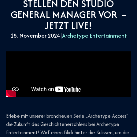
STELLEN DEN STUDIO
GENERAL MANAGER VOR –
JETZT LIVE!
18. November 2024
|
Archetype Entertainment
Erlebe mit unserer brandneuen Serie „Archetype Access“
die Zukunft des Geschichtenerzählens bei Archetype
Entertainment! Wirf einen Blick hinter die Kulissen, um die