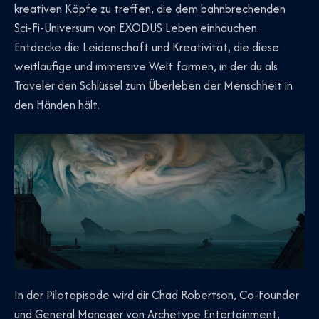
kreativen Köpfe zu treffen, die dem bahnbrechenden
Sci-Fi-Universum von EXODUS Leben einhauchen.
Entdecke die Leidenschaft und Kreativität, die diese
weitläufige und immersive Welt formen, in der du als
Traveler den Schlüssel zum Überleben der Menschheit in
den Händen hält.
In der Pilotepisode wird dir Chad Robertson, Co-Founder
und General Manager von Archetype Entertainment,