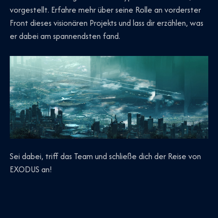
vorgestellt. Erfahre mehr über seine Rolle an vorderster
Front dieses visionären Projekts und lass dir erzählen, was
er dabei am spannendsten fand.
Sei dabei, triff das Team und schließe dich der Reise von
EXODUS an!