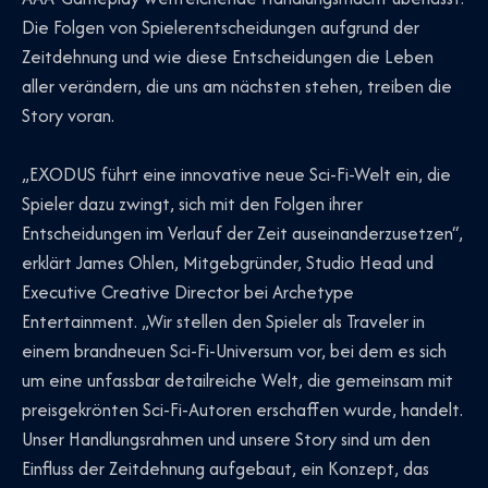
Die Folgen von Spielerentscheidungen aufgrund der
Zeitdehnung und wie diese Entscheidungen die Leben
aller verändern, die uns am nächsten stehen, treiben die
Story voran.
„EXODUS führt eine innovative neue Sci-Fi-Welt ein, die
Spieler dazu zwingt, sich mit den Folgen ihrer
Entscheidungen im Verlauf der Zeit auseinanderzusetzen“,
erklärt James Ohlen, Mitgebgründer, Studio Head und
Executive Creative Director bei Archetype
Entertainment. „Wir stellen den Spieler als Traveler in
einem brandneuen Sci-Fi-Universum vor, bei dem es sich
um eine unfassbar detailreiche Welt, die gemeinsam mit
preisgekrönten Sci-Fi-Autoren erschaffen wurde, handelt.
Unser Handlungsrahmen und unsere Story sind um den
Einfluss der Zeitdehnung aufgebaut, ein Konzept, das