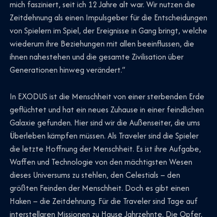
mich fasziniert, seit ich 12 Jahre alt war. Wir nutzen die
Zeitdehnung als einen Impulsgeber für die Entscheidungen
von Spielern im Spiel, der Ereignisse in Gang bringt, welche
wiederum ihre Beziehungen mit allen beeinflussen, die
ihnen nahestehen und die gesamte Zivilisation über
Generationen hinweg verändert.“
In EXODUS ist die Menschheit von einer sterbenden Erde
geflüchtet und hat ein neues Zuhause in einer feindlichen
Galaxie gefunden. Hier sind wir die Außenseiter, die ums
Überleben kämpfen müssen. Als Traveler sind die Spieler
die letzte Hoffnung der Menschheit. Es ist ihre Aufgabe,
Waffen und Technologie von den mächtigsten Wesen
dieses Universums zu stehlen, den Celestials – den
größten Feinden der Menschheit. Doch es gibt einen
Haken – die Zeitdehnung. Für die Traveler sind Tage auf
interstellaren Missionen zu Hause Jahrzehnte. Die Opfer,