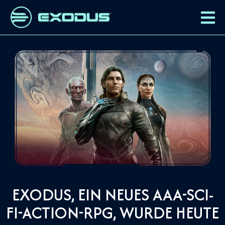
EXODUS, EIN NEUES AAA-SCI-
FI-ACTION-RPG, WURDE HEUTE