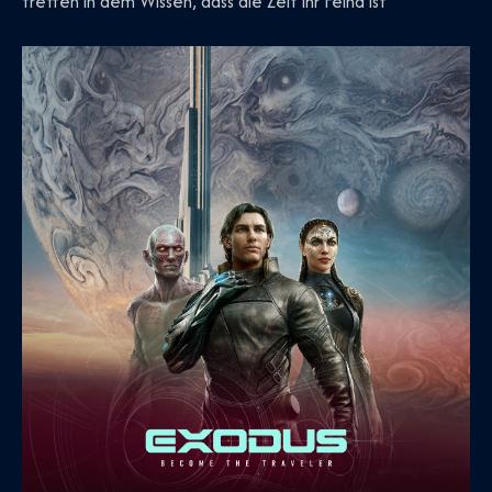
treffen in dem Wissen, dass die Zeit ihr Feind ist