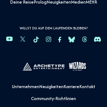
Deine Reise
Prolog
Neuigkeiten
Medien
MEHR
WILLST DU AUF DEM LAUFENDEN BLEIBEN?
Unternehmen
Neuigkeiten
Karriere
Kontakt
Community-Richtlinien