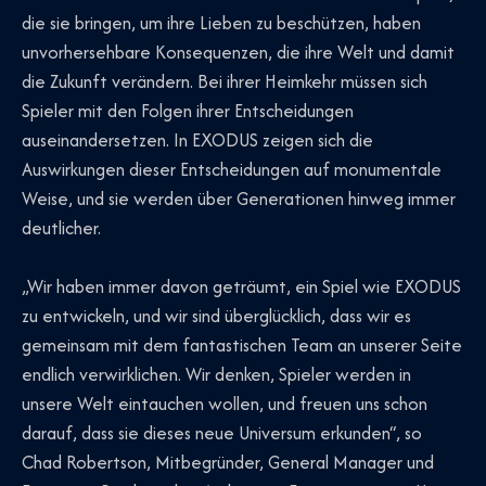
die sie bringen, um ihre Lieben zu beschützen, haben
unvorhersehbare Konsequenzen, die ihre Welt und damit
die Zukunft verändern. Bei ihrer Heimkehr müssen sich
Spieler mit den Folgen ihrer Entscheidungen
auseinandersetzen. In EXODUS zeigen sich die
Auswirkungen dieser Entscheidungen auf monumentale
Weise, und sie werden über Generationen hinweg immer
deutlicher.
„Wir haben immer davon geträumt, ein Spiel wie EXODUS
zu entwickeln, und wir sind überglücklich, dass wir es
gemeinsam mit dem fantastischen Team an unserer Seite
endlich verwirklichen. Wir denken, Spieler werden in
unsere Welt eintauchen wollen, und freuen uns schon
darauf, dass sie dieses neue Universum erkunden“, so
Chad Robertson, Mitbegründer, General Manager und