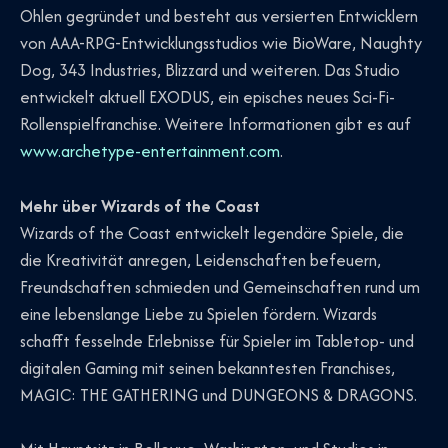
Ohlen gegründet und besteht aus versierten Entwicklern
von AAA-RPG-Entwicklungsstudios wie BioWare, Naughty
Dog, 343 Industries, Blizzard und weiteren. Das Studio
entwickelt aktuell EXODUS, ein episches neues Sci-Fi-
Rollenspielfranchise. Weitere Informationen gibt es auf
www.archetype-entertainment.com
.
Mehr über Wizards of the Coast
Wizards of the Coast entwickelt legendäre Spiele, die
die Kreativität anregen, Leidenschaften befeuern,
Freundschaften schmieden und Gemeinschaften rund um
eine lebenslange Liebe zu Spielen fördern. Wizards
schafft fesselnde Erlebnisse für Spieler im Tabletop- und
digitalen Gaming mit seinen bekanntesten Franchises,
MAGIC: THE GATHERING und DUNGEONS & DRAGONS.