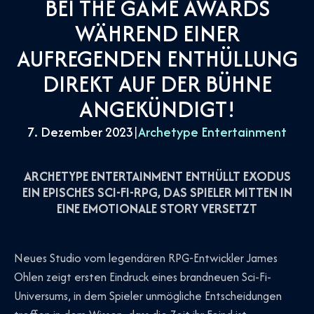
BEI THE GAME AWARDS
WÄHREND EINER
AUFREGENDEN ENTHÜLLUNG
DIREKT AUF DER BÜHNE
ANGEKÜNDIGT!
7. Dezember 2023
|
Archetype Entertainment
ARCHETYPE ENTERTAINMENT ENTHÜLLT EXODUS
EIN EPISCHES SCI-FI-RPG, DAS SPIELER MITTEN IN
EINE EMOTIONALE STORY VERSETZT
Neues Studio vom legendären RPG-Entwickler James
Ohlen zeigt ersten Eindruck eines brandneuen Sci-Fi-
Universums, in dem Spieler unmögliche Entscheidungen