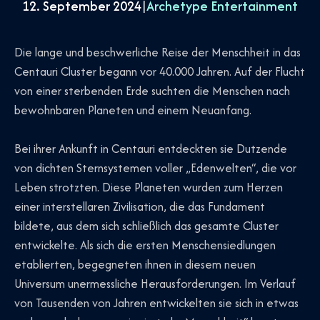
12. September 2024
|
Archetype Entertainment
Die lange und beschwerliche Reise der Menschheit in das
Centauri Cluster begann vor 40.000 Jahren. Auf der Flucht
von einer sterbenden Erde suchten die Menschen nach
bewohnbaren Planeten und einem Neuanfang.
Bei ihrer Ankunft in Centauri entdeckten sie Dutzende
von dichten Sternsystemen voller „Edenwelten“, die vor
Leben strotzten. Diese Planeten wurden zum Herzen
einer interstellaren Zivilisation, die das Fundament
bildete, aus dem sich schließlich das gesamte Cluster
entwickelte. Als sich die ersten Menschensiedlungen
etablierten, begegneten ihnen in diesem neuen
Universum unermessliche Herausforderungen. Im Verlauf
von Tausenden von Jahren entwickelten sie sich in etwas