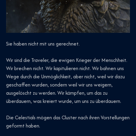
Sie haben nicht mit uns gerechnet.
Wir sind die Traveler, die ewigen Krieger der Menschheit.
Wir brechen nicht. Wir kapitulieren nicht. Wir bahnen uns
Wege durch die Unmöglichkeit, aber nicht, weil wir dazu
geschaffen wurden, sondern weil wir uns weigern,
ausgelöscht zu werden. Wir kämpfen, um das zu
überdauern, was kreiert wurde, um uns zu überdauern.
Die Celestials mögen das Cluster nach ihren Vorstellungen
geformt haben.