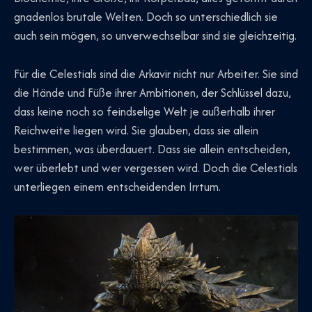
gnadenlos brutale Welten. Doch so unterschiedlich sie
auch sein mögen, so unverwechselbar sind sie gleichzeitig.
Für die Celestials sind die Arkavir nicht nur Arbeiter. Sie sind
die Hände und Füße ihrer Ambitionen, der Schlüssel dazu,
dass keine noch so feindselige Welt je außerhalb ihrer
Reichweite liegen wird. Sie glauben, dass sie allein
bestimmen, was überdauert. Dass sie allein entscheiden,
wer überlebt und wer vergessen wird. Doch die Celestials
unterliegen einem entscheidenden Irrtum.