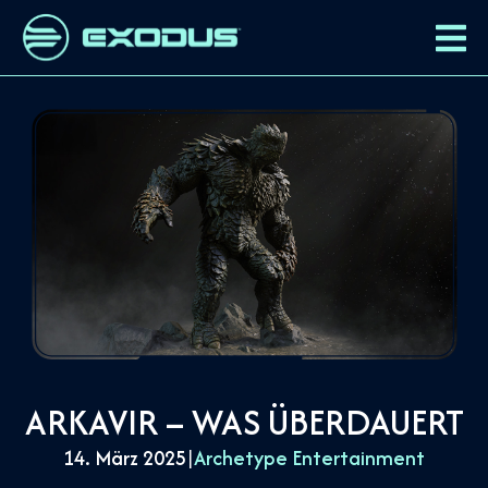
ARKAVIR – WAS ÜBERDAUERT
14. März 2025
|
Archetype Entertainment