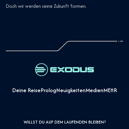
Doch wir werden seine Zukunft formen.
Deine Reise
Prolog
Neuigkeiten
Medien
MEHR
WILLST DU AUF DEM LAUFENDEN BLEIBEN?