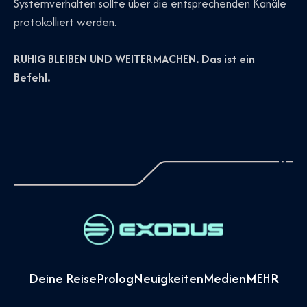
Systemverhalten sollte über die entsprechenden Kanäle
protokolliert werden.
RUHIG BLEIBEN UND WEITERMACHEN. Das ist ein
Befehl.
Deine Reise
Prolog
Neuigkeiten
Medien
MEHR