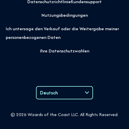
Datenschutzrichtlinie
Kundensupport
Nutzungsbedingungen
Ich untersage den Verkauf oder die Weitergabe meiner
personenbezogenen Daten
Ihre Datenschutzwahlen
Deutsch
Language
© 2026 Wizards of the Coast LLC. All Rights Reserved.