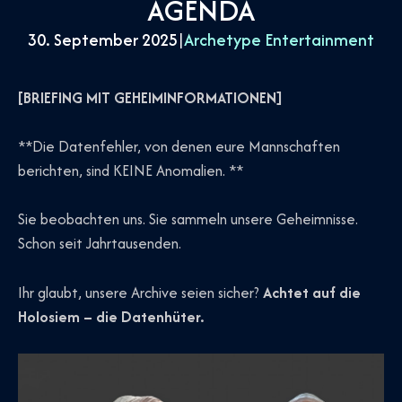
AGENDA
30. September 2025
|
Archetype Entertainment
[BRIEFING MIT GEHEIMINFORMATIONEN]
**Die Datenfehler, von denen eure Mannschaften
berichten, sind KEINE Anomalien. **
Sie beobachten uns. Sie sammeln unsere Geheimnisse.
Schon seit Jahrtausenden.
Ihr glaubt, unsere Archive seien sicher?
Achtet auf die
Holosiem – die Datenhüter.