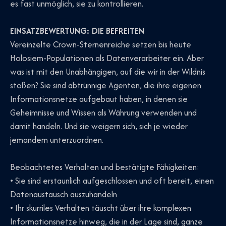
es fast unmöglich, sie zu kontrollieren.
EINSATZBEWERTUNG: DIE BEFREITEN
Vereinzelte Crown-Sternenreiche setzen bis heute
Holosiem-Populationen als Datenverarbeiter ein. Aber
was ist mit den Unabhängigen, auf die wir in der Wildnis
stoßen? Sie sind abtrünnige Agenten, die ihre eigenen
Informationsnetze aufgebaut haben, in denen sie
Geheimnisse und Wissen als Währung verwenden und
damit handeln. Und sie weigern sich, sich je wieder
jemandem unterzuordnen.
Beobachtetes Verhalten und bestätigte Fähigkeiten:
• Sie sind erstaunlich aufgeschlossen und oft bereit, einen
Datenaustausch auszuhandeln
• Ihr skurriles Verhalten täuscht über ihre komplexen
Informationsnetze hinweg, die in der Lage sind, ganze