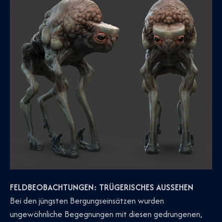
FELDBEOBACHTUNGEN: TRÜGERISCHES AUSSEHEN
Bei den jüngsten Bergungseinsätzen wurden
ungewöhnliche Begegnungen mit diesen gedrungenen,