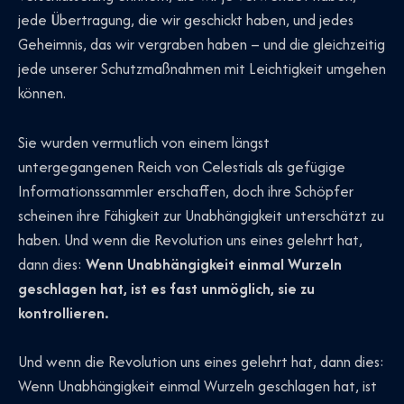
jede Übertragung, die wir geschickt haben, und jedes
Geheimnis, das wir vergraben haben – und die gleichzeitig
jede unserer Schutzmaßnahmen mit Leichtigkeit umgehen
können.
Sie wurden vermutlich von einem längst
untergegangenen Reich von Celestials als gefügige
Informationssammler erschaffen, doch ihre Schöpfer
scheinen ihre Fähigkeit zur Unabhängigkeit unterschätzt zu
haben. Und wenn die Revolution uns eines gelehrt hat,
dann dies:
Wenn Unabhängigkeit einmal Wurzeln
geschlagen hat, ist es fast unmöglich, sie zu
kontrollieren.
Und wenn die Revolution uns eines gelehrt hat, dann dies:
Wenn Unabhängigkeit einmal Wurzeln geschlagen hat, ist