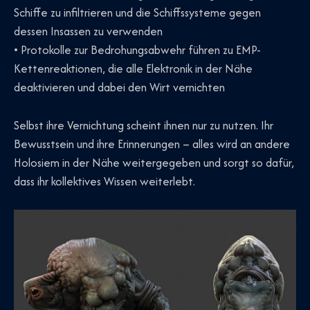
Schiffe zu infiltrieren und die Schiffssysteme gegen
dessen Insassen zu verwenden
• Protokolle zur Bedrohungsabwehr führen zu EMP-
Kettenreaktionen, die alle Elektronik in der Nähe
deaktivieren und dabei den Wirt vernichten
Selbst ihre Vernichtung scheint ihnen nur zu nutzen. Ihr
Bewusstsein und ihre Erinnerungen – alles wird an andere
Holosiem in der Nähe weitergegeben und sorgt so dafür,
dass ihr kollektives Wissen weiterlebt.