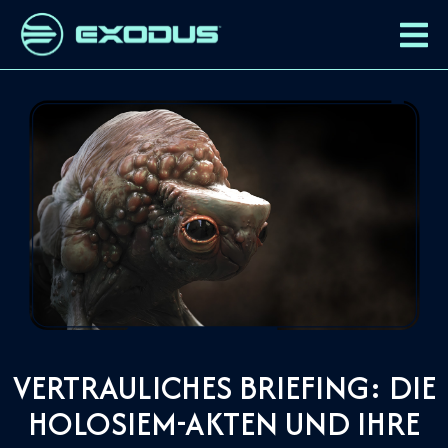
VERTRAULICHES BRIEFING: DIE
HOLOSIEM-AKTEN UND IHRE