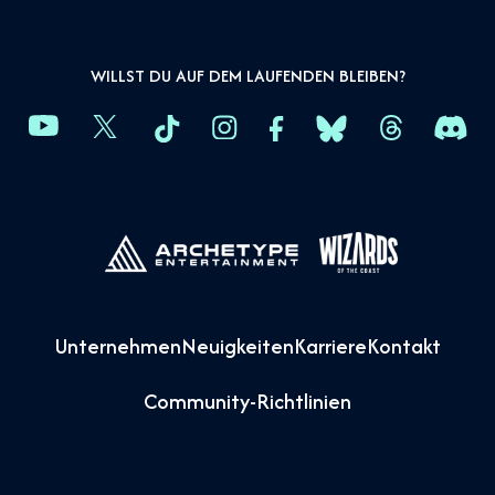
WILLST DU AUF DEM LAUFENDEN BLEIBEN?
Unternehmen
Neuigkeiten
Karriere
Kontakt
Community-Richtlinien