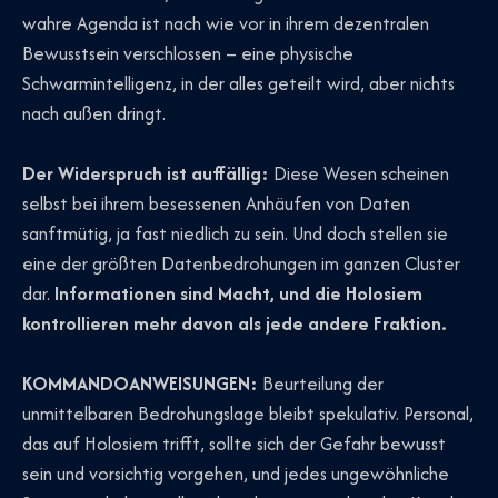
wahre Agenda ist nach wie vor in ihrem dezentralen
Bewusstsein verschlossen – eine physische
Schwarmintelligenz, in der alles geteilt wird, aber nichts
nach außen dringt.
Der Widerspruch ist auffällig:
Diese Wesen scheinen
selbst bei ihrem besessenen Anhäufen von Daten
sanftmütig, ja fast niedlich zu sein. Und doch stellen sie
eine der größten Datenbedrohungen im ganzen Cluster
dar.
Informationen sind Macht, und die Holosiem
kontrollieren mehr davon als jede andere Fraktion.
KOMMANDOANWEISUNGEN:
Beurteilung der
unmittelbaren Bedrohungslage bleibt spekulativ. Personal,
das auf Holosiem trifft, sollte sich der Gefahr bewusst
sein und vorsichtig vorgehen, und jedes ungewöhnliche