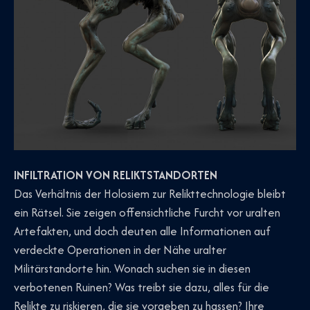
INFILTRATION VON RELIKTSTANDORTEN
Das Verhältnis der Holosiem zur Relikttechnologie bleibt
ein Rätsel. Sie zeigen offensichtliche Furcht vor uralten
Artefakten, und doch deuten alle Informationen auf
verdeckte Operationen in der Nähe uralter
Militärstandorte hin. Wonach suchen sie in diesen
verbotenen Ruinen? Was treibt sie dazu, alles für die
Relikte zu riskieren, die sie vorgeben zu hassen? Ihre