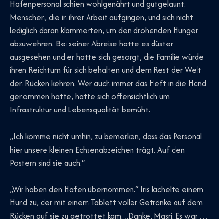
Hafenpersonal schien wohlgenährt und gutgelaunt.
Menschen, die in ihrer Arbeit aufgingen, und sich nicht
lediglich daran klammerten, um den drohenden Hunger
abzuwehren. Bei seiner Abreise hatte es düster
ausgesehen und er hatte sich gesorgt, die Familie würde
ihren Reichtum für sich behalten und dem Rest der Welt
den Rücken kehren. Wer auch immer das Heft in die Hand
genommen hatte, hatte sich offensichtlich um
Infrastruktur und Lebensqualität bemüht.
„Ich komme nicht umhin, zu bemerken, dass das Personal
hier unsere kleinen Echsenabzeichen trägt. Auf den
Postern sind sie auch.“
„Wir haben den Hafen übernommen.“ Iris lächelte einem
Hund zu, der mit einem Tablett voller Getränke auf dem
Rücken auf sie zu getrottet kam. „Danke, Masri. Es war …