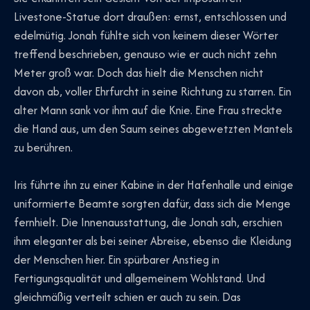
Livestone-Statue dort draußen: ernst, entschlossen und
edelmütig. Jonah fühlte sich von keinem dieser Wörter
treffend beschrieben, genauso wie er auch nicht zehn
Meter groß war. Doch das hielt die Menschen nicht
davon ab, voller Ehrfurcht in seine Richtung zu starren. Ein
alter Mann sank vor ihm auf die Knie. Eine Frau streckte
die Hand aus, um den Saum seines abgewetzten Mantels
zu berühren.
Iris führte ihn zu einer Kabine in der Hafenhalle und einige
uniformierte Beamte sorgten dafür, dass sich die Menge
fernhielt. Die Innenausstattung, die Jonah sah, erschien
ihm eleganter als bei seiner Abreise, ebenso die Kleidung
der Menschen hier. Ein spürbarer Anstieg in
Fertigungsqualität und allgemeinem Wohlstand. Und
gleichmäßig verteilt schien er auch zu sein. Das