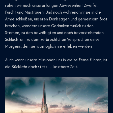
sehen wir nach unserer langen Abwesenheit Zweifel,
Furcht und Misstrauen. Und noch während wir sie in die
Arme schließen, unseren Dank sagen und gemeinsam Brot
brechen, wandern unsere Gedanken zurück zu den
Sternen, zu den bewältigten und noch bevorstehenden
Schlachten, zu dem zerbrechlichen Versprechen eines
Morgens, den sie womöglich nie erleben werden.
Auch wenn unsere Missionen uns in weite Ferne führen, ist
die Rückkehr doch stets … kostbare Zeit.