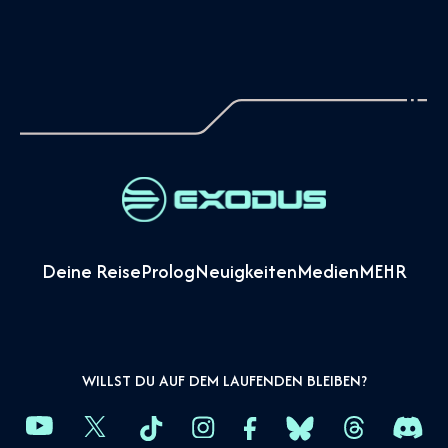
Deine Reise
Prolog
Neuigkeiten
Medien
MEHR
WILLST DU AUF DEM LAUFENDEN BLEIBEN?