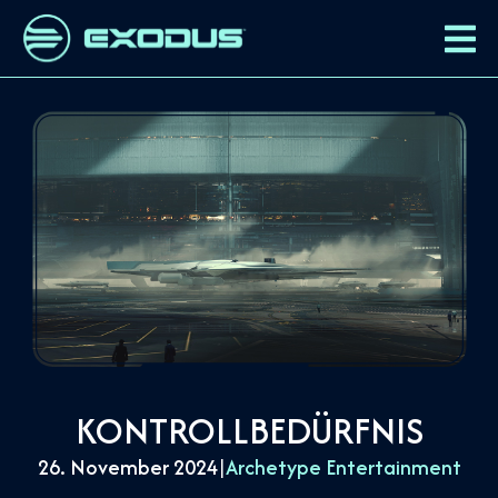
KONTROLLBEDÜRFNIS
26. November 2024
|
Archetype Entertainment