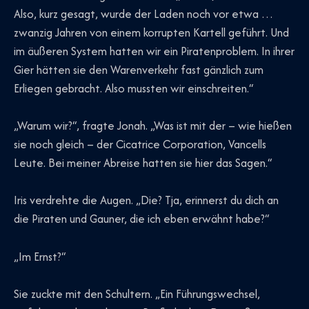
Also, kurz gesagt, wurde der Laden noch vor etwa …
zwanzig Jahren von einem korrupten Kartell geführt. Und
im äußeren System hatten wir ein Piratenproblem. In ihrer
Gier hätten sie den Warenverkehr fast gänzlich zum
Erliegen gebracht. Also mussten wir einschreiten.“
„Warum wir?“, fragte Jonah. „Was ist mit der – wie hießen
sie noch gleich – der Cicatrice Corporation, Vancells
Leute. Bei meiner Abreise hatten sie hier das Sagen.“
Iris verdrehte die Augen. „Die? Tja, erinnerst du dich an
die Piraten und Gauner, die ich eben erwähnt habe?“
„Im Ernst?“
Sie zuckte mit den Schultern. „Ein Führungswechsel,