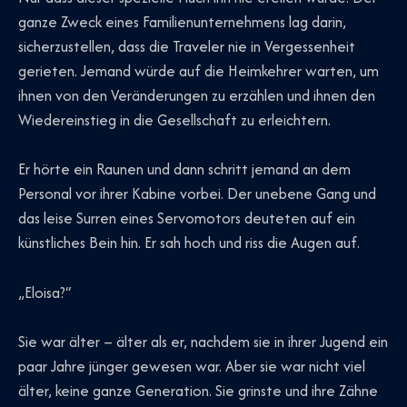
ganze Zweck eines Familienunternehmens lag darin,
sicherzustellen, dass die Traveler nie in Vergessenheit
gerieten. Jemand würde auf die Heimkehrer warten, um
ihnen von den Veränderungen zu erzählen und ihnen den
Wiedereinstieg in die Gesellschaft zu erleichtern.
Er hörte ein Raunen und dann schritt jemand an dem
Personal vor ihrer Kabine vorbei. Der unebene Gang und
das leise Surren eines Servomotors deuteten auf ein
künstliches Bein hin. Er sah hoch und riss die Augen auf.
„Eloisa?“
Sie war älter – älter als er, nachdem sie in ihrer Jugend ein
paar Jahre jünger gewesen war. Aber sie war nicht viel
älter, keine ganze Generation. Sie grinste und ihre Zähne