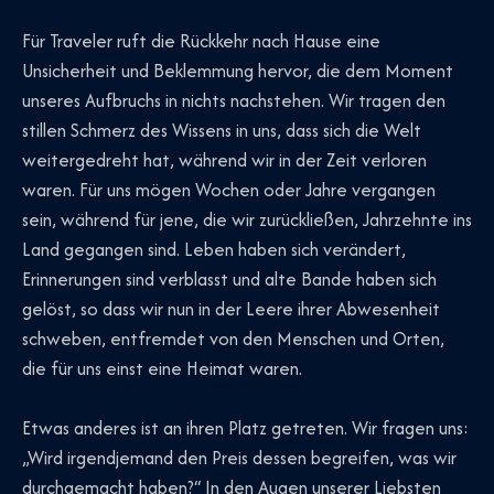
Für Traveler ruft die Rückkehr nach Hause eine
Unsicherheit und Beklemmung hervor, die dem Moment
unseres Aufbruchs in nichts nachstehen. Wir tragen den
stillen Schmerz des Wissens in uns, dass sich die Welt
weitergedreht hat, während wir in der Zeit verloren
waren. Für uns mögen Wochen oder Jahre vergangen
sein, während für jene, die wir zurückließen, Jahrzehnte ins
Land gegangen sind. Leben haben sich verändert,
Erinnerungen sind verblasst und alte Bande haben sich
gelöst, so dass wir nun in der Leere ihrer Abwesenheit
schweben, entfremdet von den Menschen und Orten,
die für uns einst eine Heimat waren.
Etwas anderes ist an ihren Platz getreten. Wir fragen uns:
„Wird irgendjemand den Preis dessen begreifen, was wir
durchgemacht haben?“ In den Augen unserer Liebsten