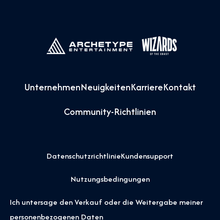
Unternehmen
Neuigkeiten
Karriere
Kontakt
Community-Richtlinien
Datenschutzrichtlinie
Kundensupport
Nutzungsbedingungen
Ich untersage den Verkauf oder die Weitergabe meiner
personenbezogenen Daten