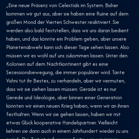
„Eine neue Präsenz von Celestials im System. Bisher
kommen wir gut aus, aber sie haben eine Ruine auf dem
großen Mond der Vierten Schwester reaktiviert. Sie
werden also bald feststellen, dass wir uns daran bedient
haben, und das könnte ein Problem geben, aber unsere
Planetenabwehr kann sich dieser Tage sehen lassen. Also
müssen wir es wohl auf uns zukommen lassen. Unter den
Kolonien auf dem Nachtkontinent gibt es eine
Sezessionsbewegung, die immer populärer wird. Tante
Vishni tut ihr Bestes, zu verhandeln, aber wir vermuten,
dass wir sie ziehen lassen müssen. Gerade ist es nur
Gerede und Ideologie, aber binnen einer Generation
könnten wir einen neuen Krieg haben, wenn wir an ihnen
festhalten. Wenn wir sie gehen lassen, haben wir mit
etwas Glück kooperative Handelspartner. Vielleicht
kehren sie dann auch in einem Jahrhundert wieder zu uns