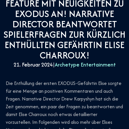
FEATURE MIT NEUIGKEITEN ZU
EXODUS AN! NARRATIVE
DIRECTOR BEANTWORTET
SPIELERFRAGEN ZUR KÜRZLICH
ENTHÜLLTEN GEFÄHRTIN ELISE
CHARROUX!
21. Februar 2024
|
Archetype Entertainment
Die Enthüllung der ersten EXODUS-Gefährtin Elise sorgte
für eine Menge an positiven Kommentaren und auch
Fragen. Narrative Director Drew Karpyshyn hat sich die
Zeit genommen, ein paar der Fragen zu beantworten und
damit Elise Charroux noch etwas detaillierter
vorzustellen. Im Folgenden wird also mehr über Elises