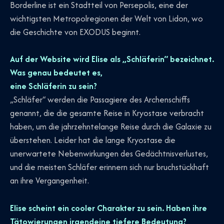
Borderline ist ein Stadtteil von Persepolis, eine der
wichtigsten Metropolregionen der Welt von Lidon, wo
die Geschichte von EXODUS beginnt.
Auf der Website wird Elise als „Schläferin“ bezeichnet.
Was genau bedeutet es,
eine Schläferin zu sein?
„Schläfer“ werden die Passagiere des Archenschiffs
genannt, die die gesamte Reise in Kryostase verbracht
haben, um die jahrzehntelange Reise durch die Galaxie zu
überstehen. Leider hat die lange Kryostase die
unerwartete Nebenwirkungen des Gedächtnisverlustes,
und die meisten Schläfer erinnern sich nur bruchstückhaft
an ihre Vergangenheit.
Elise scheint ein cooler Charakter zu sein. Haben ihre
Tätowierungen irgendeine tiefere Bedeutung?