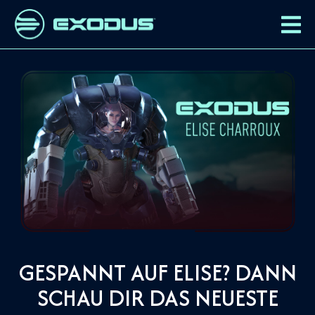
GESPANNT AUF ELISE? DANN
SCHAU DIR DAS NEUESTE