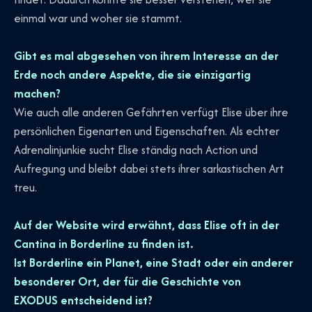
einmal war und woher sie stammt.
Gibt es mal abgesehen von ihrem Interesse an der
Erde noch andere Aspekte, die sie einzigartig
machen?
Wie auch alle anderen Gefährten verfügt Elise über ihre
persönlichen Eigenarten und Eigenschaften. Als echter
Adrenalinjunkie sucht Elise ständig nach Action und
Aufregung und bleibt dabei stets ihrer sarkastischen Art
treu.
Auf der Website wird erwähnt, dass Elise oft in der
Cantina in Borderline zu finden ist.
Ist Borderline ein Planet, eine Stadt oder ein anderer
besonderer Ort, der für die Geschichte von
EXODUS entscheidend ist?