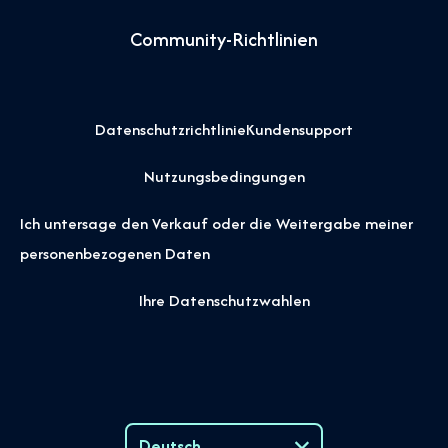
Community-Richtlinien
Datenschutzrichtlinie
Kundensupport
Nutzungsbedingungen
Ich untersage den Verkauf oder die Weitergabe meiner
personenbezogenen Daten
Ihre Datenschutzwahlen
Deutsch