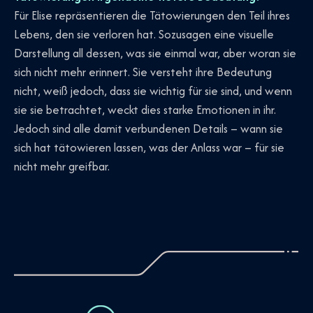
Für Elise repräsentieren die Tätowierungen den Teil ihres
Lebens, den sie verloren hat. Sozusagen eine visuelle
Darstellung all dessen, was sie einmal war, aber woran sie
sich nicht mehr erinnert. Sie versteht ihre Bedeutung
nicht, weiß jedoch, dass sie wichtig für sie sind, und wenn
sie sie betrachtet, weckt dies starke Emotionen in ihr.
Jedoch sind alle damit verbundenen Details – wann sie
sich hat tätowieren lassen, was der Anlass war – für sie
nicht mehr greifbar.