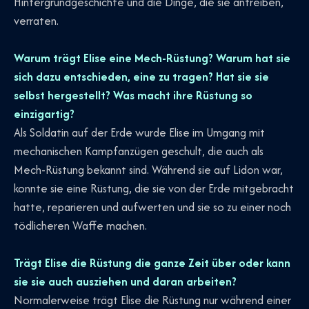
Hintergrundgeschichte und die Dinge, die sie antreiben,
verraten.
Warum trägt Elise eine Mech-Rüstung? Warum hat sie
sich dazu entschieden, eine zu tragen? Hat sie sie
selbst hergestellt? Was macht ihre Rüstung so
einzigartig?
Als Soldatin auf der Erde wurde Elise im Umgang mit
mechanischen Kampfanzügen geschult, die auch als
Mech-Rüstung bekannt sind. Während sie auf Lidon war,
konnte sie eine Rüstung, die sie von der Erde mitgebracht
hatte, reparieren und aufwerten und sie so zu einer noch
tödlicheren Waffe machen.
Trägt Elise die Rüstung die ganze Zeit über oder kann
sie sie auch ausziehen und daran arbeiten?
Normalerweise trägt Elise die Rüstung nur während einer