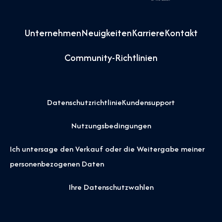
Unternehmen
Neuigkeiten
Karriere
Kontakt
Community-Richtlinien
Datenschutzrichtlinie
Kundensupport
Nutzungsbedingungen
Ich untersage den Verkauf oder die Weitergabe meiner
personenbezogenen Daten
Ihre Datenschutzwahlen