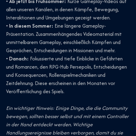
•
Ab jetzt bis Frühsommer:
Kurze Gameplay-Videos auf
allen unseren Kanälen, in denen Kämpfe, Bewegung,
Interaktionen und Umgebungen gezeigt werden.
•
In diesem Sommer:
Eine längere Gameplay-
Präsentation. Zusammenhängendes Videomaterial mit
unmittelbarem Gameplay, einschließlich Kämpfen und
Gesprächen, Entscheidungen in Missionen und mehr.
•
Danach:
Fokussierte und tiefe Einblicke in Gefährten
und Romanzen, den RPG-Hub Persepolis, Entscheidungen
und Konsequenzen, Rollenspielmechaniken und
Zeitdehnung. Diese erscheinen in den Monaten vor
Veröffentlichung des Spiels.
Ein wichtiger Hinweis: Einige Dinge, die die Community
bewegen, sollten besser selbst und mit einem Controller
in der Hand entdeckt werden. Wichtige
Handlungsereignisse bleiben verborgen, damit du sie