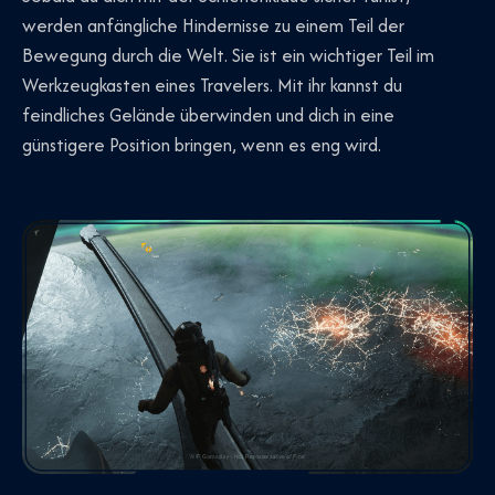
werden anfängliche Hindernisse zu einem Teil der
Bewegung durch die Welt. Sie ist ein wichtiger Teil im
Werkzeugkasten eines Travelers. Mit ihr kannst du
feindliches Gelände überwinden und dich in eine
günstigere Position bringen, wenn es eng wird.