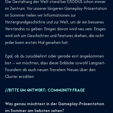
Die Gestaltung der Welt stand bei EXODUS schon immer
im Zentrum. Vor unserer längeren Gameplay-Präsentation
im Sommer teilen wir Informationen zur
Hintergrundgeschichte und zur Welt, um dir ein besseres
Verständnis zu geben. Einiges davon wird neu sein. Einiges
wird sich um Geschichten und Features drehen, die nicht
jeder beim ersten Mal gesehen hat.
Egal, ob du zurückkehrst oder gerade erst angekommen
bist – wir möchten, dass diese Einblicke sowohl Langzeit-
Foundern als auch neuen Travelern Neues über den
Cluster erzählen.
//BITTE UM 4NTW0RT: COMMUNITY-FRAGE
Was genau möchtest in der Gameplay-Präsentation
im Sommer am liebsten sehen?