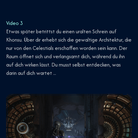
Video 3
Etwas später betrittst du einen uralten Schrein auf
Khonsu. Über dir erhebt sich die gewaltige Architektur, die
nur von den Celestials erschaffen worden sein kann. Der
Raum öffnet sich und verlangsamt dich, während du ihn
auf dich wirken lässt. Du musst selbst entdecken, was
darin auf dich wartet ...