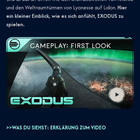
und den Weltraumtürmen von Lyonesse auf Lidon.
Hier
ein kleiner Einblick, wie es sich anfühlt, EXODUS zu
spielen.
>>WAS DU SIEHST: ERKLÄRUNG ZUM VIDEO