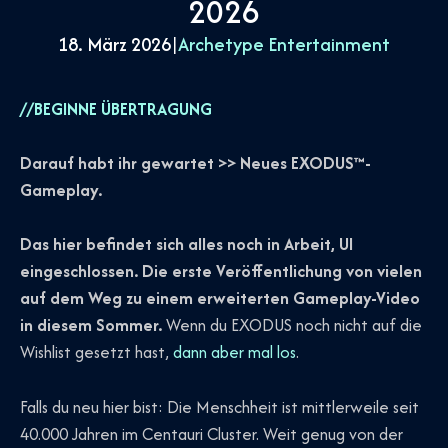
2026
18. März 2026
|
Archetype Entertainment
//BEGINNE ÜBERTRAGUNG
Darauf habt ihr gewartet >> Neues EXODUS™-
Gameplay.
Das hier befindet sich alles noch in Arbeit, UI
eingeschlossen. Die erste Veröffentlichung von vielen
auf dem Weg zu einem erweiterten Gameplay-Video
in diesem Sommer.
Wenn du EXODUS noch nicht auf die
Wishlist gesetzt hast,
dann aber mal los
.
Falls du neu hier bist: Die Menschheit ist mittlerweile seit
40.000 Jahren im Centauri Cluster. Weit genug von der