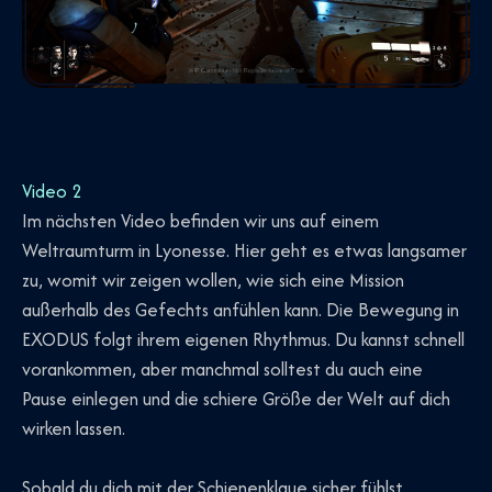
Video 2
Im nächsten Video befinden wir uns auf einem
Weltraumturm in Lyonesse. Hier geht es etwas langsamer
zu, womit wir zeigen wollen, wie sich eine Mission
außerhalb des Gefechts anfühlen kann. Die Bewegung in
EXODUS folgt ihrem eigenen Rhythmus. Du kannst schnell
vorankommen, aber manchmal solltest du auch eine
Pause einlegen und die schiere Größe der Welt auf dich
wirken lassen.
Sobald du dich mit der Schienenklaue sicher fühlst,