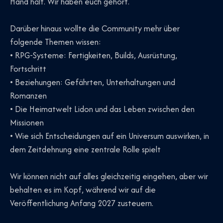
Hand hält. Wir haben euch gehört.
Darüber hinaus wollte die Community mehr über
folgende Themen wissen:
• RPG-Systeme: Fertigkeiten, Builds, Ausrüstung,
Fortschritt
• Beziehungen: Gefährten, Unterhaltungen und
Romanzen
• Die Heimatwelt Lidon und das Leben zwischen den
Missionen
• Wie sich Entscheidungen auf ein Universum auswirken, in
dem Zeitdehnung eine zentrale Rolle spielt
Wir können nicht auf alles gleichzeitig eingehen, aber wir
behalten es im Kopf, während wir auf die
Veröffentlichung Anfang 2027 zusteuern.