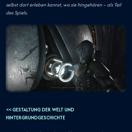
selbst dort erleben kannst, wo sie hingehören – als Teil
des Spiels.
<< GESTALTUNG DER WELT UND
HINTERGRUNDGESCHICHTE