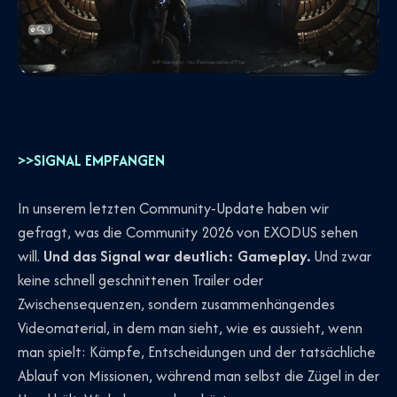
>>SIGNAL EMPFANGEN
In unserem letzten Community-Update haben wir
gefragt, was die Community 2026 von EXODUS sehen
will.
Und das Signal war deutlich: Gameplay.
Und zwar
keine schnell geschnittenen Trailer oder
Zwischensequenzen, sondern zusammenhängendes
Videomaterial, in dem man sieht, wie es aussieht, wenn
man spielt: Kämpfe, Entscheidungen und der tatsächliche
Ablauf von Missionen, während man selbst die Zügel in der