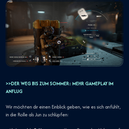
>>DER WEG BIS ZUM SOMMER: MEHR GAMEPLAY IM
ANFLUG
Wir möchten dir einen Einblick geben, wie es sich anfühlt,
in die Rolle als Jun zu schlüpfen: