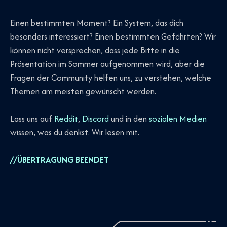
Einen bestimmten Moment? Ein System, das dich
besonders interessiert? Einen bestimmten Gefährten? Wir
können nicht versprechen, dass jede Bitte in die
Präsentation im Sommer aufgenommen wird, aber die
Fragen der Community helfen uns, zu verstehen, welche
Themen am meisten gewünscht werden.
Lass uns auf
Reddit
,
Discord
und in den
sozialen Medien
wissen, was du denkst. Wir lesen mit.
//ÜBERTRAGUNG BEENDET