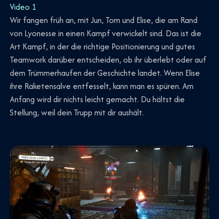
Video 1
Wir fangen früh an, mit Jun, Tom und Elise, die am Rand
von Lyonesse in einen Kampf verwickelt sind. Das ist die
Art Kampf, in der die richtige Positionierung und gutes
Teamwork darüber entscheiden, ob ihr überlebt oder auf
dem Trümmerhaufen der Geschichte landet. Wenn Elise
ihre Raketensalve entfesselt, kann man es spüren. Am
Anfang wird dir nichts leicht gemacht. Du hältst die
Stellung, weil dein Trupp mit dir aushält.