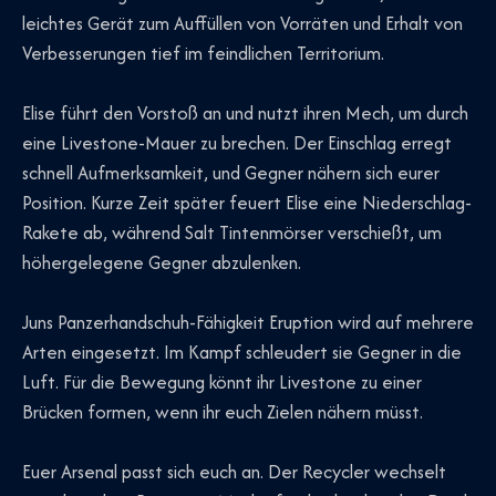
leichtes Gerät zum Auffüllen von Vorräten und Erhalt von
Verbesserungen tief im feindlichen Territorium.
Elise führt den Vorstoß an und nutzt ihren Mech, um durch
eine Livestone-Mauer zu brechen. Der Einschlag erregt
schnell Aufmerksamkeit, und Gegner nähern sich eurer
Position. Kurze Zeit später feuert Elise eine Niederschlag-
Rakete ab, während Salt Tintenmörser verschießt, um
höhergelegene Gegner abzulenken.
Juns Panzerhandschuh-Fähigkeit Eruption wird auf mehrere
Arten eingesetzt. Im Kampf schleudert sie Gegner in die
Luft. Für die Bewegung könnt ihr Livestone zu einer
Brücken formen, wenn ihr euch Zielen nähern müsst.
Euer Arsenal passt sich euch an. Der Recycler wechselt