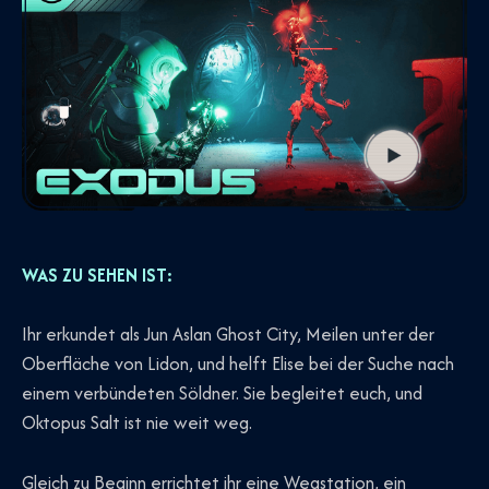
WAS ZU SEHEN IST:
Ihr erkundet als Jun Aslan Ghost City, Meilen unter der
Oberfläche von Lidon, und helft Elise bei der Suche nach
einem verbündeten Söldner. Sie begleitet euch, und
Oktopus Salt ist nie weit weg.
Gleich zu Beginn errichtet ihr eine Wegstation, ein