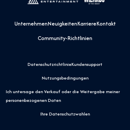
Unternehmen
Neuigkeiten
Karriere
Kontakt
Community-Richtlinien
Datenschutzrichtlinie
Kundensupport
Nutzungsbedingungen
Ich untersage den Verkauf oder die Weitergabe meiner
personenbezogenen Daten
Ihre Datenschutzwahlen