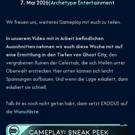
7. Mai 2026
|
Archetype Entertainment
Wir freuen uns, weiteres Gameplay mit euch zu teilen.
In unserem Video mit in Arbeit befindlichen
Ausschnitten nehmen wir euch diese Woche mit auf
eine Ermittlung in den Tiefen von Ghost City,
den
vergrabenen Ruinen der Celestials, die sich Meilen unter
Oberwelt erstrecken. Hier unten können sich leicht
Spannungen aufbauen. Und wenn die Lage eskaliert, dann
eskaliert sie schnell.
Falls ihr es noch nicht getan habt, dann setzt EXODUS auf
die
Wunschliste
.