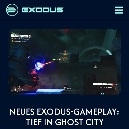
NEUES EXODUS-GAMEPLAY:
TIEF IN GHOST CITY