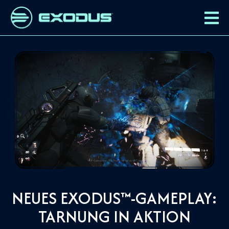
NEUES EXODUS™-GAMEPLAY:
TARNUNG IN AKTION