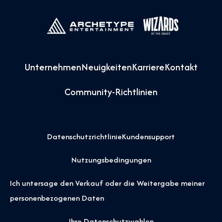
Unternehmen
Neuigkeiten
Karriere
Kontakt
Community-Richtlinien
Datenschutzrichtlinie
Kundensupport
Nutzungsbedingungen
Ich untersage den Verkauf oder die Weitergabe meiner
personenbezogenen Daten
Ihre Datenschutzwahlen