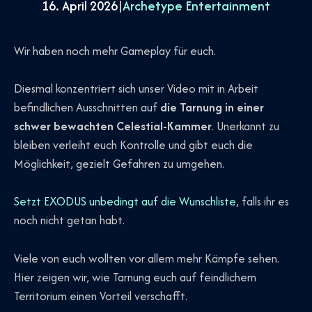
16. April 2026
|
Archetype Entertainment
Wir haben noch mehr Gameplay für euch.
Diesmal konzentriert sich unser Video mit in Arbeit
befindlichen Ausschnitten auf
die Tarnung in einer
schwer bewachten Celestial-Kammer
. Unerkannt zu
bleiben verleiht euch Kontrolle und gibt euch die
Möglichkeit, gezielt Gefahren zu umgehen.
Setzt EXODUS unbedingt auf die Wunschliste
, falls ihr es
noch nicht getan habt.
Viele von euch wollten vor allem mehr Kämpfe sehen.
Hier zeigen wir, wie Tarnung euch auf feindlichem
Territorium einen Vorteil verschafft.