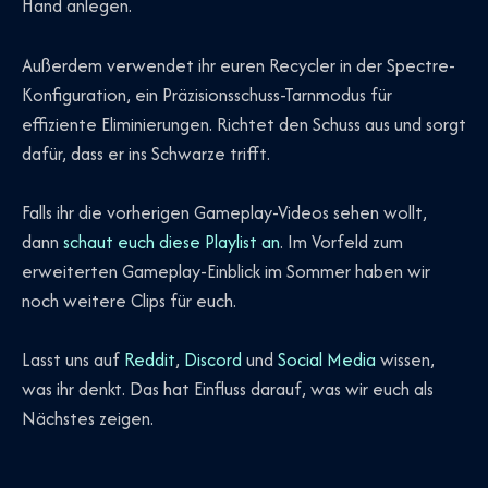
Hand anlegen.
Außerdem verwendet ihr euren Recycler in der Spectre-
Konfiguration, ein Präzisionsschuss-Tarnmodus für
effiziente Eliminierungen. Richtet den Schuss aus und sorgt
dafür, dass er ins Schwarze trifft.
Falls ihr die vorherigen Gameplay-Videos sehen wollt,
dann
schaut euch diese Playlist an
. Im Vorfeld zum
erweiterten Gameplay-Einblick im Sommer haben wir
noch weitere Clips für euch.
Lasst uns auf
Reddit
,
Discord
und
Social Media
wissen,
was ihr denkt. Das hat Einfluss darauf, was wir euch als
Nächstes zeigen.