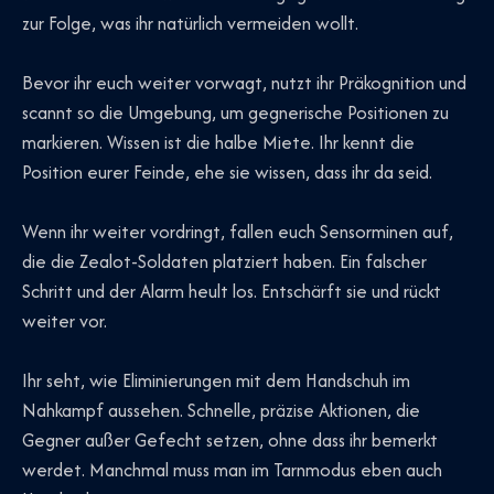
zur Folge, was ihr natürlich vermeiden wollt.
Bevor ihr euch weiter vorwagt, nutzt ihr Präkognition und
scannt so die Umgebung, um gegnerische Positionen zu
markieren. Wissen ist die halbe Miete. Ihr kennt die
Position eurer Feinde, ehe sie wissen, dass ihr da seid.
Wenn ihr weiter vordringt, fallen euch Sensorminen auf,
die die Zealot-Soldaten platziert haben. Ein falscher
Schritt und der Alarm heult los. Entschärft sie und rückt
weiter vor.
Ihr seht, wie Eliminierungen mit dem Handschuh im
Nahkampf aussehen. Schnelle, präzise Aktionen, die
Gegner außer Gefecht setzen, ohne dass ihr bemerkt
werdet. Manchmal muss man im Tarnmodus eben auch