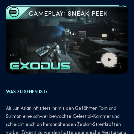
WAS ZU SEHEN IST:
Als Jun Aslan infiltriert ihr mit den Gefährten Tom und
Suliman eine schwer bewachte Celestial-Kammer und
schleicht euch an herannahenden Zealot-Streitkräften
vorbei. Erkannt zu werden hätte gegnerische Verstärkung