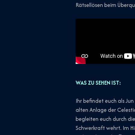
Rätsellösen beim Überqu
WAS ZU SEHEN IST:
Ihr befindet euch als Jun
alten Anlage der Celesti
begleiten euch durch die
Schwerkraft wehrt. Im Hi