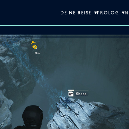
DEINE REISE
PROLOG
N