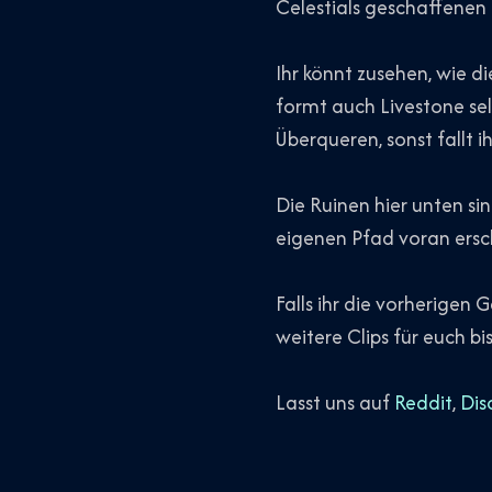
Celestials geschaffenen
Ihr könnt zusehen, wie 
formt auch Livestone sel
Überqueren, sonst fallt ih
Die Ruinen hier unten s
eigenen Pfad voran ersc
Falls ihr die vorherigen
weitere Clips für euch 
Lasst uns auf
Reddit
,
Dis