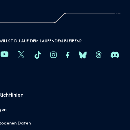
WILLST DU AUF DEM LAUFENDEN BLEIBEN?
ichtlinien
gen
ezogenen Daten