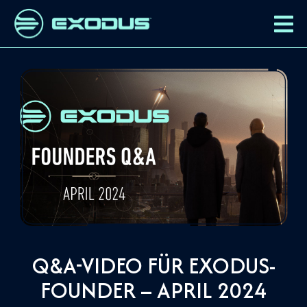
Q&A-VIDEO FÜR EXODUS-
FOUNDER – APRIL 2024