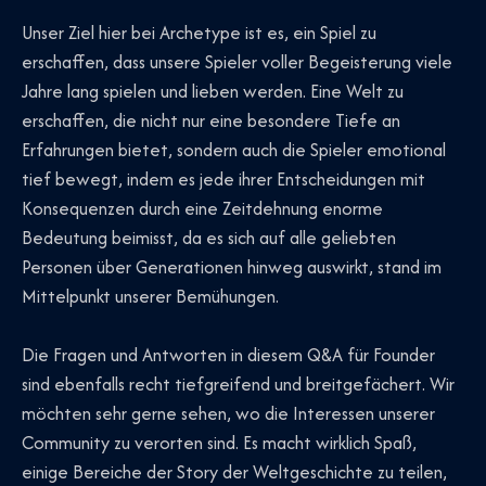
Unser Ziel hier bei Archetype ist es, ein Spiel zu
erschaffen, dass unsere Spieler voller Begeisterung viele
Jahre lang spielen und lieben werden. Eine Welt zu
erschaffen, die nicht nur eine besondere Tiefe an
Erfahrungen bietet, sondern auch die Spieler emotional
tief bewegt, indem es jede ihrer Entscheidungen mit
Konsequenzen durch eine Zeitdehnung enorme
Bedeutung beimisst, da es sich auf alle geliebten
Personen über Generationen hinweg auswirkt, stand im
Mittelpunkt unserer Bemühungen.
Die Fragen und Antworten in diesem Q&A für Founder
sind ebenfalls recht tiefgreifend und breitgefächert. Wir
möchten sehr gerne sehen, wo die Interessen unserer
Community zu verorten sind. Es macht wirklich Spaß,
einige Bereiche der Story der Weltgeschichte zu teilen,