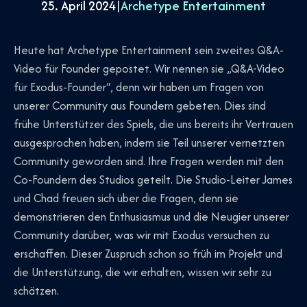
25. April 2024
|
Archetype Entertainment
Heute hat Archetype Entertainment sein zweites Q&A-
Video für Founder gepostet. Wir nennen sie „Q&A-Video
für Exodus-Founder“, denn wir haben um Fragen von
unserer Community aus Foundern gebeten. Dies sind
frühe Unterstützer des Spiels, die uns bereits ihr Vertrauen
ausgesprochen haben, indem sie Teil unserer vernetzten
Community geworden sind. Ihre Fragen werden mit den
Co-Foundern des Studios geteilt. Die Studio-Leiter James
und Chad freuen sich über die Fragen, denn sie
demonstrieren den Enthusiasmus und die Neugier unserer
Community darüber, was wir mit Exodus versuchen zu
erschaffen. Dieser Zuspruch schon so früh im Projekt und
die Unterstützung, die wir erhalten, wissen wir sehr zu
schätzen.