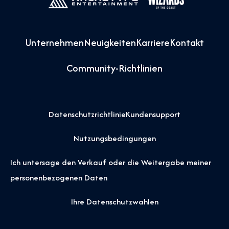
Unternehmen
Neuigkeiten
Karriere
Kontakt
Community-Richtlinien
Datenschutzrichtlinie
Kundensupport
Nutzungsbedingungen
Ich untersage den Verkauf oder die Weitergabe meiner
personenbezogenen Daten
Ihre Datenschutzwahlen