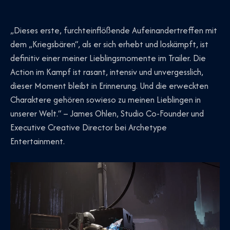
„Dieses erste, furchteinflößende Aufeinandertreffen mit
dem „Kriegsbären“, als er sich erhebt und loskämpft, ist
definitiv einer meiner Lieblingsmomente im Trailer. Die
Action im Kampf ist rasant, intensiv und unvergesslich,
dieser Moment bleibt in Erinnerung. Und die erweckten
Charaktere gehören sowieso zu meinen Lieblingen in
unserer Welt.“ – James Ohlen, Studio Co-Founder und
Executive Creative Director bei Archetype
Entertainment.