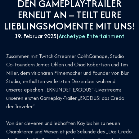
DEN GAMEPLAY-TRAILER
ERNEUT AN – TEILT EURE
LIEBLINGSMOMENTE MIT UNS!
19. Februar 2025
|
Archetype Entertainment
Zusammen mit Twitch-Streamer CohhCarnage, Studio
Co-Foundern James Ohlen und Chad Robertson und Tim
Miller, dem visionären Filmemacher und Founder von Blur
Studio, enthüllten wir letzten Dezember während
unseres epischen „ERKUNDET EXODUS“-Livestreams
unseren ersten Gameplay-Trailer „EXODUS: das Credo
der Traveler“.
Von der cleveren und lebhaften Kay bis hin zu neuen
Charakteren und Wesen ist jede Sekunde des „Das Credo