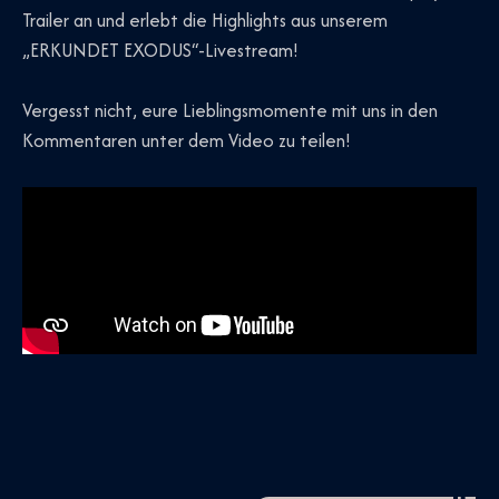
Trailer an und erlebt die Highlights aus unserem
„ERKUNDET EXODUS“-Livestream!
Vergesst nicht, eure Lieblingsmomente mit uns in den
Kommentaren unter dem Video zu teilen!