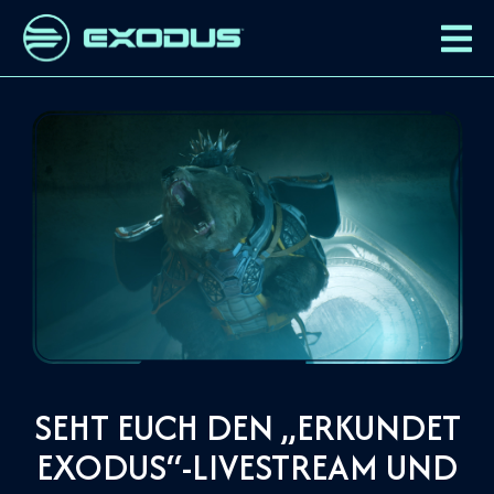
SEHT EUCH DEN „ERKUNDET
EXODUS“-LIVESTREAM UND