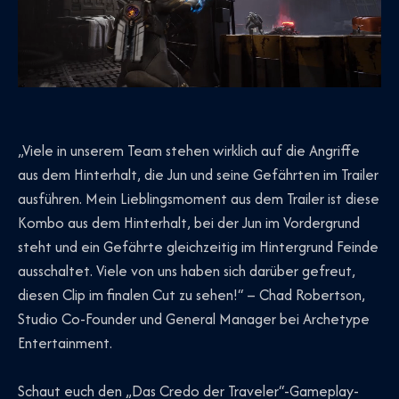
„Viele in unserem Team stehen wirklich auf die Angriffe
aus dem Hinterhalt, die Jun und seine Gefährten im Trailer
ausführen. Mein Lieblingsmoment aus dem Trailer ist diese
Kombo aus dem Hinterhalt, bei der Jun im Vordergrund
steht und ein Gefährte gleichzeitig im Hintergrund Feinde
ausschaltet. Viele von uns haben sich darüber gefreut,
diesen Clip im finalen Cut zu sehen!“ – Chad Robertson,
Studio Co-Founder und General Manager bei Archetype
Entertainment.
Schaut euch den „Das Credo der Traveler“-Gameplay-