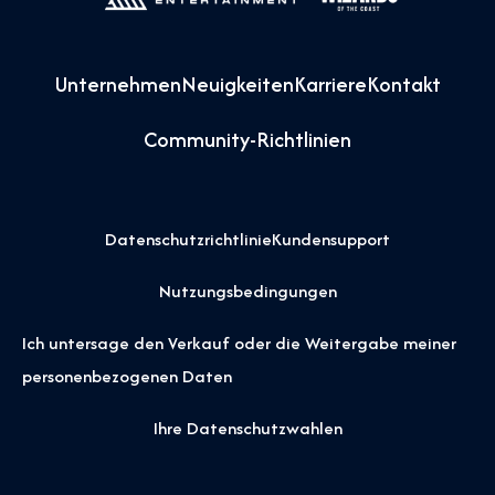
Unternehmen
Neuigkeiten
Karriere
Kontakt
Community-Richtlinien
Datenschutzrichtlinie
Kundensupport
Nutzungsbedingungen
Ich untersage den Verkauf oder die Weitergabe meiner
personenbezogenen Daten
Ihre Datenschutzwahlen