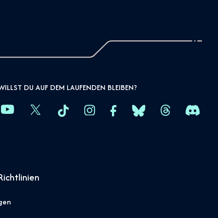
WILLST DU AUF DEM LAUFENDEN BLEIBEN?
ichtlinien
gen