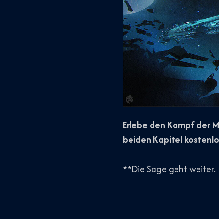
Erlebe den Kampf der Me
beiden Kapitel kostenlo
**Die Sage geht weiter.