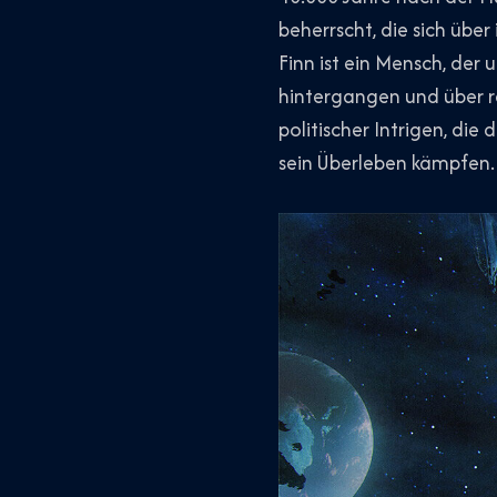
beherrscht, die sich übe
Finn ist ein Mensch, der 
hintergangen und über r
politischer Intrigen, d
sein Überleben kämpfen.