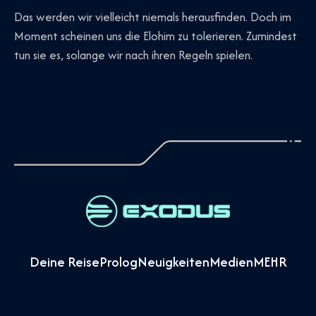
Das werden wir vielleicht niemals herausfinden. Doch im
Moment scheinen uns die Elohim zu tolerieren. Zumindest
tun sie es, solange wir nach ihren Regeln spielen.
Deine Reise
Prolog
Neuigkeiten
Medien
MEHR