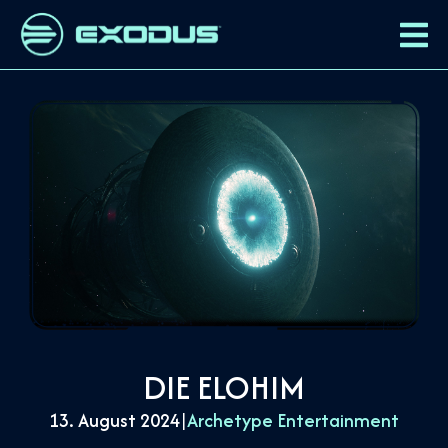
DIE ELOHIM
13. August 2024
|
Archetype Entertainment