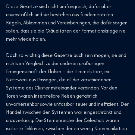
Diese Gesetze sind nicht umfangreich, dafür aber
unumstößlich und sie bestehen aus fundamentalen
Regeln, Abkommen und Vereinbarungen, die dafür sorgen
sollen, dass sie die Gräueltaten der Formationskriege nie
mehr wiederholen.
Doch so wichtig diese Gesetze auch sein mögen, sie sind
nichts im Vergleich zu der anderen großartigen
Errungenschaft der Elohim – die Himmelstore, ein
Netzwerk aus Passagen, die all die verschiedenen
Systeme des Cluster miteinander verbinden. Vor den
Toren waren interstellare Reisen gefährlich
unvorhersehbar sowie unfassbar teuer und ineffizient. Der
Handel zwischen den Systemen war eingeschränkt und
unzuverlässig. Die Sternenreiche der Celestials waren
isolierte Enklaven, zwischen denen wenig Kommunikation