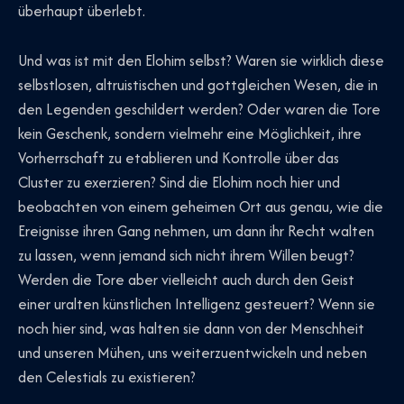
überhaupt überlebt.
Und was ist mit den Elohim selbst? Waren sie wirklich diese
selbstlosen, altruistischen und gottgleichen Wesen, die in
den Legenden geschildert werden? Oder waren die Tore
kein Geschenk, sondern vielmehr eine Möglichkeit, ihre
Vorherrschaft zu etablieren und Kontrolle über das
Cluster zu exerzieren? Sind die Elohim noch hier und
beobachten von einem geheimen Ort aus genau, wie die
Ereignisse ihren Gang nehmen, um dann ihr Recht walten
zu lassen, wenn jemand sich nicht ihrem Willen beugt?
Werden die Tore aber vielleicht auch durch den Geist
einer uralten künstlichen Intelligenz gesteuert? Wenn sie
noch hier sind, was halten sie dann von der Menschheit
und unseren Mühen, uns weiterzuentwickeln und neben
den Celestials zu existieren?