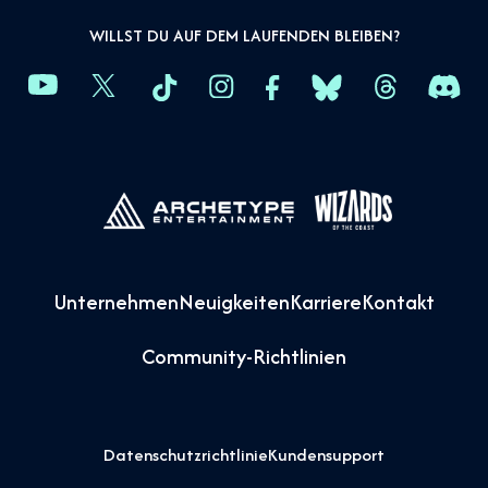
WILLST DU AUF DEM LAUFENDEN BLEIBEN?
Unternehmen
Neuigkeiten
Karriere
Kontakt
Community-Richtlinien
Datenschutzrichtlinie
Kundensupport