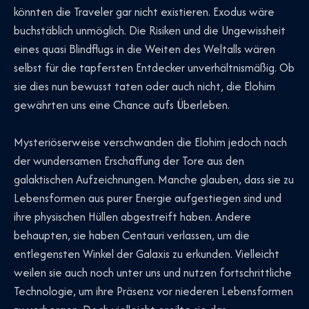
könnten die Traveler gar nicht existieren. Exodus wäre
buchstäblich unmöglich. Die Risiken und die Ungewissheit
eines quasi Blindflugs in die Weiten des Weltalls wären
selbst für die tapfersten Entdecker unverhältnismäßig. Ob
sie dies nun bewusst taten oder auch nicht, die Elohim
gewährten uns eine Chance aufs Überleben.
Mysteriöserweise verschwanden die Elohim jedoch nach
der wundersamen Erschaffung der Tore aus den
galaktischen Aufzeichnungen. Manche glauben, dass sie zu
Lebensformen aus purer Energie aufgestiegen sind und
ihre physischen Hüllen abgestreift haben. Andere
behaupten, sie haben Centauri verlassen, um die
entlegensten Winkel der Galaxis zu erkunden. Vielleicht
weilen sie auch noch unter uns und nutzen fortschrittliche
Technologie, um ihre Präsenz vor niederen Lebensformen