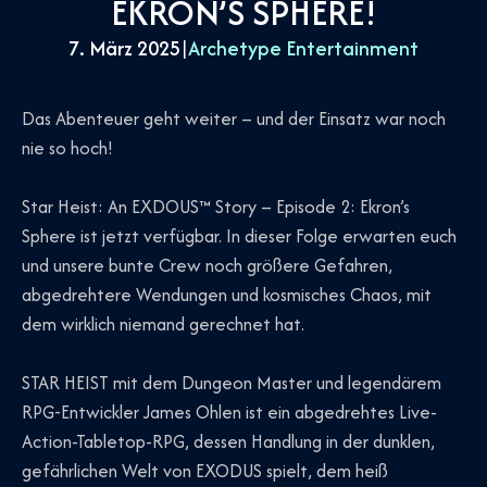
EKRON’S SPHERE!
7. März 2025
|
Archetype Entertainment
Das Abenteuer geht weiter – und der Einsatz war noch
nie so hoch!
Star Heist: An EXDOUS™ Story – Episode 2: Ekron’s
Sphere ist jetzt verfügbar. In dieser Folge erwarten euch
und unsere bunte Crew noch größere Gefahren,
abgedrehtere Wendungen und kosmisches Chaos, mit
dem wirklich niemand gerechnet hat.
STAR HEIST mit dem Dungeon Master und legendärem
RPG-Entwickler James Ohlen ist ein abgedrehtes Live-
Action-Tabletop-RPG, dessen Handlung in der dunklen,
gefährlichen Welt von EXODUS spielt, dem heiß