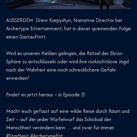
AUSSERDEM: Drew Karpyshyn, Narrative Director bei
Archetype Entertainment, hat in dieser spannenden Folge
einen Gastauftritt.
Wird es unseren Helden gelingen, die Rätsel der Ekron-
Sphäre zu entschlüsseln oder wird ihre rücksichtslose Jagd
nach der Wahrheit eine noch schrecklichere Gefahr
erwecken?
Findet es jetzt heraus – in Episode 2!
Macht euch gefasst auf eine wilde Reise durch Raum und
Zeit – auf der jeder Würfelwurf das Schicksal der
Menschheit verändern kann … und zwar für immer.
#StarHeist #ArchetypeEnt