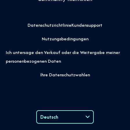
Datenschutzrichtlinie
Kundensupport
Nutzungsbedingungen
Ich untersage den Verkauf oder die Weitergabe meiner
personenbezogenen Daten
Ihre Datenschutzwahlen
Deutsch
Language