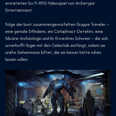
erwarteten Sci-Fi-RPG-Videospiel von Archetype
Entertainment.
Folge der bunt zusammengewürfelten Gruppe Traveler –
eine geniale Erfinderin, ein Cataphract-Detektiv, eine
Silicate-Archäologin und ihr Erwecktes Schwein – die sich
unverhofft Ärger mit den Celestials einfängt, indem sie
uralte Geheimnisse lüftet, die sie besser hätte ruhen
lassen sollen.