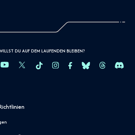
WILLST DU AUF DEM LAUFENDEN BLEIBEN?
ichtlinien
gen