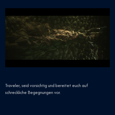
Traveler, seid vorsichtig und bereitet euch auf
schreckliche Begegnungen vor.