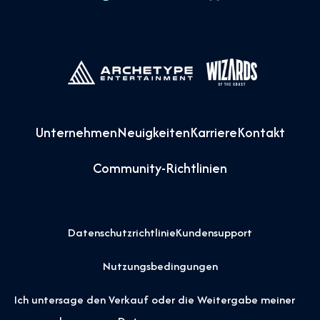
Unternehmen
Neuigkeiten
Karriere
Kontakt
Community-Richtlinien
Datenschutzrichtlinie
Kundensupport
Nutzungsbedingungen
Ich untersage den Verkauf oder die Weitergabe meiner