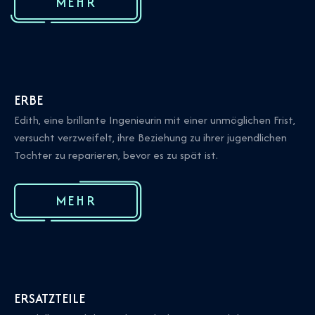
MEHR
ERBE
Edith, eine brillante Ingenieurin mit einer unmöglichen Frist,
versucht verzweifelt, ihre Beziehung zu ihrer jugendlichen
Tochter zu reparieren, bevor es zu spät ist.
MEHR
ERSATZTEILE