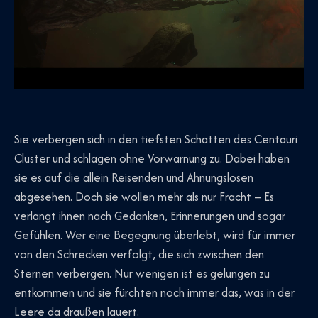
Sie verbergen sich in den tiefsten Schatten des Centauri
Cluster und schlagen ohne Vorwarnung zu. Dabei haben
sie es auf die allein Reisenden und Ahnungslosen
abgesehen. Doch sie wollen mehr als nur Fracht – Es
verlangt ihnen nach Gedanken, Erinnerungen und sogar
Gefühlen. Wer eine Begegnung überlebt, wird für immer
von den Schrecken verfolgt, die sich zwischen den
Sternen verbergen. Nur wenigen ist es gelungen zu
entkommen und sie fürchten noch immer das, was in der
Leere da draußen lauert.