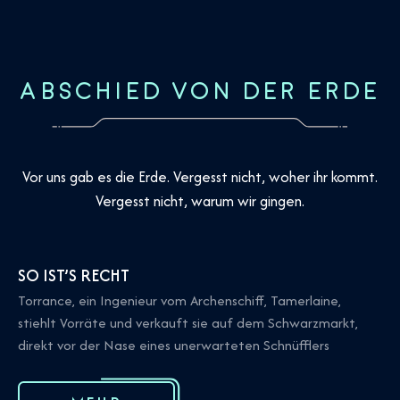
ABSCHIED VON DER ERDE
Vor uns gab es die Erde. Vergesst nicht, woher ihr kommt.
Vergesst nicht, warum wir gingen.
SO IST’S RECHT
Torrance, ein Ingenieur vom Archenschiff, Tamerlaine,
stiehlt Vorräte und verkauft sie auf dem Schwarzmarkt,
direkt vor der Nase eines unerwarteten Schnüfflers