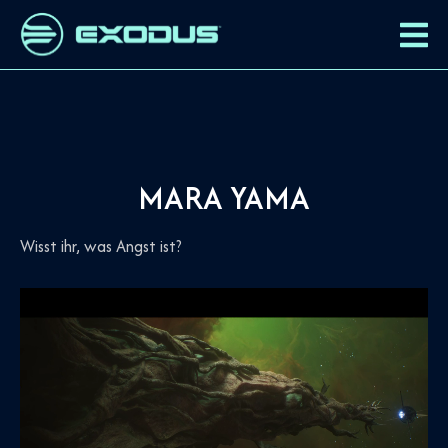
MARA YAMA
Wisst ihr, was Angst ist?