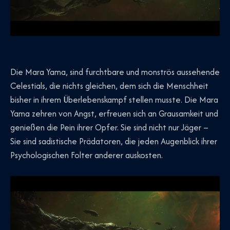
Die Mara Yama, sind furchtbare und monströs aussehende
Celestials, die nichts gleichen, dem sich die Menschheit
bisher in ihrem Überlebenskampf stellen musste. Die Mara
Yama zehren von Angst, erfreuen sich an Grausamkeit und
genießen die Pein ihrer Opfer. Sie sind nicht nur Jäger –
Sie sind sadistische Prädatoren, die jeden Augenblick ihrer
Psychologischen Folter anderer auskosten.