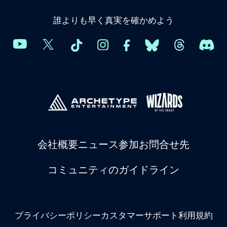
誰よりも早く真実を確かめよう
会社概要
ニュース
参加
お問合せ先
コミュニティのガイドライン
プライバシーポリシー
カスタマーサポート
利用規約