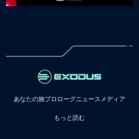
あなたの旅
プロローグ
ニュース
メディア
もっと読む