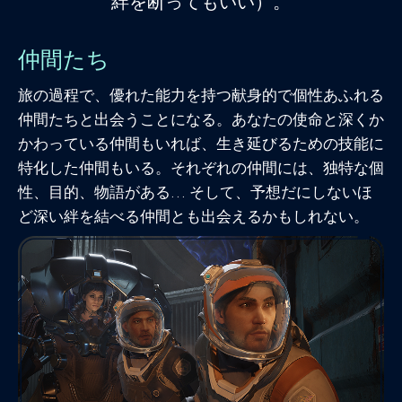
絆を断ってもいい）。
仲間たち
旅の過程で、優れた能力を持つ献身的で個性あふれる
仲間たちと出会うことになる。あなたの使命と深くか
かわっている仲間もいれば、生き延びるための技能に
特化した仲間もいる。それぞれの仲間には、独特な個
性、目的、物語がある… そして、予想だにしないほ
ど深い絆を結べる仲間とも出会えるかもしれない。