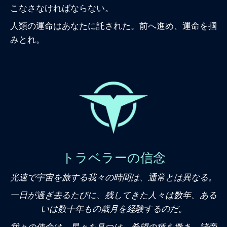
こなさなければならない。
人類の運命はあなたに託された。前へ進め、運命を掴
みとれ。
トラベラーの信念
光速で宇宙を旅する我々の時間は、通常とは異なる。
一日が過ぎ去るたびに、残してきた人々は数年、ある
いは数十年もの歳月を経験するのだ。