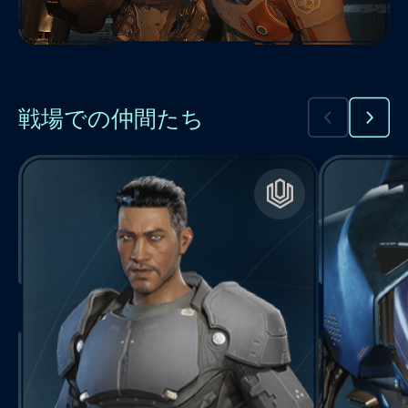
戦場での仲間たち