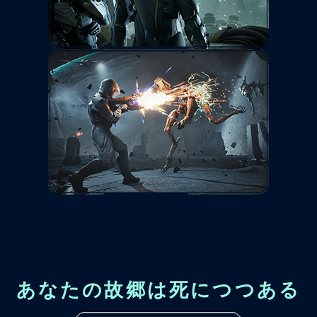
あなたの故郷は死につつある