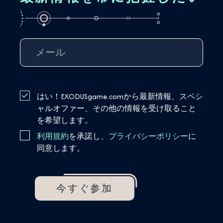
はい！EXODUSgame.comから最新情報、スペシ
ャルオファー、その他の情報を受け取ること
を希望します。
利用規約
を承諾し、
プライバシーポリシー
に
同意します。
今すぐ参加