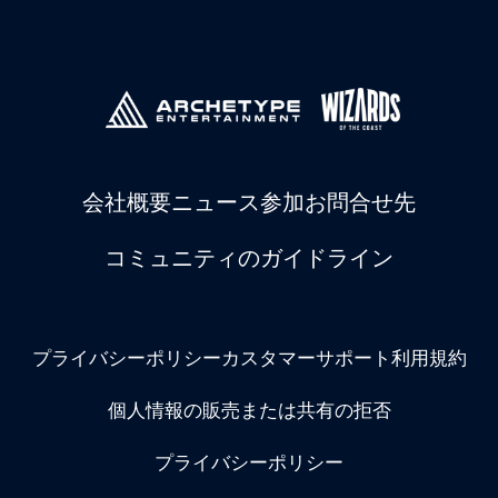
会社概要
ニュース
参加
お問合せ先
コミュニティのガイドライン
プライバシーポリシー
カスタマーサポート
利用規約
個人情報の販売または共有の拒否
プライバシーポリシー