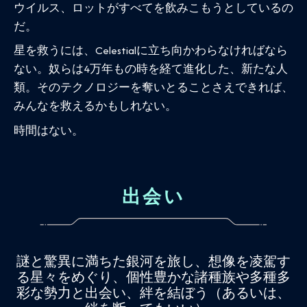
ウイルス、ロットがすべてを飲みこもうとしているの
だ。
星を救うには、Celestialに立ち向かわらなければなら
ない。奴らは4万年もの時を経て進化した、新たな人
類。そのテクノロジーを奪いとることさえできれば、
みんなを救えるかもしれない。
時間はない。
出会い
謎と驚異に満ちた銀河を旅し、想像を凌駕す
る星々をめぐり、個性豊かな諸種族や多種多
彩な勢力と出会い、絆を結ぼう（あるいは、