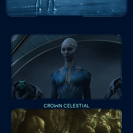
CROWN CELESTIAL