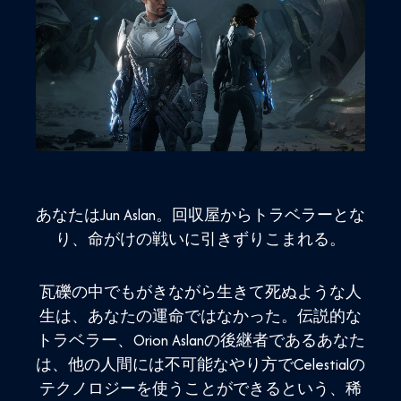
あなたはJun Aslan。回収屋からトラベラーとな
り、命がけの戦いに引きずりこまれる。
瓦礫の中でもがきながら生きて死ぬような人
生は、あなたの運命ではなかった。伝説的な
トラベラー、Orion Aslanの後継者であるあなた
は、他の人間には不可能なやり方でCelestialの
テクノロジーを使うことができるという、稀