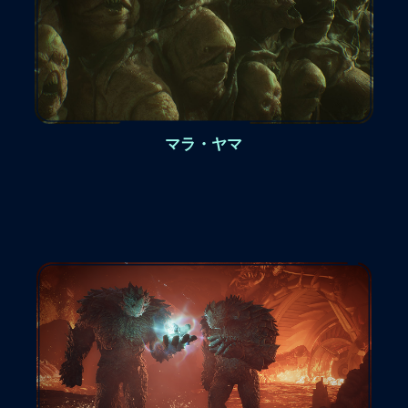
マラ・ヤマ