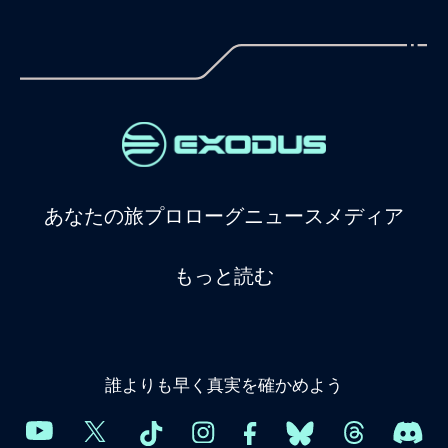
あなたの旅
プロローグ
ニュース
メディア
もっと読む
誰よりも早く真実を確かめよう