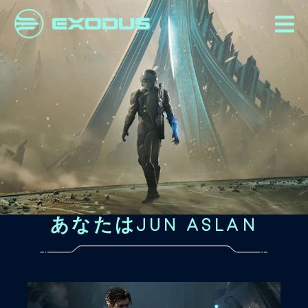
あなたはJUN ASLAN