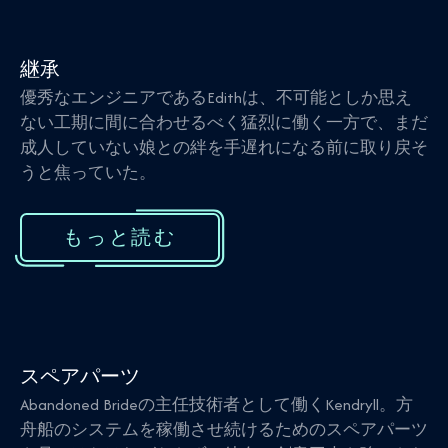
継承
優秀なエンジニアであるEdithは、不可能としか思え
ない工期に間に合わせるべく猛烈に働く一方で、まだ
成人していない娘との絆を手遅れになる前に取り戻そ
うと焦っていた。
もっと読む
スペアパーツ
Abandoned Brideの主任技術者として働くKendryll。方
舟船のシステムを稼働させ続けるためのスペアパーツ