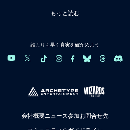
もっと読む
誰よりも早く真実を確かめよう
会社概要
ニュース
参加
お問合せ先