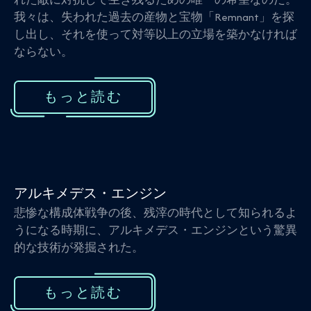
我々は、失われた過去の産物と宝物「Remnant」を探
し出し、それを使って対等以上の立場を築かなければ
ならない。
もっと読む
アルキメデス・エンジン
悲惨な構成体戦争の後、残滓の時代として知られるよ
うになる時期に、アルキメデス・エンジンという驚異
的な技術が発掘された。
もっと読む