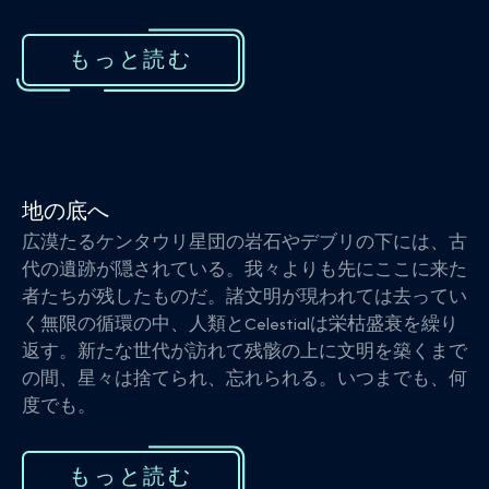
もっと読む
地の底へ
広漠たるケンタウリ星団の岩石やデブリの下には、古
代の遺跡が隠されている。我々よりも先にここに来た
者たちが残したものだ。諸文明が現われては去ってい
く無限の循環の中、人類とCelestialは栄枯盛衰を繰り
返す。新たな世代が訪れて残骸の上に文明を築くまで
の間、星々は捨てられ、忘れられる。いつまでも、何
度でも。
もっと読む