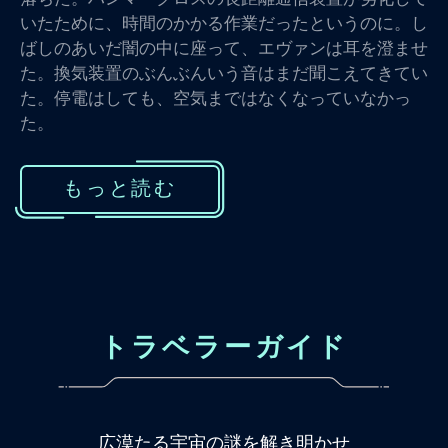
いたために、時間のかかる作業だったというのに。し
ばしのあいだ闇の中に座って、エヴァンは耳を澄ませ
た。換気装置のぶんぶんいう音はまだ聞こえてきてい
た。停電はしても、空気まではなくなっていなかっ
た。
もっと読む
トラベラーガイド
広漠たる宇宙の謎を解き明かせ