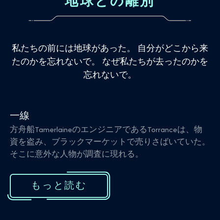
地球との離別
私たちの前には地球があった。 自分がどこから来
たのかを忘れないで。 なぜ私たちが去ったのかを
忘れないで。
一線
方舟船TamerlaineのエンジニアであるTorranceは、物
資を盗み、ブラックマーケットで売りさばいていた。
そこに意外な人物が調査に現れる。
もっと読む