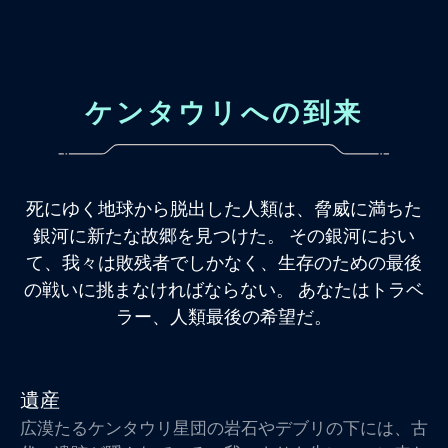
ケンタウリへの到来
死にゆく地球から脱出した人類は、脅威に満ちた
銀河に新たな故郷を見つけた。 その銀河におい
て、我々は敗残者でしかなく、生存のための最後
の戦いに挑まなければならない。 あなたはトラベ
ラー、人類最後の希望だ。
遺産
広漠たるケンタウリ星団の岩石やデブリの下には、古