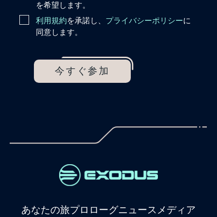
を希望します。
利用規約
を承諾し、
プライバシーポリシー
に
同意します。
今すぐ参加
あなたの旅
プロローグ
ニュース
メディア