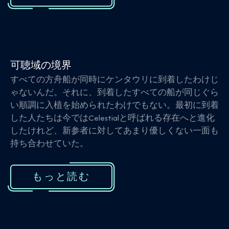
可聴域の境界
すべての方舟船が同時にケンタウリに到着したわけじ
ゃないんだ。それに、到着したすべての船が同じぐら
い順調に入植を始められたわけでもない。最初に到着
した人たちは今ではCelestialと呼ばれる存在へと進化
したけれど、新参者に対してあまり優しくない一面も
持ち合わせていた。
もっと読む