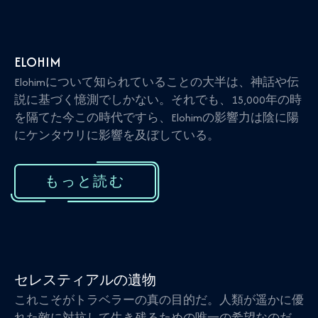
ELOHIM
Elohimについて知られていることの大半は、神話や伝
説に基づく憶測でしかない。それでも、15,000年の時
を隔てた今この時代ですら、Elohimの影響力は陰に陽
にケンタウリに影響を及ぼしている。
もっと読む
セレスティアルの遺物
これこそがトラベラーの真の目的だ。人類が遥かに優
れた敵に対抗して生き残るための唯一の希望なのだ。