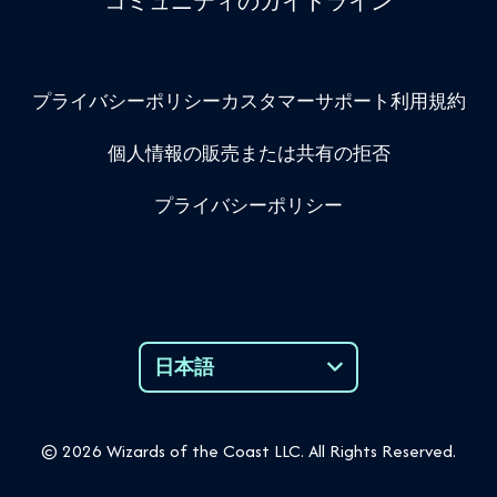
コミュニティのガイドライン
プライバシーポリシー
カスタマーサポート
利用規約
個人情報の販売または共有の拒否
プライバシーポリシー
日本語
Language
© 2026 Wizards of the Coast LLC. All Rights Reserved.