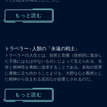
もっと読む
トラベラー - 人類の「永遠の戦士」
トラベラーの人生とは、技術と気概（技術的に進歩し
た子孫にはもはやないもの）によって支えられる、生
存と精神性を勇敢に追求することである。未知の世界
に勇敢に立ち向かうことよりも、大胆な心と毅然とし
た精神から生まれる反抗心が必要とされるのだ。
もっと読む