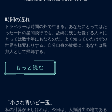
時間の遅れ
トラベラーは時間の外で生きる。あなたにとってはた
った一日の星間飛行でも、故郷に残した愛する人々に
とっては数十年にもなるのだ。よく知っていたはずの
世界も様変わりする。自分自身の故郷に、あなたは異
邦人として帰郷する。
もっと読む
「小さな青いビー玉」
私の計算が正しければ、今日は、人類誕生の地である