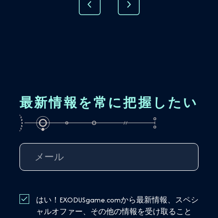
最新情報を常に把握したい
はい！EXODUSgame.comから最新情報、スペシ
ャルオファー、その他の情報を受け取ること