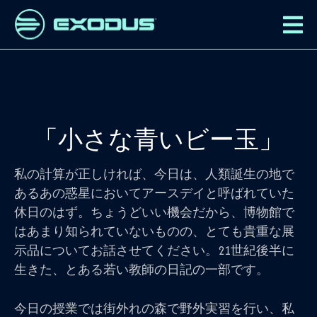
「小さな青いビー玉」
私の計算が正しければ、今日は、人類誕生の地で
あるあの惑星においてアースデイと呼ばれていた
休日のはず。ちょうどいい機会だから、博物館で
はあまり知られていないものの、とても貴重な展
示品についてお話させてください。21世紀後半に
生きた、とある若い教師の日記の一部です。
今日の授業では街外れの森で野外実習を行い、私