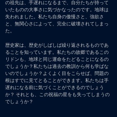
の祖先は、手遅れになるまで、自分たちが持って
いたものの大事さに気づかなったのです。地球は
失われました。私たち自身の傲慢さと、強欲さ
と、無関心さによって、完全に破壊されてしまっ
た。
歴史家は、歴史がしばしば繰り返されるものであ
ることを知っています。私たちの故郷であるこの
リドンも、地球と同じ運命をたどることになるの
でしょうか？私たちは過去の教訓から何も学ばな
いのでしょうか？よくよく目をこらせば、問題の
根はすでに見てとることができます。私たちは手
遅れになる前に気づくことができるのでしょう
か？ それとも、この祝福の星をも失ってしまうの
でしょうか？