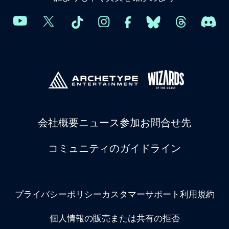
会社概要
ニュース
参加
お問合せ先
コミュニティのガイドライン
プライバシーポリシー
カスタマーサポート
利用規約
個人情報の販売または共有の拒否