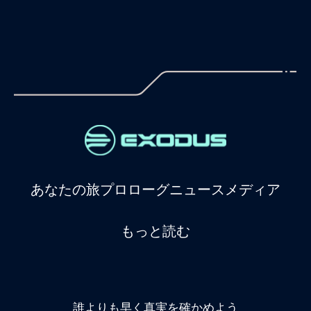
あなたの旅
プロローグ
ニュース
メディア
もっと読む
誰よりも早く真実を確かめよう