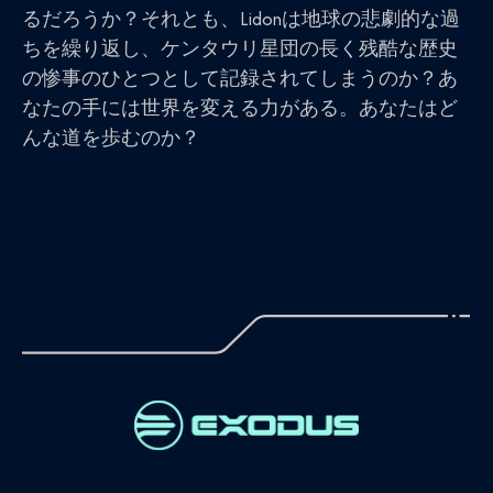
るだろうか？それとも、Lidonは地球の悲劇的な過
ちを繰り返し、ケンタウリ星団の長く残酷な歴史
の惨事のひとつとして記録されてしまうのか？あ
なたの手には世界を変える力がある。あなたはど
んな道を歩むのか？