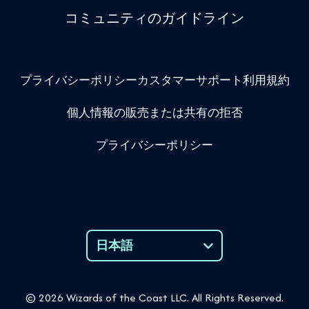
コミュニティのガイドライン
プライバシーポリシー
カスタマーサポート
利用規約
個人情報の販売または共有の拒否
プライバシーポリシー
日本語
Language
© 2026 Wizards of the Coast LLC. All Rights Reserved.