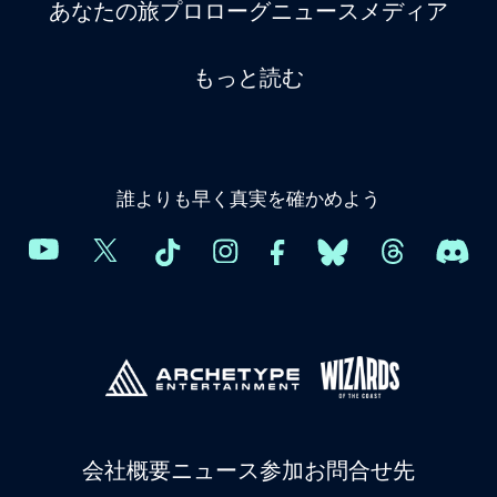
あなたの旅
プロローグ
ニュース
メディア
もっと読む
誰よりも早く真実を確かめよう
会社概要
ニュース
参加
お問合せ先