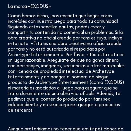
La marca «EXODUS»
Como hemos dicho, ¡nos encanta que hagas cosas
increíbles con nuestro juego para toda tu comunidad!
Siguiendo estas sencillas pautas, podrás crear y
compartir tu contenido no comercial sin problemas. Si la
obra creativa no oficial creada por fans es tuya, incluye
esta nota: «Esta es una obra creativa no oficial creada
por fans y no está autorizada ni respaldada por
Archetype Entertainment». Por favor, sitúa esta nota en
un lugar razonable. Asegúrate de que no ganas dinero
con personajes, imágenes, secuencias u otros materiales
con licencia de propiedad intelectual de Archetype
Entertainment; y no pongas el nombre de ningún
producto de Archetype Entertainment (como EXODUS)
ni materiales asociados al juego para asegurar que se
trata claramente de una obra «no oficial». Además, te
pedimos que el contenido producido por fans sea
independiente y no se incorpore a juegos o productos
de terceros.
Aunque preferiríamos no tener que emitir peticiones de