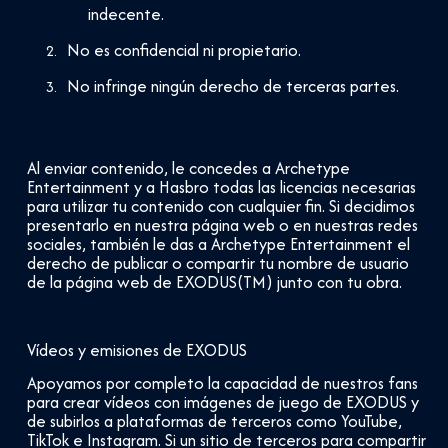
indecente.
No es confidencial ni propietario.
No infringe ningún derecho de terceras partes.
Al enviar contenido, le concedes a Archetype
Entertainment y a Hasbro todas las licencias necesarias
para utilizar tu contenido con cualquier fin. Si decidimos
presentarlo en nuestra página web o en nuestras redes
sociales, también le das a Archetype Entertainment el
derecho de publicar o compartir tu nombre de usuario
de la página web de EXODUS(TM) junto con tu obra.
Vídeos y emisiones de EXODUS
Apoyamos por completo la capacidad de nuestros fans
para crear vídeos con imágenes de juego de EXODUS y
de subirlos a plataformas de terceros como YouTube,
TikTok e Instagram. Si un sitio de terceros para compartir