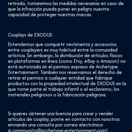
retirada, tomaremos las medidas necesarias en caso de
que la infracción pueda poner en peligro nuestra
capacidad de proteger nuestras marcas.
Cosplays de EXODUS
Entendemos que compartir vestimenta y accesorios
entre cosplayers es muy habitual entre la comunidad
artística. Sin embargo, la distribución de artículos físicos
en plataformas en línea (como Etsy, eBay o Amazon) no
está autorizada sin el permiso expreso de Archetype
Entertainment. También nos reservamos el derecho de
retirar el permiso a cualquier entidad que fabrique
productos con la propiedad intelectual de EXODUS en la
que tome parte el trabajo infantil o el esclavismo, los
materiales peligrosos o la fabricación peligrosa.
Si quieres obtener una licencia para crear y vender
artículos de cosplay, ponte en contacto con nosotros
enviando una consulta por correo electrónico
a:
community@archetype-entertainment.com)