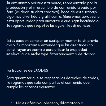
Tu entusiasmo por nuestra marca, representado por la
producción y el intercambio de contenido creado por
fans (es decir, tu obra creativa), hace de este trabajo
algo muy divertido y gratificante. Queremos aprovechar
esta oportunidad para animarte a que sigas haciéndolo.
Te rogamos que respetes las siguientes directrices.
Estas pueden cambiar en cualquier momento sin previo
aviso. Es importante entender que las directrices no
constituyen un permiso para utilizar la propiedad
intelectual de Archetype Entertainment o de Hasbro.
Ilustraciones de EXODUS
Para garantizar que se respetan los derechos de todos,
te rogamos que solo compartas el contenido que
cumpla los criterios siguientes:
No es ofensivo, obsceno, difamatorio o