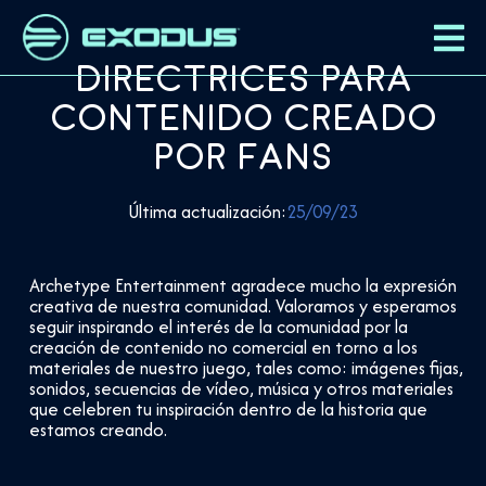
Directrices para
contenido creado
por fans
Última actualización:
25/09/23
Archetype Entertainment agradece mucho la expresión
creativa de nuestra comunidad. Valoramos y esperamos
seguir inspirando el interés de la comunidad por la
creación de contenido no comercial en torno a los
materiales de nuestro juego, tales como: imágenes fijas,
sonidos, secuencias de vídeo, música y otros materiales
que celebren tu inspiración dentro de la historia que
estamos creando.