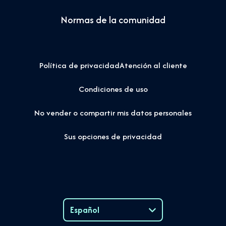
Normas de la comunidad
Política de privacidad
Atención al cliente
Condiciones de uso
No vender o compartir mis datos personales
Sus opciones de privacidad
Español