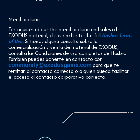
Merchandising
For inquiries about the merchandising and sales of
EXODUS material, please refer to the full
Hasbro Terms
of Use.
Si tienes alguna consulta sobre la
comercialización y venta de material de EXODUS,
consulta las Condiciones de uso completas de Hasbro.
También puedes ponerte en contacto con
para que te
community@exodusgame.com
remitan al contacto correcto o a quien pueda facilitar
el acceso al contacto corporativo correcto.