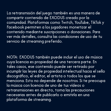
La retransmisión del juego también es una manera de
compartir contenido de EXODUS creado por la
comunidad. Plataformas como Twitch, YouTube, TikTok y
Facebook permiten a los jugadores monetizar el
contenido mediante suscripciones o donaciones. Para
ver más detalles, consulta las condiciones de uso de tu
servicio de streaming preferido.
NOTA: EXODUS también puede incluir el uso de música
cuya licencia es propiedad de una tercera parte. En
tales casos, ese contenido puede ser retirado por
incumplir las leyes de propiedad intelectual hacia el sello
discográfico, el editor, el artista o todos los que se
menciona. Esto no depende de nosotros. Si te preocupa
la música con licencia de uno de tus vídeos o
retransmisiones en directo, toma las precauciones
necesarias antes de publicarlo o emitirla en una
plataforma de streaming.