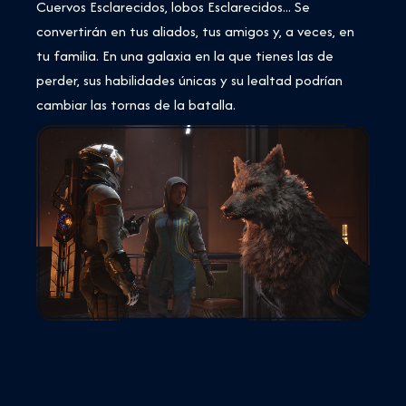
Cuervos Esclarecidos, lobos Esclarecidos... Se
convertirán en tus aliados, tus amigos y, a veces, en
tu familia. En una galaxia en la que tienes las de
perder, sus habilidades únicas y su lealtad podrían
cambiar las tornas de la batalla.