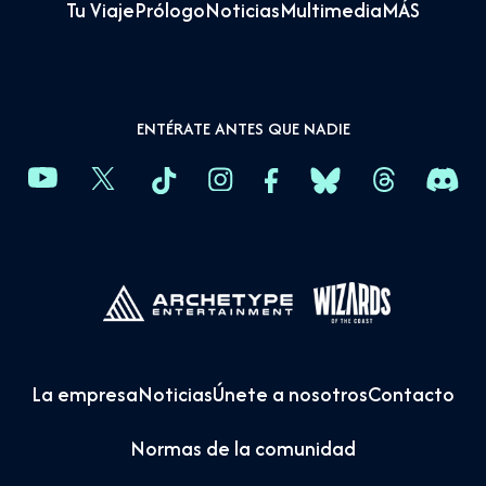
Tu Viaje
Prólogo
Noticias
Multimedia
MÁS
ENTÉRATE ANTES QUE NADIE
La empresa
Noticias
Únete a nosotros
Contacto
Normas de la comunidad