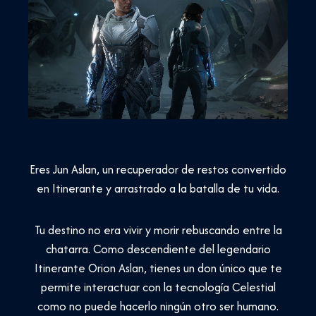
Eres Jun Aslan, un recuperador de restos convertido
en Itinerante y arrastrado a la batalla de tu vida.
Tu destino no era vivir y morir rebuscando entre la
chatarra. Como descendiente del legendario
Itinerante Orion Aslan, tienes un don único que te
permite interactuar con la tecnología Celestial
como no puede hacerlo ningún otro ser humano.