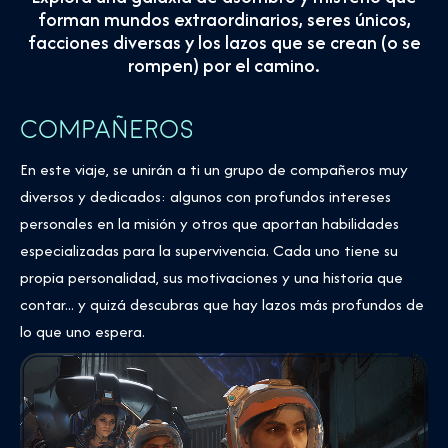
forman mundos extraordinarios, seres únicos,
facciones diversas y los lazos que se crean (o se
rompen) por el camino.
COMPAÑEROS
En este viaje, se unirán a ti un grupo de compañeros muy
diversos y dedicados: algunos con profundos intereses
personales en la misión y otros que aportan habilidades
especializadas para la supervivencia. Cada uno tiene su
propia personalidad, sus motivaciones y una historia que
contar... y quizá descubras que hay lazos más profundos de
lo que uno espera.