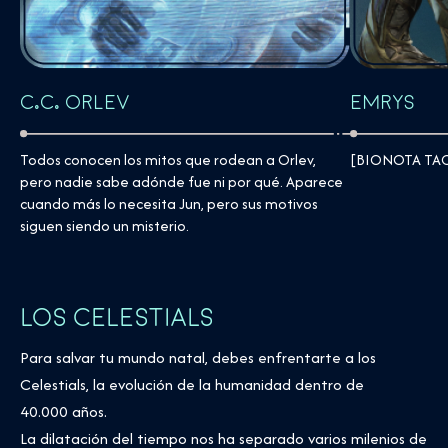
Emrys
C.C. Orlev
[BIONOTA TA
Todos conocen los mitos que rodean a Orlev,
pero nadie sabe adónde fue ni por qué. Aparece
cuando más lo necesita Jun, pero sus motivos
siguen siendo un misterio.
LOS CELESTIALS
Para salvar tu mundo natal, debes enfrentarte a los
Celestials, la evolución de la humanidad dentro de
40.000 años.
La dilatación del tiempo nos ha separado varios milenios de