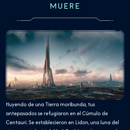
MUERE
Huyendo de una Tierra moribunda, tus
antepasados se refugiaron en el Cúmulo de
Centauri. Se establecieron en Lidon, una luna del