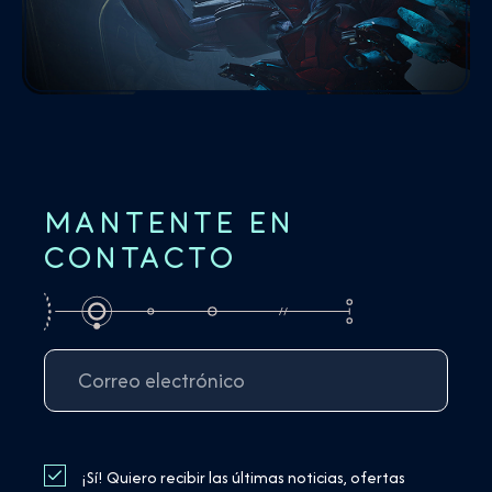
MANTENTE EN
CONTACTO
¡Sí! Quiero recibir las últimas noticias, ofertas