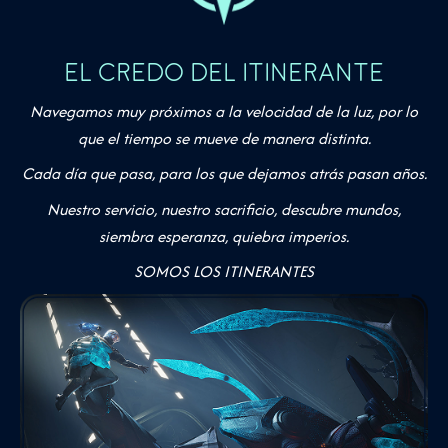
EL CREDO DEL ITINERANTE
Navegamos muy próximos a la velocidad de la luz, por lo
que el tiempo se mueve de manera distinta.
Cada día que pasa, para los que dejamos atrás pasan años.
Nuestro servicio, nuestro sacrificio, descubre mundos,
siembra esperanza, quiebra imperios.
SOMOS LOS ITINERANTES