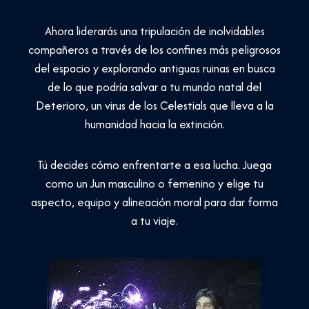
Ahora liderarás una tripulación de inolvidables
compañeros a través de los confines más peligrosos
del espacio y explorando antiguas ruinas en busca
de lo que podría salvar a tu mundo natal del
Deterioro, un virus de los Celestials que lleva a la
humanidad hacia la extinción.
Tú decides cómo enfrentarte a esa lucha. Juega
como un Jun masculino o femenino y elige tu
aspecto, equipo y alineación moral para dar forma
a tu viaje.