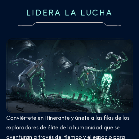
LIDERA LA LUCHA
Conviértete en Itinerante y únete a las filas de los
exploradores de élite de la humanidad que se
aventuran a través del tiempo y el espacio para