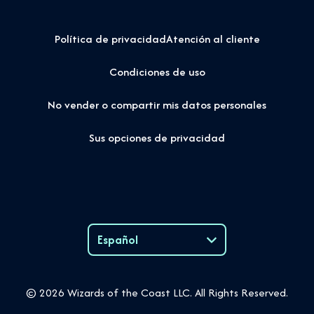
Política de privacidad
Atención al cliente
Condiciones de uso
No vender o compartir mis datos personales
Sus opciones de privacidad
Español
Language
© 2026 Wizards of the Coast LLC. All Rights Reserved.