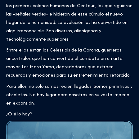
los primeros colonos humanos de Centauri, los que siguieron
las «señales verdes» e hicieron de este cúmulo el nuevo
hogar de la humanidad. La evolución los ha convertido en
algo irreconocible. Son diversos, alienígenas y
tecnológicamente superiores.
Entre ellos están los Celestials de la Corona, guerreros
ancestrales que han convertido el combate en un arte
mayor. Los Mara Yama, depredadores que extraen
recuerdos y emociones para su entretenimiento retorcido.
Para ellos, no solo somos recién llegados. Somos primitivos y
obsoletos. No hay lugar para nosotros en su vasto imperio
en expansión.
¿O sí lo hay?