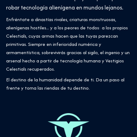
robar tecnología alienígena en mundos lejanos.
Enfréntate a dinastías rivales, criaturas monstruosas,
alienígenas hostiles... y a los peores de todos: a los propios
Celestials, cuyas armas hacen que las tuyas parezcan
primitivas. Siempre en inferioridad numérica y
armamentística, sobrevivirás gracias al sigilo, el ingenio y un
arsenal hecho a partir de tecnología humana y Vestigios
Celestials recuperados.
El destino de la humanidad depende de ti. Da un paso al
frente y toma las riendas de tu destino.