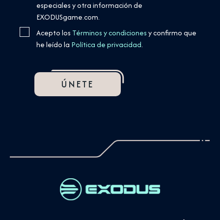
especiales y otra información de
EXODUSgame.com.
Acepto los
Términos y condiciones
y confirmo que
he leído la
Política de privacidad
.
ÚNETE