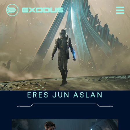
ERES JUN ASLAN