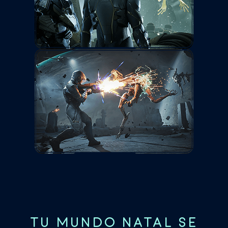
TU MUNDO NATAL SE