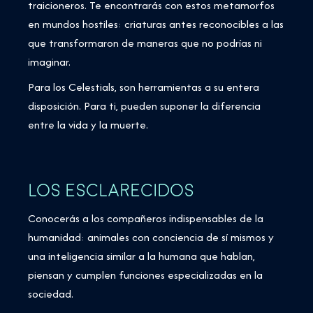
traicioneros. Te encontrarás con estos metamorfos
en mundos hostiles: criaturas antes reconocibles a las
que transformaron de maneras que no podrías ni
imaginar.
Para los Celestials, son herramientas a su entera
disposición. Para ti, pueden suponer la diferencia
entre la vida y la muerte.
LOS ESCLARECIDOS
Conocerás a los compañeros indispensables de la
humanidad: animales con conciencia de sí mismos y
una inteligencia similar a la humana que hablan,
piensan y cumplen funciones especializadas en la
sociedad.