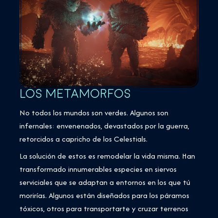
LOS METAMORFOS
No todos los mundos son verdes. Algunos son
infernales: envenenados, devastados por la guerra,
retorcidos a capricho de los Celestials.
La solución de estos es remodelar la vida misma. Han
transformado innumerables especies en siervos
serviciales que se adaptan a entornos en los que tú
morirías. Algunos están diseñados para los páramos
tóxicos, otros para transportarte y cruzar terrenos