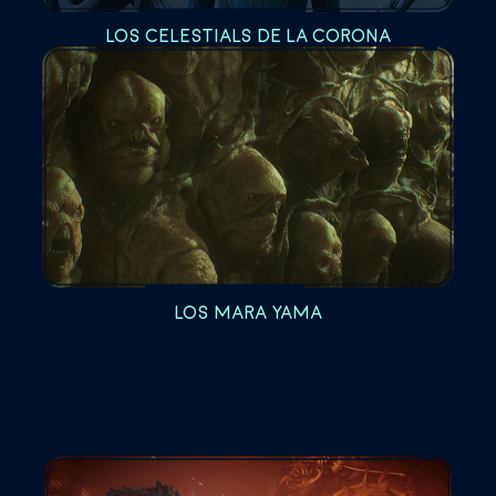
LOS CELESTIALS DE LA CORONA
LOS MARA YAMA