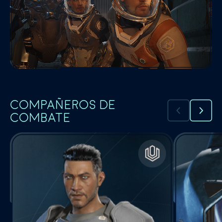
COMPAÑEROS DE
COMBATE