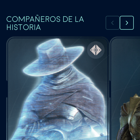
COMPAÑEROS DE LA
HISTORIA