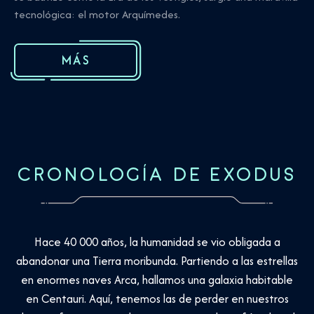
tecnológica: el motor Arquímedes.
MÁS
CRONOLOGÍA DE EXODUS
Hace 40 000 años, la humanidad se vio obligada a
abandonar una Tierra moribunda. Partiendo a las estrellas
en enormes naves Arca, hallamos una galaxia habitable
en Centauri. Aquí, tenemos las de perder en nuestros