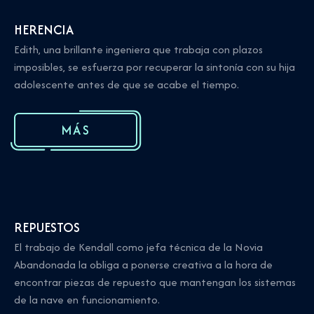
HERENCIA
Edith, una brillante ingeniera que trabaja con plazos
imposibles, se esfuerza por recuperar la sintonía con su hija
adolescente antes de que se acabe el tiempo.
MÁS
REPUESTOS
El trabajo de Kendall como jefa técnica de la Novia
Abandonada la obliga a ponerse creativa a la hora de
encontrar piezas de repuesto que mantengan los sistemas
de la nave en funcionamiento.