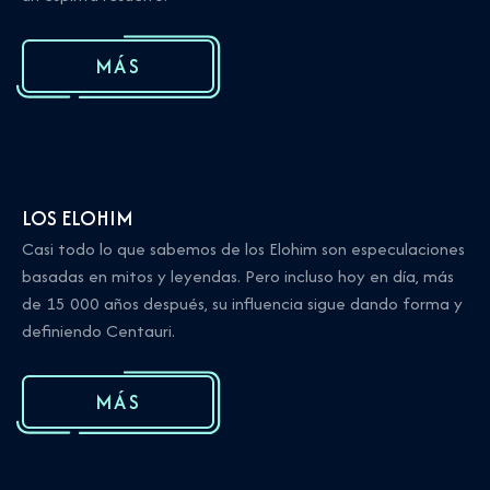
MÁS
LOS ELOHIM
Casi todo lo que sabemos de los Elohim son especulaciones
basadas en mitos y leyendas. Pero incluso hoy en día, más
de 15 000 años después, su influencia sigue dando forma y
definiendo Centauri.
MÁS