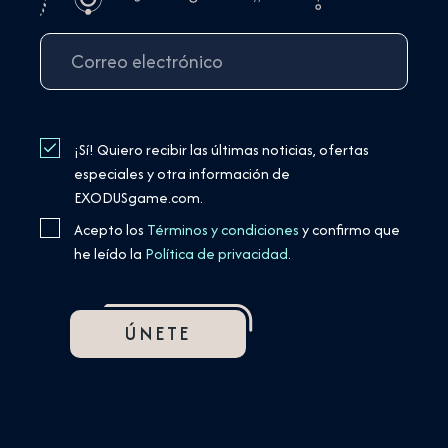
¡Sí! Quiero recibir las últimas noticias, ofertas
especiales y otra información de
EXODUSgame.com.
Acepto los
Términos y condiciones
y confirmo que
he leído la
Política de privacidad
.
ÚNETE