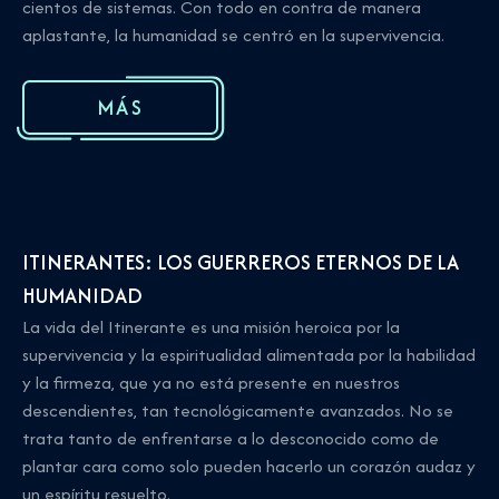
cientos de sistemas. Con todo en contra de manera
aplastante, la humanidad se centró en la supervivencia.
MÁS
ITINERANTES: LOS GUERREROS ETERNOS DE LA
HUMANIDAD
La vida del Itinerante es una misión heroica por la
supervivencia y la espiritualidad alimentada por la habilidad
y la firmeza, que ya no está presente en nuestros
descendientes, tan tecnológicamente avanzados. No se
trata tanto de enfrentarse a lo desconocido como de
plantar cara como solo pueden hacerlo un corazón audaz y
un espíritu resuelto.