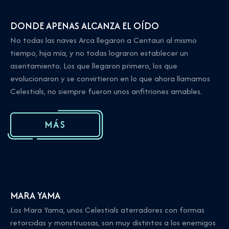
DONDE APENAS ALCANZA EL OÍDO
No todas las naves Arca llegaron a Centauri al mismo
tiempo, hija mía, y no todas lograron establecer un
asentamiento. Los que llegaron primero, los que
evolucionaron y se convirtieron en lo que ahora llamamos
Celestials, no siempre fueron unos anfitriones amables.
MÁS
MARA YAMA
Los Mara Yama, unos Celestials aterradores con formas
retorcidas y monstruosas, son muy distintos a los enemigos