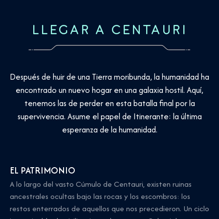
LLEGAR A CENTAURI
Después de huir de una Tierra moribunda, la humanidad ha
encontrado un nuevo hogar en una galaxia hostil. Aquí,
tenemos las de perder en esta batalla final por la
supervivencia. Asume el papel de Itinerante: la última
esperanza de la humanidad.
EL PATRIMONIO
A lo largo del vasto Cúmulo de Centauri, existen ruinas
ancestrales ocultas bajo las rocas y los escombros: los
restos enterrados de aquellos que nos precedieron. Un ciclo