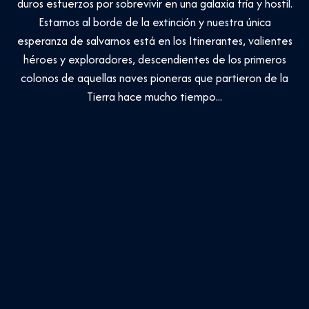
duros esfuerzos por sobrevivir en una galaxia fría y hostil.
Estamos al borde de la extinción y nuestra única
esperanza de salvarnos está en los Itinerantes, valientes
héroes y exploradores, descendientes de los primeros
colonos de aquellas naves pioneras que partieron de la
Tierra hace mucho tiempo...