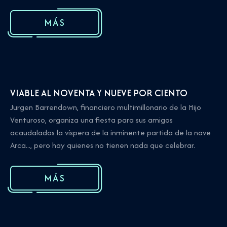
MÁS
VIABLE AL NOVENTA Y NUEVE POR CIENTO
Jurgen Barrendown, financiero multimillonario de la Hijo
Venturoso, organiza una fiesta para sus amigos
acaudalados la víspera de la inminente partida de la nave
Arca..., pero hay quienes no tienen nada que celebrar.
MÁS