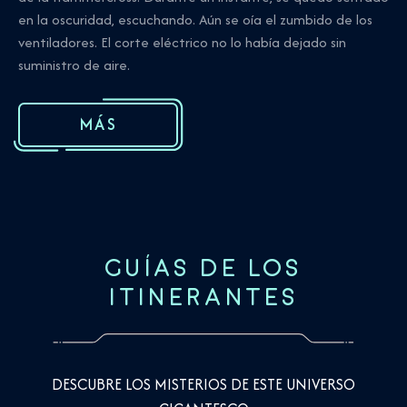
en la oscuridad, escuchando. Aún se oía el zumbido de los
ventiladores. El corte eléctrico no lo había dejado sin
suministro de aire.
MÁS
GUÍAS DE LOS
ITINERANTES
DESCUBRE LOS MISTERIOS DE ESTE UNIVERSO