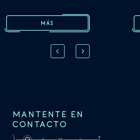
MÁS
MANTENTE EN
CONTACTO