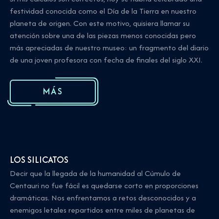
festividad conocida como el Día de la Tierra en nuestro
planeta de origen. Con este motivo, quisiera llamar su
atención sobre una de las piezas menos conocidas pero
más apreciadas de nuestro museo: un fragmento del diario
de una joven profesora con fecha de finales del siglo XXI.
MÁS
LOS SILICATOS
Decir que la llegada de la humanidad al Cúmulo de
Centauri no fue fácil es quedarse corto en proporciones
dramáticas. Nos enfrentamos a retos desconocidos y a
enemigos letales repartidos entre miles de planetas de