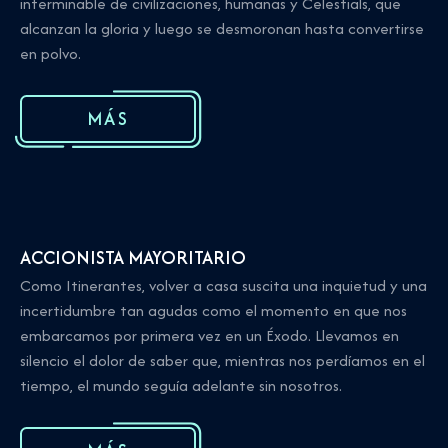
interminable de civilizaciones, humanas y Celestials, que
alcanzan la gloria y luego se desmoronan hasta convertirse
en polvo.
MÁS
ACCIONISTA MAYORITARIO
Como Itinerantes, volver a casa suscita una inquietud y una
incertidumbre tan agudas como el momento en que nos
embarcamos por primera vez en un Éxodo. Llevamos en
silencio el dolor de saber que, mientras nos perdíamos en el
tiempo, el mundo seguía adelante sin nosotros.