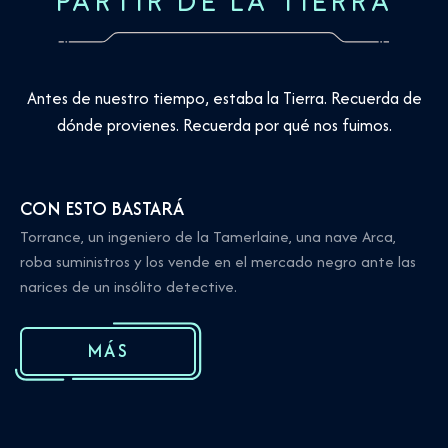
PARTIR DE LA TIERRA
Antes de nuestro tiempo, estaba la Tierra. Recuerda de
dónde provienes. Recuerda por qué nos fuimos.
CON ESTO BASTARÁ
Torrance, un ingeniero de la Tamerlaine, una nave Arca,
roba suministros y los vende en el mercado negro ante las
narices de un insólito detective.
MÁS