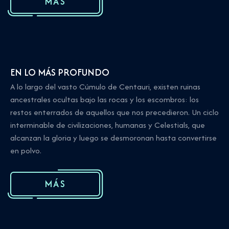
MÁS
EN LO MÁS PROFUNDO
A lo largo del vasto Cúmulo de Centauri, existen ruinas
ancestrales ocultas bajo las rocas y los escombros: los
restos enterrados de aquellos que nos precedieron. Un ciclo
interminable de civilizaciones, humanas y Celestials, que
alcanzan la gloria y luego se desmoronan hasta convertirse
en polvo.
MÁS