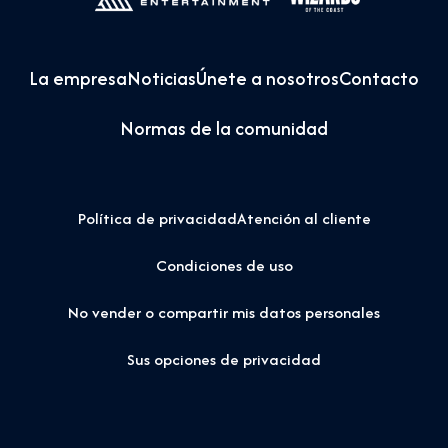
La empresa
Noticias
Únete a nosotros
Contacto
Normas de la comunidad
Política de privacidad
Atención al cliente
Condiciones de uso
No vender o compartir mis datos personales
Sus opciones de privacidad