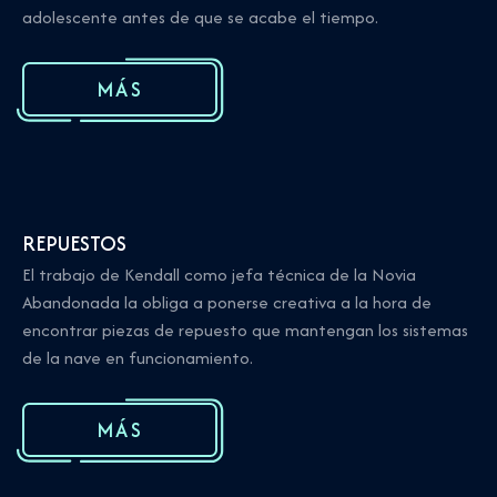
adolescente antes de que se acabe el tiempo.
MÁS
REPUESTOS
El trabajo de Kendall como jefa técnica de la Novia
Abandonada la obliga a ponerse creativa a la hora de
encontrar piezas de repuesto que mantengan los sistemas
de la nave en funcionamiento.
MÁS