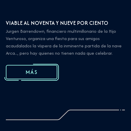
VIABLE AL NOVENTA Y NUEVE POR CIENTO
Jurgen Barrendown, financiero multimillonario de la Hijo
Venturoso, organiza una fiesta para sus amigos
acaudalados la víspera de la inminente partida de la nave
Arca..., pero hay quienes no tienen nada que celebrar.
MÁS