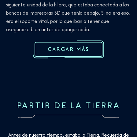
siguiente unidad de la hilera, que estaba conectada a los
bancos de impresoras 3D que tenía debajo. Si no era eso,
era el soporte vital, por lo que iban a tener que
asegurarse bien antes de apagar nada.
CARGAR MÁS
PARTIR DE LA TIERRA
Antes de nuestro tiempo, estaba la Tierra. Recuerda de