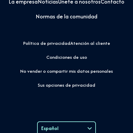
La empresa
Noticias
Únete a nosotros
Contacto
Normas de la comunidad
Política de privacidad
Atención al cliente
Condiciones de uso
No vender o compartir mis datos personales
Sus opciones de privacidad
Español