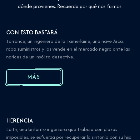
dónde provienes. Recuerda por qué nos fuimos.
CON ESTO BASTARÁ
Torrance, un ingeniero de la Tamerlaine, una nave Arca,
roba suministros y los vende en el mercado negro ante las
narices de un insólito detective.
MÁS
HERENCIA
Edith, una brillante ingeniera que trabaja con plazos
imposibles, se esfuerza por recuperar la sintonía con su hija