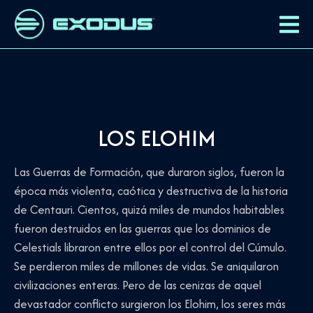
LOS ELOHIM
Las Guerras de Formación, que duraron siglos, fueron la
época más violenta, caótica y destructiva de la historia
de Centauri. Cientos, quizá miles de mundos habitables
fueron destruidos en las guerras que los dominios de
Celestials libraron entre ellos por el control del Cúmulo.
Se perdieron miles de millones de vidas. Se aniquilaron
civilizaciones enteras. Pero de las cenizas de aquel
devastador conflicto surgieron los Elohim, los seres más