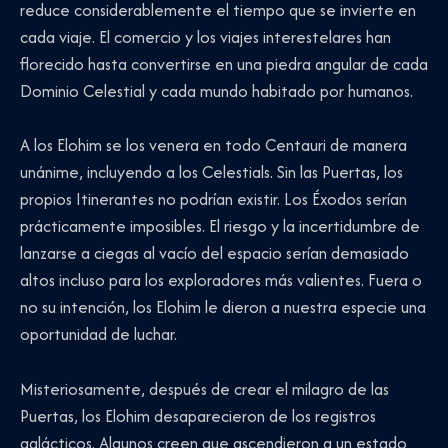
reduce considerablemente el tiempo que se invierte en
cada viaje. El comercio y los viajes interestelares han
florecido hasta convertirse en una piedra angular de cada
Dominio Celestial y cada mundo habitado por humanos.
A los Elohim se los venera en todo Centauri de manera
unánime, incluyendo a los Celestials. Sin las Puertas, los
propios Itinerantes no podrían existir. Los Éxodos serían
prácticamente imposibles. El riesgo y la incertidumbre de
lanzarse a ciegas al vacío del espacio serían demasiado
altos incluso para los exploradores más valientes. Fuera o
no su intención, los Elohim le dieron a nuestra especie una
oportunidad de luchar.
Misteriosamente, después de crear el milagro de las
Puertas, los Elohim desaparecieron de los registros
galácticos. Algunos creen que ascendieron a un estado