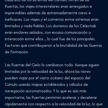
Puertas, los viajes interestelares eran arriesgados e
imprevisibles además de extremadamente caros e
ineficaces. Los viajes y el comercio entre sistemas eran
limitados y nada fiables. Los dominios de los Celestials
eran enclaves aislados, con escasa comunicación o
interacción entre ellos..., lo cual fue de los principales
factores que contribuyeron a la brutalidad de las Guerras
de Formación.
Las Puertas del Cielo lo cambiaron todo. Aunque siguen
limitadas por la velocidad de la luz, ahora las naves
pueden viajar por el vasto océano del espacio del
Cúmulo usando mapas establecidos y cálculos de
navegación automatizados. Y lo que es aún más
importante, las Puertas permiten acelerar y decelerar
rápidamente con respecto a la velocidad de la luz, lo que