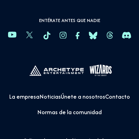
ENTÉRATE ANTES QUE NADIE
La empresa
Noticias
Únete a nosotros
Contacto
Normas de la comunidad