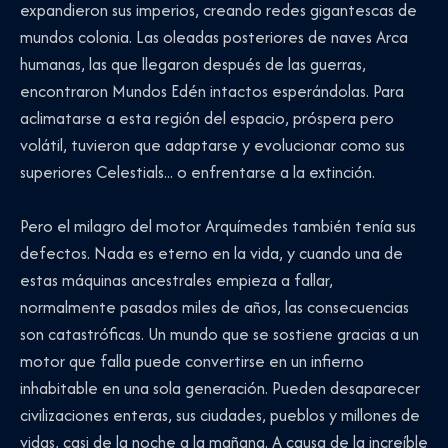
expandieron sus imperios, creando redes gigantescas de
mundos colonia. Las oleadas posteriores de naves Arca
humanas, las que llegaron después de las guerras,
encontraron Mundos Edén intactos esperándolas. Para
aclimatarse a esta región del espacio, próspera pero
volátil, tuvieron que adaptarse y evolucionar como sus
superiores Celestials... o enfrentarse a la extinción.
Pero el milagro del motor Arquímedes también tenía sus
defectos. Nada es eterno en la vida, y cuando una de
estas máquinas ancestrales empieza a fallar,
normalmente pasados miles de años, las consecuencias
son catastróficas. Un mundo que se sostiene gracias a un
motor que falla puede convertirse en un infierno
inhabitable en una sola generación. Pueden desaparecer
civilizaciones enteras, sus ciudades, pueblos y millones de
vidas, casi de la noche a la mañana. A causa de la increíble