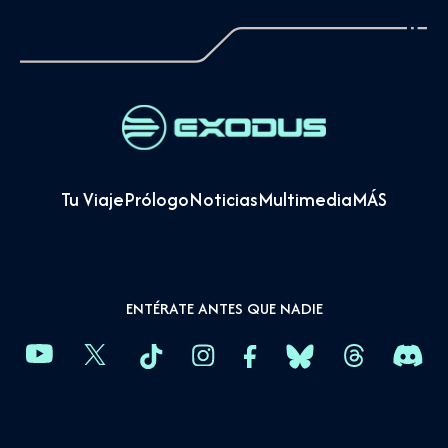
Tu Viaje
Prólogo
Noticias
Multimedia
MÁS
ENTÉRATE ANTES QUE NADIE