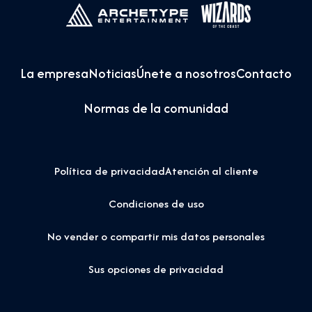
La empresa
Noticias
Únete a nosotros
Contacto
Normas de la comunidad
Política de privacidad
Atención al cliente
Condiciones de uso
No vender o compartir mis datos personales
Sus opciones de privacidad