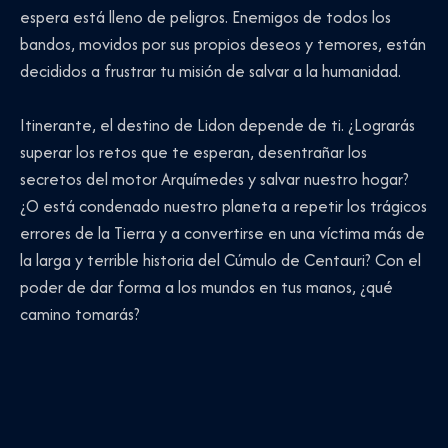
espera está lleno de peligros. Enemigos de todos los
bandos, movidos por sus propios deseos y temores, están
decididos a frustrar tu misión de salvar a la humanidad.
Itinerante, el destino de Lidon depende de ti. ¿Lograrás
superar los retos que te esperan, desentrañar los
secretos del motor Arquímedes y salvar nuestro hogar?
¿O está condenado nuestro planeta a repetir los trágicos
errores de la Tierra y a convertirse en una víctima más de
la larga y terrible historia del Cúmulo de Centauri? Con el
poder de dar forma a los mundos en tus manos, ¿qué
camino tomarás?