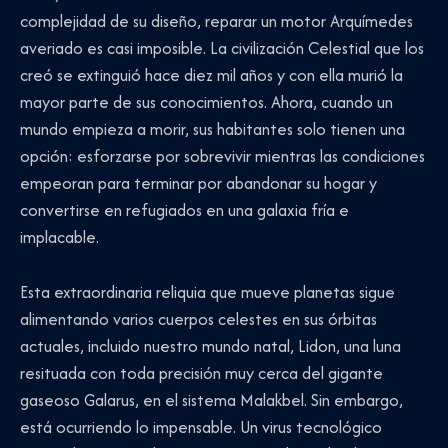
complejidad de su diseño, reparar un motor Arquímedes
averiado es casi imposible. La civilización Celestial que los
creó se extinguió hace diez mil años y con ella murió la
mayor parte de sus conocimientos. Ahora, cuando un
mundo empieza a morir, sus habitantes solo tienen una
opción: esforzarse por sobrevivir mientras las condiciones
empeoran para terminar por abandonar su hogar y
convertirse en refugiados en una galaxia fría e
implacable.
Esta extraordinaria reliquia que mueve planetas sigue
alimentando varios cuerpos celestes en sus órbitas
actuales, incluido nuestro mundo natal, Lidon, una luna
resituada con toda precisión muy cerca del gigante
gaseoso Galarus, en el sistema Malakbel. Sin embargo,
está ocurriendo lo impensable. Un virus tecnológico