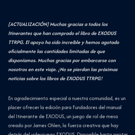
[ACTUALIZACIÓN] Muchas gracias a todos los
Itinerantes que han comprado el libro de EXODUS
TTRPG. El apoyo ha sido increíble y hemos agotado
oficialmente las cantidades limitadas de que
disponíamos. Muchas gracias por embarcarse con
nosotros en este viaje. ¡No se pierdan las próximas
noticias sobre los libros de EXODUS TTRPG!
En agradecimiento especial a nuestra comunidad, es un
placer ofrecer la edición para Fundadores del manual
del Itinerante de EXODUS, un juego de rol de mesa
creado por James Ohlen, la fuerza creativa que hay
detrás del videojuego EXODUS. Disponible hasta agotar