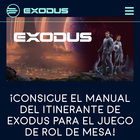
¡Consigue el manual
del Itinerante de
EXODUS para el juego
de rol de mesa!