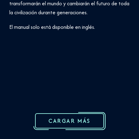
transformarán el mundo y cambiarán el futuro de toda
la civilización durante generaciones.
El manual solo está disponible en inglés.
CARGAR MÁS