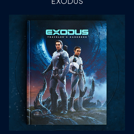
EXODUS