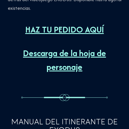
existencias.
HAZ TU PEDIDO AQUÍ
Descarga de la hoja de
personaje
MANUAL DEL ITINERANTE DE