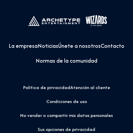
La empresa
Noticias
Únete a nosotros
Contacto
Normas de la comunidad
Política de privacidad
Atención al cliente
Condiciones de uso
No vender o compartir mis datos personales
Sus opciones de privacidad