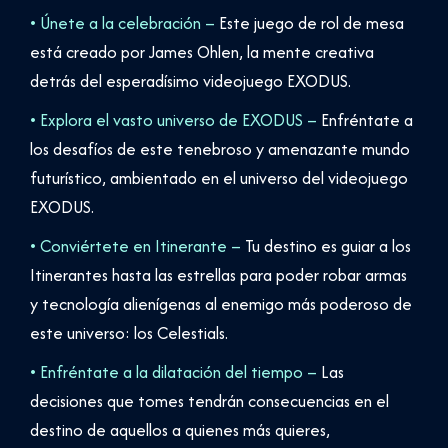
• Únete a la celebración –
Este juego de rol de mesa
está creado por James Ohlen, la mente creativa
detrás del esperadísimo videojuego EXODUS.
• Explora el vasto universo de EXODUS –
Enfréntate a
los desafíos de este tenebroso y amenazante mundo
futurístico, ambientado en el universo del videojuego
EXODUS.
• Conviértete en Itinerante –
Tu destino es guiar a los
Itinerantes hasta las estrellas para poder robar armas
y tecnología alienígenas al enemigo más poderoso de
este universo: los Celestials.
• Enfréntate a la dilatación del tiempo –
Las
decisiones que tomes tendrán consecuencias en el
destino de aquellos a quienes más quieres,