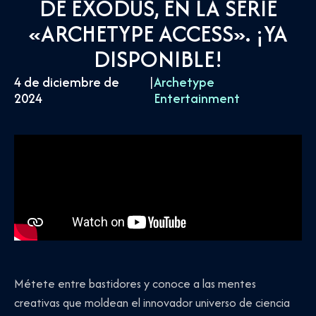
DE EXODUS, EN LA SERIE
«ARCHETYPE ACCESS». ¡YA
DISPONIBLE!
4 de diciembre de
|
Archetype
2024
Entertainment
Métete entre bastidores y conoce a las mentes
creativas que moldean el innovador universo de ciencia