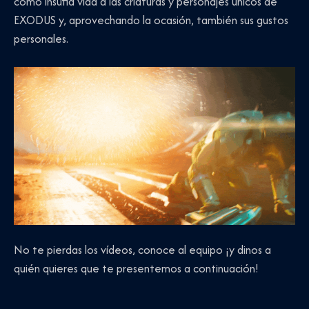
cómo insufla vida a las criaturas y personajes únicos de
EXODUS y, aprovechando la ocasión, también sus gustos
personales.
No te pierdas los vídeos, conoce al equipo ¡y dinos a
quién quieres que te presentemos a continuación!