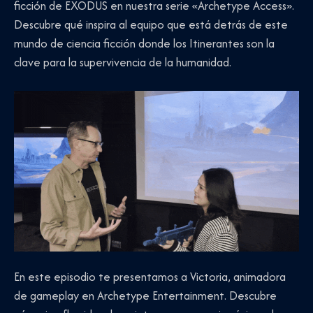
ficción de EXODUS en nuestra serie «Archetype Access».
Descubre qué inspira al equipo que está detrás de este
mundo de ciencia ficción donde los Itinerantes son la
clave para la supervivencia de la humanidad.
En este episodio te presentamos a Victoria, animadora
de gameplay en Archetype Entertainment. Descubre