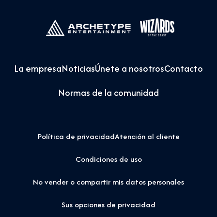
La empresa
Noticias
Únete a nosotros
Contacto
Normas de la comunidad
Política de privacidad
Atención al cliente
Condiciones de uso
No vender o compartir mis datos personales
Sus opciones de privacidad