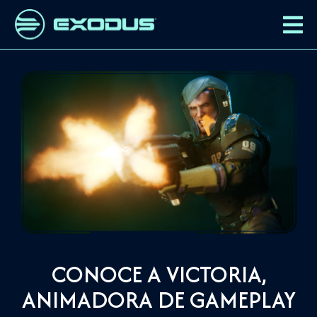
CONOCE A VICTORIA,
ANIMADORA DE GAMEPLAY