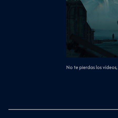
No te pierdas los vídeos