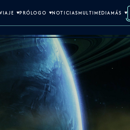
VIAJE
PRÓLOGO
NOTICIAS
MULTIMEDIA
MÁS