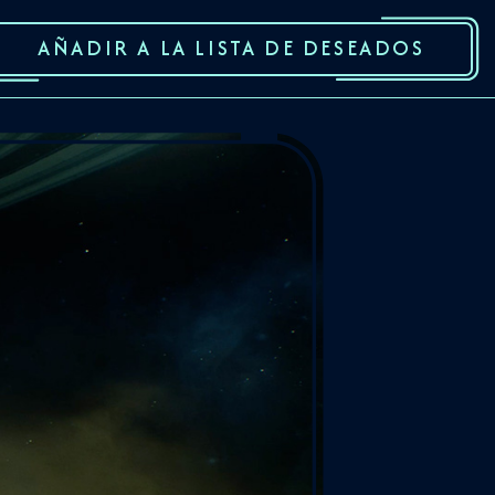
AÑADIR A LA LISTA DE DESEADOS