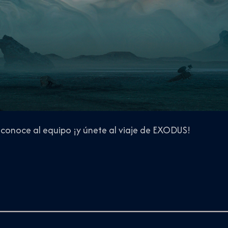
, conoce al equipo ¡y únete al viaje de EXODUS!