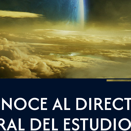
NOCE AL DIREC
AL DEL ESTUDIO