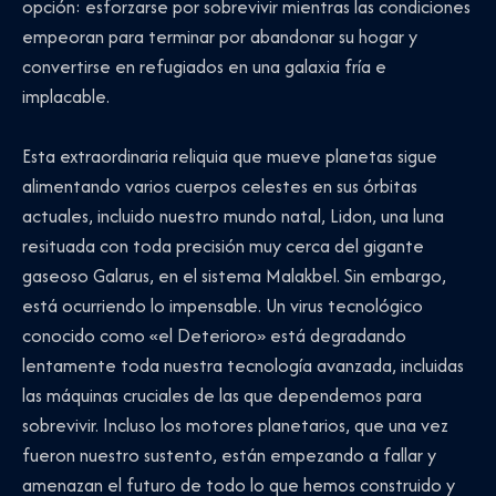
opción: esforzarse por sobrevivir mientras las condiciones
empeoran para terminar por abandonar su hogar y
convertirse en refugiados en una galaxia fría e
implacable.
Esta extraordinaria reliquia que mueve planetas sigue
alimentando varios cuerpos celestes en sus órbitas
actuales, incluido nuestro mundo natal, Lidon, una luna
resituada con toda precisión muy cerca del gigante
gaseoso Galarus, en el sistema Malakbel. Sin embargo,
está ocurriendo lo impensable. Un virus tecnológico
conocido como «el Deterioro» está degradando
lentamente toda nuestra tecnología avanzada, incluidas
las máquinas cruciales de las que dependemos para
sobrevivir. Incluso los motores planetarios, que una vez
fueron nuestro sustento, están empezando a fallar y
amenazan el futuro de todo lo que hemos construido y