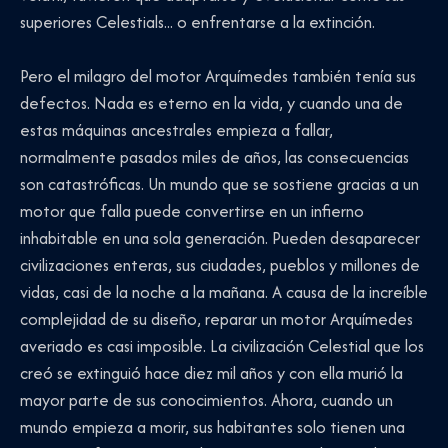
superiores Celestials... o enfrentarse a la extinción.
Pero el milagro del motor Arquímedes también tenía sus
defectos. Nada es eterno en la vida, y cuando una de
estas máquinas ancestrales empieza a fallar,
normalmente pasados miles de años, las consecuencias
son catastróficas. Un mundo que se sostiene gracias a un
motor que falla puede convertirse en un infierno
inhabitable en una sola generación. Pueden desaparecer
civilizaciones enteras, sus ciudades, pueblos y millones de
vidas, casi de la noche a la mañana. A causa de la increíble
complejidad de su diseño, reparar un motor Arquímedes
averiado es casi imposible. La civilización Celestial que los
creó se extinguió hace diez mil años y con ella murió la
mayor parte de sus conocimientos. Ahora, cuando un
mundo empieza a morir, sus habitantes solo tienen una