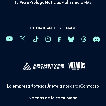
Tu Viaje
Prólogo
Noticias
Multimedia
MÁS
ENTÉRATE ANTES QUE NADIE
La empresa
Noticias
Únete a nosotros
Contacto
Normas de la comunidad