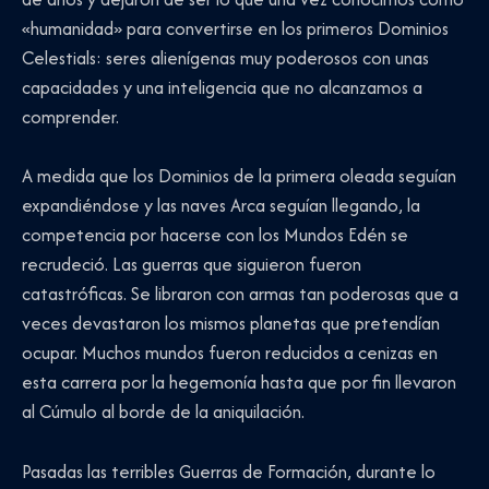
«humanidad» para convertirse en los primeros Dominios
Celestials: seres alienígenas muy poderosos con unas
capacidades y una inteligencia que no alcanzamos a
comprender.
A medida que los Dominios de la primera oleada seguían
expandiéndose y las naves Arca seguían llegando, la
competencia por hacerse con los Mundos Edén se
recrudeció. Las guerras que siguieron fueron
catastróficas. Se libraron con armas tan poderosas que a
veces devastaron los mismos planetas que pretendían
ocupar. Muchos mundos fueron reducidos a cenizas en
esta carrera por la hegemonía hasta que por fin llevaron
al Cúmulo al borde de la aniquilación.
Pasadas las terribles Guerras de Formación, durante lo