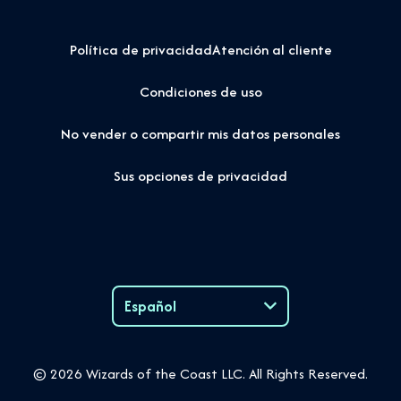
Política de privacidad
Atención al cliente
Condiciones de uso
No vender o compartir mis datos personales
Sus opciones de privacidad
Español
Language
© 2026 Wizards of the Coast LLC. All Rights Reserved.