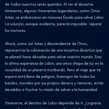
de todos nuestros seres queridos. Al ver el desastre
inminente, algunos Itinerantes legendarios, como Orion
Aslan, se embarcaron en misiones Éxodo para salvar Lidon.
La solución, aunque evidente, parecía imposible: reparar
los motores.
Ahora, como Jun Aslan y descendiente de Orion,
representas la culminación de una iniciativa dinástica que
se planeó hace décadas para salvar nuestro mundo. Eres
la última esperanza de Lidon, una única chispa de luz en la
oscuridad de un planeta moribundo. Pero el viaje que te
espera está lleno de peligros. Enemigos de todos los
bandos, movidos por sus propios deseos y temores, están
decididos a frustrar tu misión de salvar a la humanidad.
Itinerante, el destino de Lidon depende de ti. ¿Lograrás