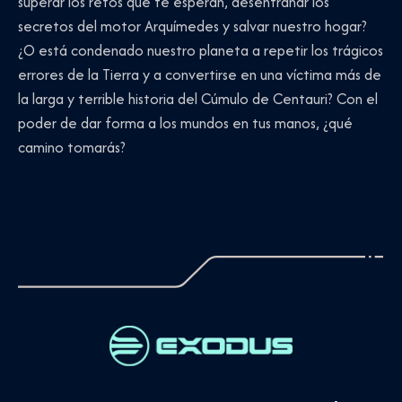
superar los retos que te esperan, desentrañar los
secretos del motor Arquímedes y salvar nuestro hogar?
¿O está condenado nuestro planeta a repetir los trágicos
errores de la Tierra y a convertirse en una víctima más de
la larga y terrible historia del Cúmulo de Centauri? Con el
poder de dar forma a los mundos en tus manos, ¿qué
camino tomarás?