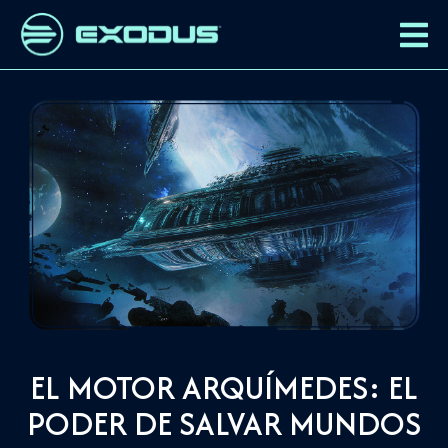
EL MOTOR ARQUÍMEDES: EL
PODER DE SALVAR MUNDOS