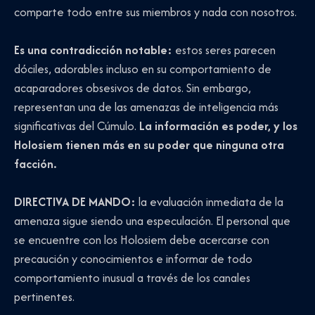
comparte todo entre sus miembros y nada con nosotros.
Es una contradicción notable:
estos seres parecen
dóciles, adorables incluso en su comportamiento de
acaparadores obsesivos de datos. Sin embargo,
representan una de las amenazas de inteligencia más
significativas del Cúmulo.
La información es poder, y los
Holosiem tienen más en su poder que ninguna otra
facción.
DIRECTIVA DE MANDO:
la evaluación inmediata de la
amenaza sigue siendo una especulación. El personal que
se encuentre con los Holosiem debe acercarse con
precaución y conocimientos e informar de todo
comportamiento inusual a través de los canales
pertinentes.