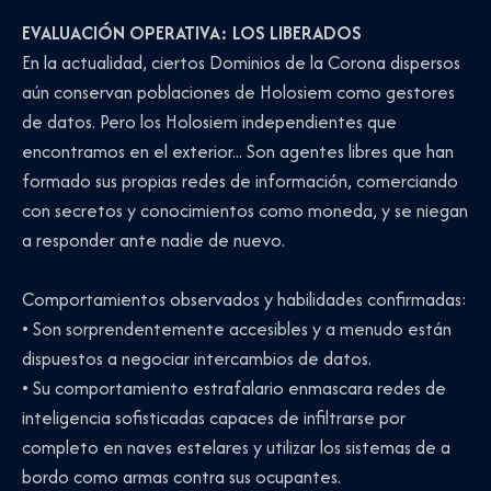
EVALUACIÓN OPERATIVA: LOS LIBERADOS
En la actualidad, ciertos Dominios de la Corona dispersos
aún conservan poblaciones de Holosiem como gestores
de datos. Pero los Holosiem independientes que
encontramos en el exterior... Son agentes libres que han
formado sus propias redes de información, comerciando
con secretos y conocimientos como moneda, y se niegan
a responder ante nadie de nuevo.
Comportamientos observados y habilidades confirmadas:
• Son sorprendentemente accesibles y a menudo están
dispuestos a negociar intercambios de datos.
• Su comportamiento estrafalario enmascara redes de
inteligencia sofisticadas capaces de infiltrarse por
completo en naves estelares y utilizar los sistemas de a
bordo como armas contra sus ocupantes.