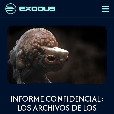
INFORME CONFIDENCIAL:
LOS ARCHIVOS DE LOS