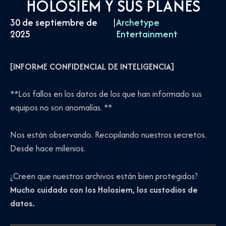
HOLOSIEM Y SUS PLANES
30 de septiembre de
|
Archetype
2025
Entertainment
[INFORME CONFIDENCIAL DE INTELIGENCIA]
**Los fallos en los datos de los que han informado sus
equipos no son anomalías. **
Nos están observando. Recopilando nuestros secretos.
Desde hace milenios.
¿Creen que nuestros archivos están bien protegidos?
Mucho cuidado con los Holosiem, los custodios de
datos.