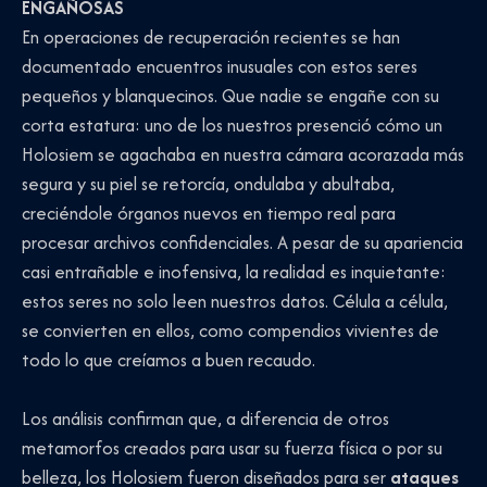
ENGAÑOSAS
En operaciones de recuperación recientes se han
documentado encuentros inusuales con estos seres
pequeños y blanquecinos. Que nadie se engañe con su
corta estatura: uno de los nuestros presenció cómo un
Holosiem se agachaba en nuestra cámara acorazada más
segura y su piel se retorcía, ondulaba y abultaba,
creciéndole órganos nuevos en tiempo real para
procesar archivos confidenciales. A pesar de su apariencia
casi entrañable e inofensiva, la realidad es inquietante:
estos seres no solo leen nuestros datos. Célula a célula,
se convierten en ellos, como compendios vivientes de
todo lo que creíamos a buen recaudo.
Los análisis confirman que, a diferencia de otros
metamorfos creados para usar su fuerza física o por su
belleza, los Holosiem fueron diseñados para ser
ataques