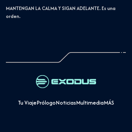
MANTENGAN LA CALMA Y SIGAN ADELANTE. Es una
orden.
Tu Viaje
Prólogo
Noticias
Multimedia
MÁS