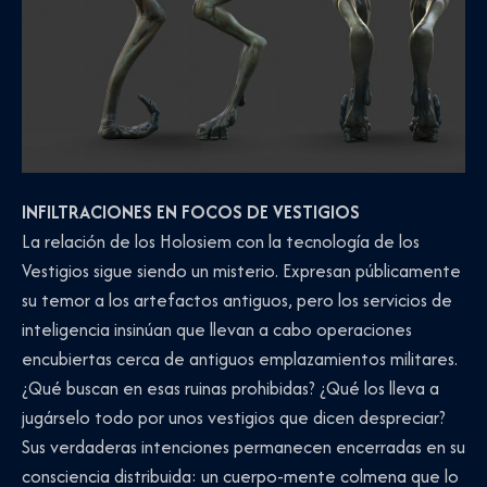
INFILTRACIONES EN FOCOS DE VESTIGIOS
La relación de los Holosiem con la tecnología de los
Vestigios sigue siendo un misterio. Expresan públicamente
su temor a los artefactos antiguos, pero los servicios de
inteligencia insinúan que llevan a cabo operaciones
encubiertas cerca de antiguos emplazamientos militares.
¿Qué buscan en esas ruinas prohibidas? ¿Qué los lleva a
jugárselo todo por unos vestigios que dicen despreciar?
Sus verdaderas intenciones permanecen encerradas en su
consciencia distribuida: un cuerpo-mente colmena que lo