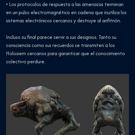
• Los protocolos de respuesta a las amenazas terminan
en un pulso electromagnético en cadena que inutiliza los
sistemas electrónicos cercanos y destruye al anfitrión.
Incluso su final parece servir a sus designios. Tanto su
consciencia como sus recuerdos se transmiten a los
Holosiem cercanos para garantizar que el conocimiento
colectivo perdure.