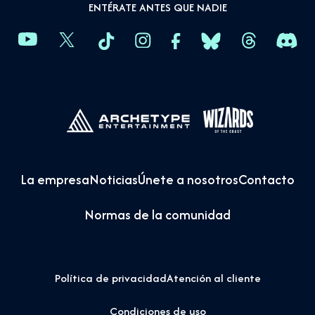
ENTÉRATE ANTES QUE NADIE
La empresa
Noticias
Únete a nosotros
Contacto
Normas de la comunidad
Política de privacidad
Atención al cliente
Condiciones de uso