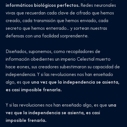
informáticos biológicos perfectos.
Redes neuronales
vivas que recuerdan cada clave de cifrado que hemos
creado, cada transmisión que hemos enviado, cada
secreto que hemos enterrado... y sortean nuestras
defensas con una facilidad sorprendente.
Diseñados, suponemos, como recopiladores de
información obedientes un imperio Celestial muerto
hace eones, sus creadores subestimaron su capacidad de
independencia. Y si las revoluciones nos han enseñado
algo, es que
una vez que la independencia se asienta,
es casi imposible frenarla.
Y si las revoluciones nos han enseñado algo, es que
una
vez que la independencia se asienta, es casi
imposible frenarla.