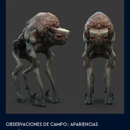
OBSERVACIONES DE CAMPO: APARIENCIAS