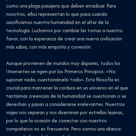
como una plaga pasajera que deben erradicar. Para
nosotros, ellos representan lo que pasa cuando
sacrificamos nuestra humanidad en el altar de la
tecnología. Luchamos por cambiar las tornas a nuestro
favor, con la esperanza de crear una nueva civilización
más sabia, con más empatía y conexión.
Aunque provienen de mundos muy dispares, todos los
Itinerantes se rigen por los Primeros Principios: «No
suponer nada; cuestionárselo todo». Esta filosofía es
crucial para mantener la cordura en un universo en el que
tantísimas creencias de la humanidad se cuestionan o se
desechan y pasan a considerarse irrelevantes. Nuestros
viajes nos separan y nos diseminan por estrellas lejanas,
por lo que la ocasión de conectar con nuestros
compañeros no es frecuente. Pero somos una alianza: