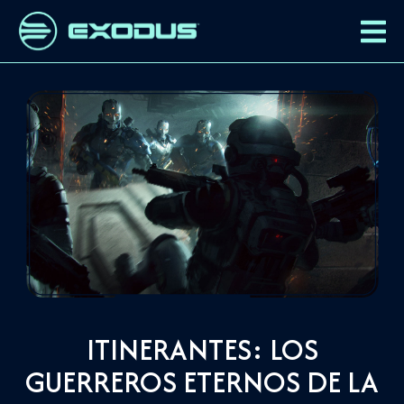
ITINERANTES: LOS
GUERREROS ETERNOS DE LA