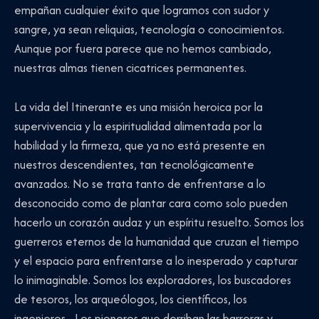
empañan cualquier éxito que logramos con sudor y
sangre, ya sean reliquias, tecnología o conocimientos.
Aunque por fuera parece que no hemos cambiado,
nuestras almas tienen cicatrices permanentes.
La vida del Itinerante es una misión heroica por la
supervivencia y la espiritualidad alimentada por la
habilidad y la firmeza, que ya no está presente en
nuestros descendientes, tan tecnológicamente
avanzados. No se trata tanto de enfrentarse a lo
desconocido como de plantar cara como solo pueden
hacerlo un corazón audaz y un espíritu resuelto. Somos los
guerreros eternos de la humanidad que cruzan el tiempo
y el espacio para enfrentarse a lo inesperado y capturar
lo inimaginable. Somos los exploradores, los buscadores
de tesoros, los arqueólogos, los científicos, los
ingenieros... Los pioneros que derriban las barreras y