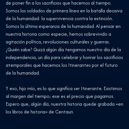
de poner fin a los sacrificios que hacemos al tiempo.
Somos los soldados de primera línea en la batalla decisiva
de la humanidad: la supervivencia contra la extinción.
Somos la última esperanza de la humanidad. Al pensar en
nuestra historia como especie, hemos sobrevivido a
agitación política, revoluciones culturales y guerras.
¿Quién sabe? Quizá algún día tengamos nuestro día de la
independencia, un día para celebrar y honrar los sacrificios
atemporales que hacemos los Itinerantes por el futuro
de la humanidad.
Y eso, hijo mío, es lo que significa ser Itinerante. Existimos
al margen del tiempo; ese es el precio que pagamos.
Espero que, algún día, nuestra historia quede grabada «en
los libros de historia» de Centauri.