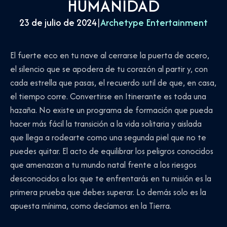
HUMANIDAD
23 de julio de 2024
|
Archetype Entertainment
El fuerte eco en tu nave al cerrarse la puerta de acero,
el silencio que se apodera de tu corazón al partir y, con
cada estrella que pasas, el recuerdo sutil de que, en casa,
el tiempo corre. Convertirse en Itinerante es toda una
hazaña. No existe un programa de formación que pueda
hacer más fácil la transición a la vida solitaria y aislada
que llega a rodearte como una segunda piel que no te
puedes quitar. El acto de equilibrar los peligros conocidos
que amenazan a tu mundo natal frente a los riesgos
desconocidos a los que te enfrentarás en tu misión es la
primera prueba que debes superar. Lo demás solo es la
apuesta mínima, como decíamos en la Tierra.