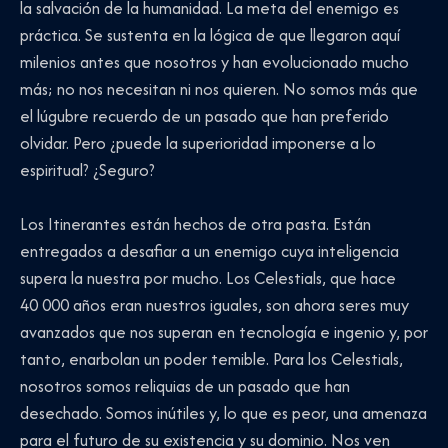
la salvación de la humanidad. La meta del enemigo es
práctica. Se sustenta en la lógica de que llegaron aquí
milenios antes que nosotros y han evolucionado mucho
más; no nos necesitan ni nos quieren. No somos más que
el lúgubre recuerdo de un pasado que han preferido
olvidar. Pero ¿puede la superioridad imponerse a lo
espiritual? ¿Seguro?
Los Itinerantes están hechos de otra pasta. Están
entregados a desafiar a un enemigo cuya inteligencia
supera la nuestra por mucho. Los Celestials, que hace
40 000 años eran nuestros iguales, son ahora seres muy
avanzados que nos superan en tecnología e ingenio y, por
tanto, enarbolan un poder temible. Para los Celestials,
nosotros somos reliquias de un pasado que han
desechado. Somos inútiles y, lo que es peor, una amenaza
para el futuro de su existencia y su dominio. Nos ven