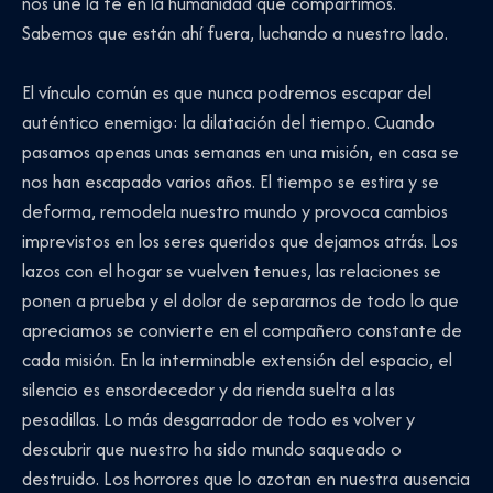
nos une la fe en la humanidad que compartimos.
Sabemos que están ahí fuera, luchando a nuestro lado.
El vínculo común es que nunca podremos escapar del
auténtico enemigo: la dilatación del tiempo. Cuando
pasamos apenas unas semanas en una misión, en casa se
nos han escapado varios años. El tiempo se estira y se
deforma, remodela nuestro mundo y provoca cambios
imprevistos en los seres queridos que dejamos atrás. Los
lazos con el hogar se vuelven tenues, las relaciones se
ponen a prueba y el dolor de separarnos de todo lo que
apreciamos se convierte en el compañero constante de
cada misión. En la interminable extensión del espacio, el
silencio es ensordecedor y da rienda suelta a las
pesadillas. Lo más desgarrador de todo es volver y
descubrir que nuestro ha sido mundo saqueado o
destruido. Los horrores que lo azotan en nuestra ausencia