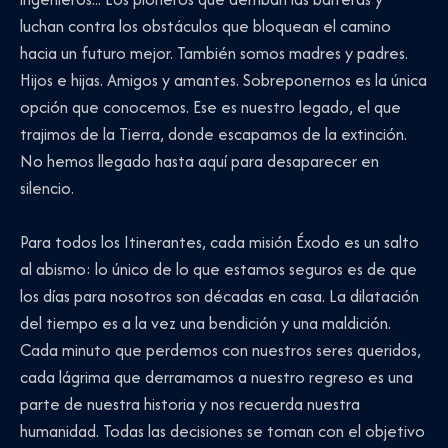
luchan contra los obstáculos que bloquean el camino
hacia un futuro mejor. También somos madres y padres.
Hijos e hijas. Amigos y amantes. Sobreponernos es la única
opción que conocemos. Ese es nuestro legado, el que
trajimos de la Tierra, donde escapamos de la extinción.
No hemos llegado hasta aquí para desaparecer en
silencio.
Para todos los Itinerantes, cada misión Éxodo es un salto
al abismo: lo único de lo que estamos seguros es de que
los días para nosotros son décadas en casa. La dilatación
del tiempo es a la vez una bendición y una maldición.
Cada minuto que perdemos con nuestros seres queridos,
cada lágrima que derramamos a nuestro regreso es una
parte de nuestra historia y nos recuerda nuestra
humanidad. Todas las decisiones se toman con el objetivo