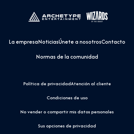
La empresa
Noticias
Únete a nosotros
Contacto
Normas de la comunidad
Política de privacidad
Atención al cliente
Condiciones de uso
No vender o compartir mis datos personales
Sus opciones de privacidad