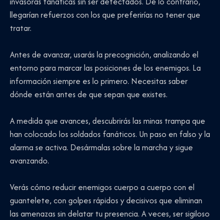
invasoras fanáticas sin ser detectados. De lo contrario,
llegarían refuerzos con los que preferirías no tener que
tratar.
Antes de avanzar, usarás la precognición, analizando el
entorno para marcar las posiciones de los enemigos. La
información siempre es lo primero. Necesitas saber
dónde están antes de que sepan que existes.
A medida que avances, descubrirás las minas trampa que
han colocado los soldados fanáticos. Un paso en falso y la
alarma se activa. Desármalas sobre la marcha y sigue
avanzando.
Verás cómo reducir enemigos cuerpo a cuerpo con el
guantelete, con golpes rápidos y decisivos que eliminan
las amenazas sin delatar tu presencia. A veces, ser sigiloso