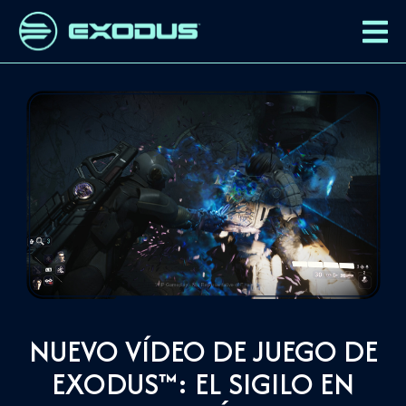
NUEVO VÍDEO DE JUEGO DE
EXODUS™: EL SIGILO EN