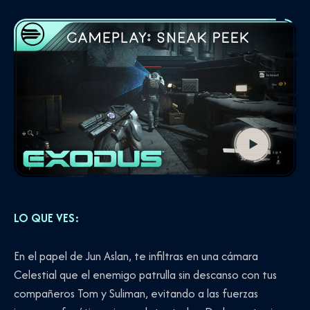
LO QUE VES:
En el papel de Jun Aslan, te infiltras en una cámara
Celestial que el enemigo patrulla sin descanso con tus
compañeros Tom y Suliman, evitando a las fuerzas