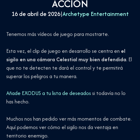
ACCIÓN
16 de abril de 2026
|
Archetype Entertainment
Tenemos más vídeos de juego para mostrarte.
Esta vez, el clip de juego en desarrollo se centra en
el
sigilo en una cámara Celestial muy bien defendida
. El
que no te detecten te dará el control y te permitirá
superar los peligros a tu manera.
Añade EXODUS a tu lista de deseados
si todavía no lo
has hecho.
Muchos nos han pedido ver más momentos de combate.
Aquí podemos ver cómo el sigilo nos da ventaja en
territorio enemigo.