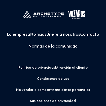
La empresa
Noticias
Únete a nosotros
Contacto
Normas de la comunidad
Política de privacidad
Atención al cliente
Condiciones de uso
No vender o compartir mis datos personales
Sus opciones de privacidad