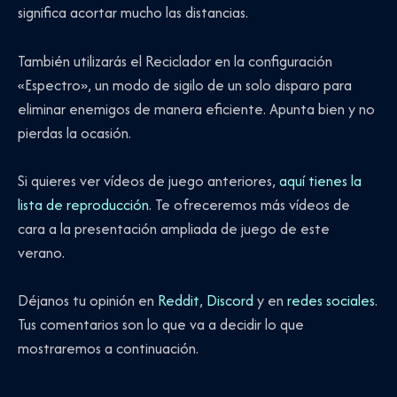
significa acortar mucho las distancias.
También utilizarás el Reciclador en la configuración
«Espectro», un modo de sigilo de un solo disparo para
eliminar enemigos de manera eficiente. Apunta bien y no
pierdas la ocasión.
Si quieres ver vídeos de juego anteriores,
aquí tienes la
lista de reproducción
. Te ofreceremos más vídeos de
cara a la presentación ampliada de juego de este
verano.
Déjanos tu opinión en
Reddit
,
Discord
y en
redes sociales
.
Tus comentarios son lo que va a decidir lo que
mostraremos a continuación.