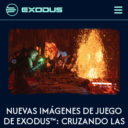
NUEVAS IMÁGENES DE JUEGO
DE EXODUS™: CRUZANDO LAS