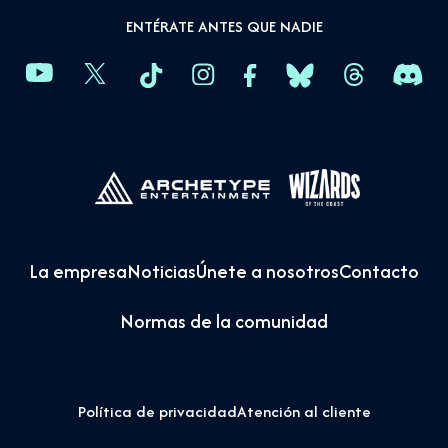
ENTÉRATE ANTES QUE NADIE
La empresa
Noticias
Únete a nosotros
Contacto
Normas de la comunidad
Política de privacidad
Atención al cliente