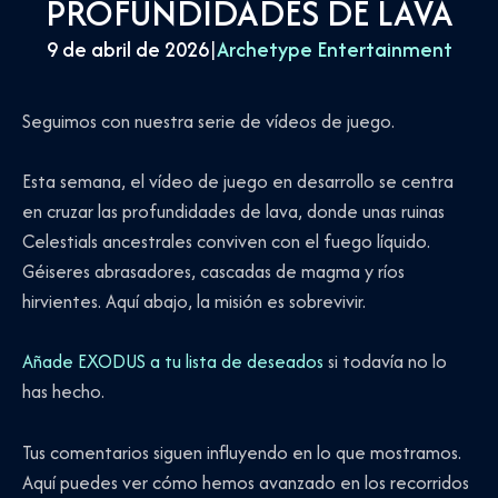
PROFUNDIDADES DE LAVA
9 de abril de 2026
|
Archetype Entertainment
Seguimos con nuestra serie de vídeos de juego.
Esta semana, el vídeo de juego en desarrollo se centra
en cruzar las profundidades de lava, donde unas ruinas
Celestials ancestrales conviven con el fuego líquido.
Géiseres abrasadores, cascadas de magma y ríos
hirvientes. Aquí abajo, la misión es sobrevivir.
Añade EXODUS a tu lista de deseados
si todavía no lo
has hecho.
Tus comentarios siguen influyendo en lo que mostramos.
Aquí puedes ver cómo hemos avanzado en los recorridos