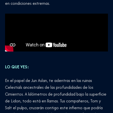
en condiciones extremas.
LO QUE VES:
En el papel de Jun Aslan, te adentras en las ruinas
Celestials ancestrales de las profundidades de los
Cimientos. A kilómetros de profundidad bajo la superficie
de Lidon, todo está en llamas. Tus compañeros, Tom y
Salt el pulpo, cruzarán contigo este infierno que podría