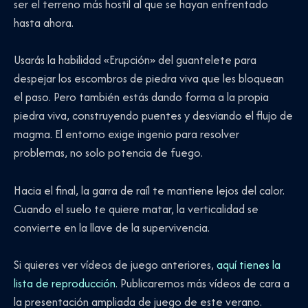
ser el terreno más hostil al que se hayan enfrentado
hasta ahora.
Usarás la habilidad «Erupción» del guantelete para
despejar los escombros de piedra viva que les bloquean
el paso. Pero también estás dando forma a la propia
piedra viva, construyendo puentes y desviando el flujo de
magma. El entorno exige ingenio para resolver
problemas, no solo potencia de fuego.
Hacia el final, la garra de raíl te mantiene lejos del calor.
Cuando el suelo te quiere matar, la verticalidad se
convierte en la llave de la supervivencia.
Si quieres ver vídeos de juego anteriores,
aquí tienes la
lista de reproducción
. Publicaremos más vídeos de cara a
la presentación ampliada de juego de este verano.