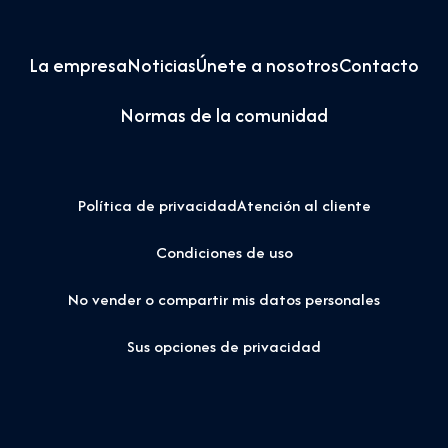
La empresa
Noticias
Únete a nosotros
Contacto
Normas de la comunidad
Política de privacidad
Atención al cliente
Condiciones de uso
No vender o compartir mis datos personales
Sus opciones de privacidad