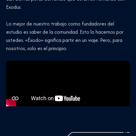
Exodus.
Lo mejor de nuestro trabajo como fundadores del
estudio es saber de la comunidad. Esto lo hacemos por
ustedes. «Éxodo» significa partir en un viaje. Pero, para
nosotros, solo es el principio.