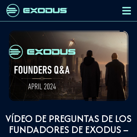
VÍDEO DE PREGUNTAS DE LOS
FUNDADORES DE EXODUS –