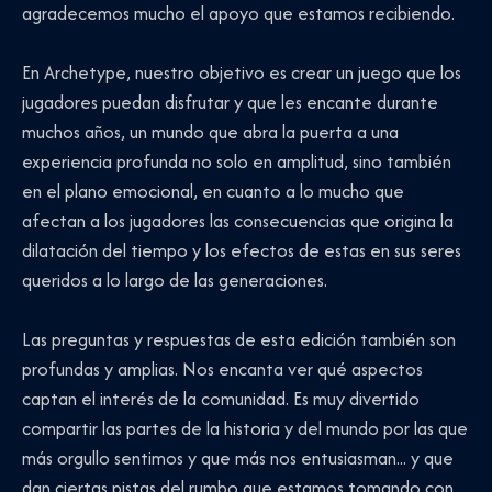
agradecemos mucho el apoyo que estamos recibiendo.
En Archetype, nuestro objetivo es crear un juego que los
jugadores puedan disfrutar y que les encante durante
muchos años, un mundo que abra la puerta a una
experiencia profunda no solo en amplitud, sino también
en el plano emocional, en cuanto a lo mucho que
afectan a los jugadores las consecuencias que origina la
dilatación del tiempo y los efectos de estas en sus seres
queridos a lo largo de las generaciones.
Las preguntas y respuestas de esta edición también son
profundas y amplias. Nos encanta ver qué aspectos
captan el interés de la comunidad. Es muy divertido
compartir las partes de la historia y del mundo por las que
más orgullo sentimos y que más nos entusiasman... y que
dan ciertas pistas del rumbo que estamos tomando con