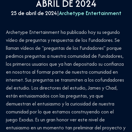
ABRIL DE 2024
25 de abril de 2024
|
Archetype Entertainment
Archetype Entertainment ha publicado hoy su segundo
vídeo de preguntas y respuestas de los Fundadores. Se
llaman vídeos de "preguntas de los Fundadores" porque
pedimos preguntas a nuestra comunidad de Fundadores,
los primeros usuarios que ya han depositado su confianza
en nosotros al formar parte de nuestra comunidad en
internet. Sus preguntas se transmiten a los cofundadores
del estudio. Los directores del estudio, James y Chad,
están entusiasmados con las preguntas, ya que
demuestran el entusiasmo y la curiosidad de nuestra
comunidad por lo que estamos construyendo con el
juego Exodus. Es un gran honor ver este nivel de
entusiasmo en un momento tan preliminar del proyecto y