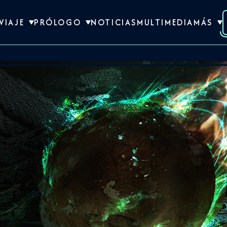
VIAJE
PRÓLOGO
NOTICIAS
MULTIMEDIA
MÁS