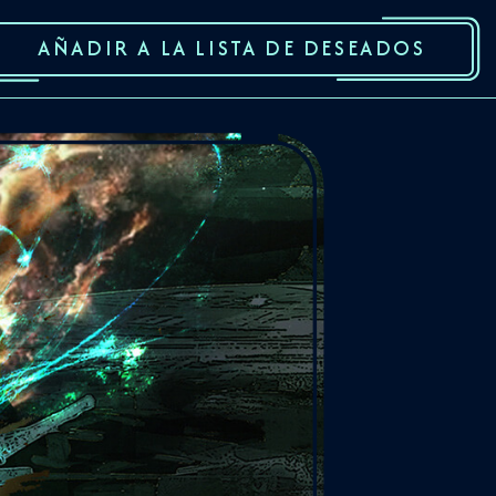
AÑADIR A LA LISTA DE DESEADOS