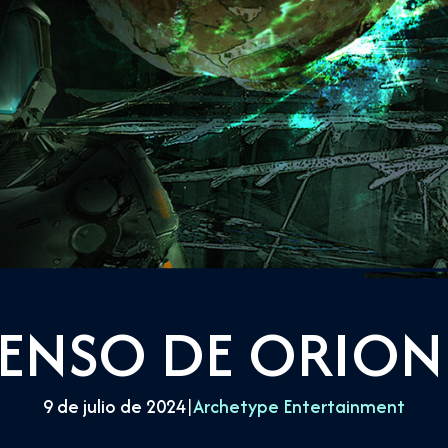
CENSO DE ORION
9 de julio de 2024
|
Archetype Entertainment