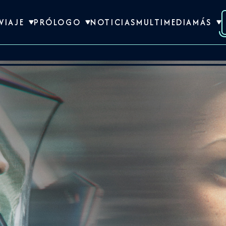
VIAJE
PRÓLOGO
NOTICIAS
MULTIMEDIA
MÁS