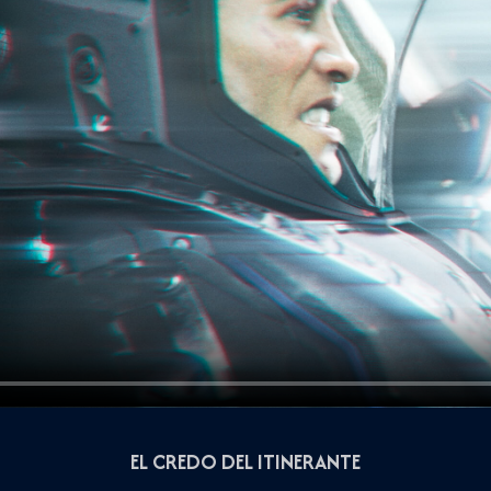
EL CREDO DEL ITINERANTE