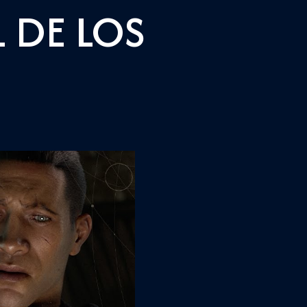
 DE LOS