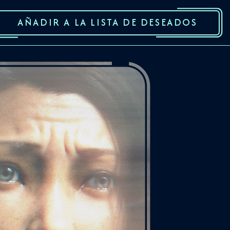
AÑADIR A LA LISTA DE DESEADOS