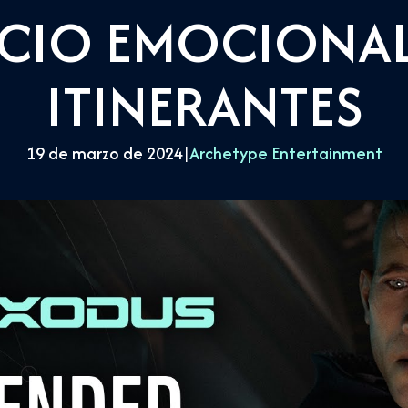
ICIO EMOCIONAL
ITINERANTES
19 de marzo de 2024
|
Archetype Entertainment