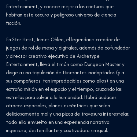
Entertainment, y conoce mejor a las criaturas que
habitan este oscuro y peligroso universo de ciencia
ficción.
En Star Heist, James Ohlen, el legendario creador de
juegos de rol de mesa y digitales, además de cofundador
y director creativo ejecutivo de Archetype
Entertainment, lleva el timón como Dungeon Master y
dirige a una tripulación de Itinerantes inadaptados (y a
sus compañeros, tan impredecibles como ellos) en una
extraña misión en el espacio y el tiempo, cruzando las
estrellas para salvar a la humanidad. Habrá audaces
atracos espaciales, planes excéntricos que salen
deliciosamente mal y una pizca de travesura interestelar,
todo ello envuelto en una experiencia narrativa
ingeniosa, desternillante y cautivadora sin igual.