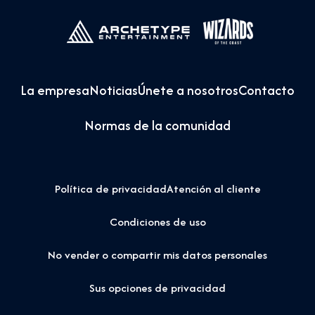
La empresa
Noticias
Únete a nosotros
Contacto
Normas de la comunidad
Política de privacidad
Atención al cliente
Condiciones de uso
No vender o compartir mis datos personales
Sus opciones de privacidad