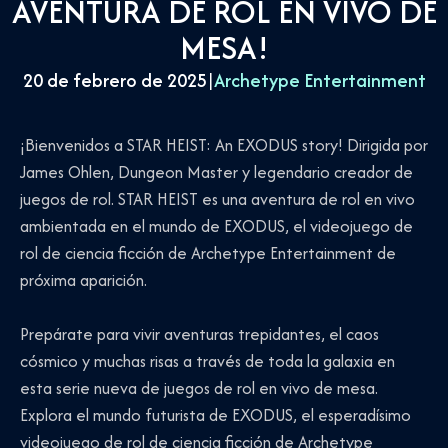
AVENTURA DE ROL EN VIVO DE
MESA!
20 de febrero de 2025
|
Archetype Entertainment
¡Bienvenidos a STAR HEIST: An EXODUS story! Dirigida por
James Ohlen, Dungeon Master y legendario creador de
juegos de rol. STAR HEIST es una aventura de rol en vivo
ambientada en el mundo de EXODUS, el videojuego de
rol de ciencia ficción de Archetype Entertainment de
próxima aparición.
Prepárate para vivir aventuras trepidantes, el caos
cósmico y muchas risas a través de toda la galaxia en
esta serie nueva de juegos de rol en vivo de mesa.
Explora el mundo futurista de EXODUS, el esperadísimo
videojuego de rol de ciencia ficción de Archetype