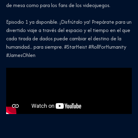
de mesa como para los fans de los videojuegos.
Episodio 1 ya disponible. ¡Disfrútalo ya! Prepárate para un
divertido viaje a través del espacio y el tiempo en el que
cada tirada de dados puede cambiar el destino de la
humanidad... para siempre. #StarHeist #RollForHumanity
#JamesOhlen