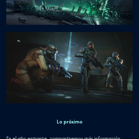
Lo próximo
En el año entrante, compartiremos más información