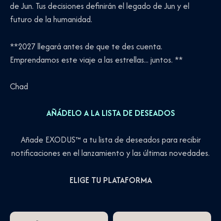
de Jun. Tus decisiones definirán el legado de Jun y el
futuro de la humanidad.
**2027 llegará antes de que te des cuenta.
Emprendamos este viaje a las estrellas... juntos. **
Chad
AÑÁDELO A LA LISTA DE DESEADOS
Añade EXODUS™ a tu lista de deseados para recibir
notificaciones en el lanzamiento y las últimas novedades.
ELIGE TU PLATAFORMA