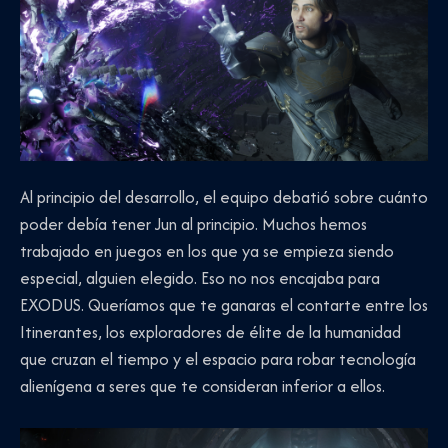
Al principio del desarrollo, el equipo debatió sobre cuánto
poder debía tener Jun al principio. Muchos hemos
trabajado en juegos en los que ya se empieza siendo
especial, alguien elegido. Eso no nos encajaba para
EXODUS. Queríamos que te ganaras el contarte entre los
Itinerantes, los exploradores de élite de la humanidad
que cruzan el tiempo y el espacio para robar tecnología
alienígena a seres que te consideran inferior a ellos.