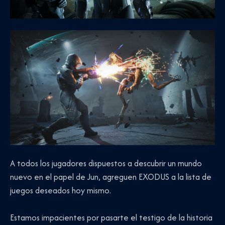
A todos los jugadores dispuestos a descubrir un mundo
nuevo en el papel de Jun, agreguen EXODUS a la lista de
juegos deseados hoy mismo.
Estamos impacientes por pasarte el testigo de la historia