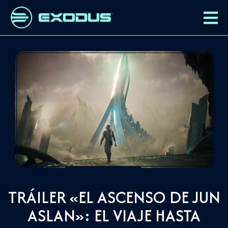
TRÁILER «EL ASCENSO DE JUN
ASLAN»: EL VIAJE HASTA