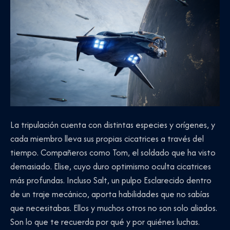
La tripulación cuenta con distintas especies y orígenes, y
cada miembro lleva sus propias cicatrices a través del
tiempo. Compañeros como Tom, el soldado que ha visto
demasiado. Elise, cuyo duro optimismo oculta cicatrices
más profundas. Incluso Salt, un pulpo Esclarecido dentro
de un traje mecánico, aporta habilidades que no sabías
que necesitabas. Ellos y muchos otros no son solo aliados.
Son lo que te recuerda por qué y por quiénes luchas.