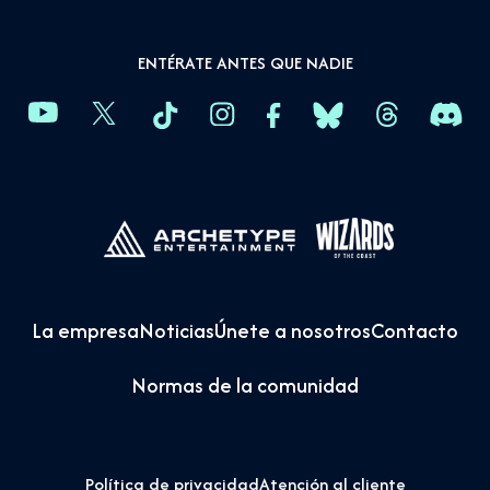
ENTÉRATE ANTES QUE NADIE
La empresa
Noticias
Únete a nosotros
Contacto
Normas de la comunidad
Política de privacidad
Atención al cliente