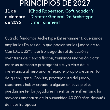
PRINCIPIOS DE 2027
11 de
|
Chad Robertson, Cofundador Y
diciembre
Director General De Archetype
de 2025
Entertainment
Cuando fundamos Archetype Entertainment, queríamos
ampliar los límites de lo que podían ser los juegos de rol.
Con EXODUS™, nuestro juego de rol de acción y
aventuras de ciencia ficción, teníamos una visión clara:
crear un personaje protagonista cuyo viaje de la
irrelevancia al heroísmo reflejara el propio crecimiento
de quien jugase. Con Jun, protagonista del juego,
esperamos haber creado a alguien en cuya piel se
puedan meter los jugadores mientras se enfrentan a las
mayores amenazas de la humanidad 40 000 años después
de nuestra época.