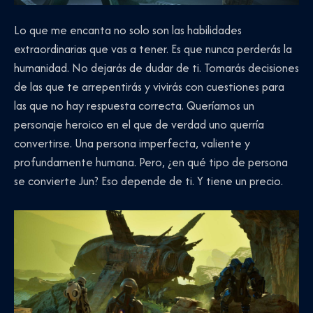
Lo que me encanta no solo son las habilidades
extraordinarias que vas a tener. Es que nunca perderás la
humanidad. No dejarás de dudar de ti. Tomarás decisiones
de las que te arrepentirás y vivirás con cuestiones para
las que no hay respuesta correcta. Queríamos un
personaje heroico en el que de verdad uno querría
convertirse. Una persona imperfecta, valiente y
profundamente humana. Pero, ¿en qué tipo de persona
se convierte Jun? Eso depende de ti. Y tiene un precio.