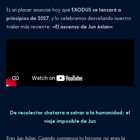
Es un placer anunciar hoy que
EXODUS se lanzará a
principios de 2027
, y lo celebramos desvelando nuestro
tráiler más reciente:
«El ascenso de Jun Aslan»
.
De recolectar chatarra a salvar a la humanidad: el
viaje imposible de Jun
Eres Jun Aslan. Cuando comienza tu historia, no eres la