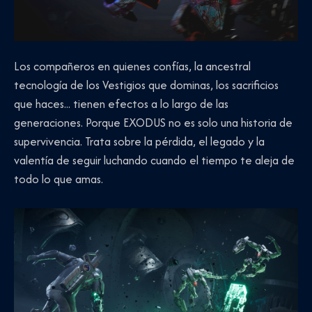
Los compañeros en quienes confías, la ancestral
tecnología de los Vestigios que dominas, los sacrificios
que haces... tienen efectos a lo largo de las
generaciones. Porque EXODUS no es solo una historia de
supervivencia. Trata sobre la pérdida, el legado y la
valentía de seguir luchando cuando el tiempo te aleja de
todo lo que amas.