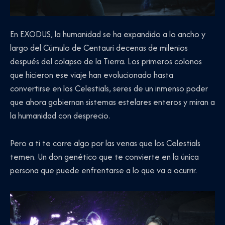
En EXODUS, la humanidad se ha expandido a lo ancho y
largo del Cúmulo de Centauri decenas de milenios
después del colapso de la Tierra. Los primeros colonos
que hicieron ese viaje han evolucionado hasta
convertirse en los Celestials, seres de un inmenso poder
que ahora gobiernan sistemas estelares enteros y miran a
la humanidad con desprecio.
Pero a ti te corre algo por las venas que los Celestials
temen. Un don genético que te convierte en la única
persona que puede enfrentarse a lo que va a ocurrir.