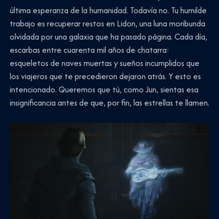
última esperanza de la humanidad. Todavía no. Tu humilde
trabajo es recuperar restos en Lidon, una luna moribunda
olvidada por una galaxia que ha pasado página. Cada día,
escarbas entre cuarenta mil años de chatarra:
esqueletos de naves muertas y sueños incumplidos que
los viajeros que te precedieron dejaron atrás. Y esto es
intencionado. Queremos que tú, como Jun, sientas esa
insignificancia antes de que, por fin, las estrellas te llamen.