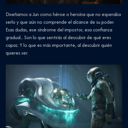
Diseñamos a Jun como héroe o heroína que no esperaba
serlo y que aún no comprende el alcance de su poder.
Esas dudas, ese síndrome del impostor, esa confianza
gradual... Son lo que sentirás al descubrir de qué eres
capaz. Y lo que es más importante, al descubrir quién
quieres ser.