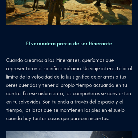
El verdadero precio de ser Itinerante
Cuando creamos a los Itinerantes, queríamos que
representaran el sacrificio máximo. Un viaje interestelar al
límite de la velocidad de la luz significa dejar atrás a tus
seres queridos y tener al propio tiempo actuando en tu
contra. En ese aislamiento, los compañeros se convierten
en tu salvavidas. Son tu ancla a través del espacio y el
tiempo, los lazos que te mantienen los pies en el suelo
cuando hay tantas cosas que parecen inciertas.