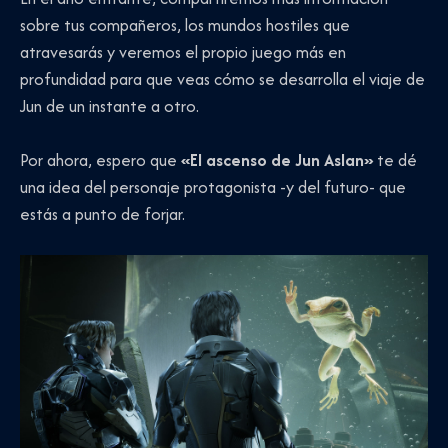
sobre tus compañeros, los mundos hostiles que
atravesarás y veremos el propio juego más en
profundidad para que veas cómo se desarrolla el viaje de
Jun de un instante a otro.
Por ahora, espero que
«El ascenso de Jun Aslan»
te dé
una idea del personaje protagonista -y del futuro- que
estás a punto de forjar.