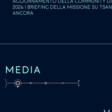
AGGIORNAMENTO DELLA COMMUNITY DI
2026 | BRIEFING DELLA MISSIONE SU TSA
ANCORA
MEDIA