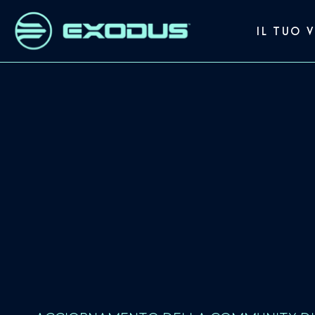
IL TUO 