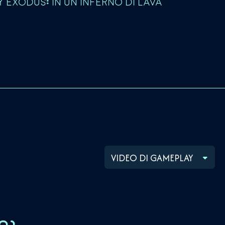
EXODUS: IN UN INFERNO DI LAVA
VIDEO DI GAMEPLAY