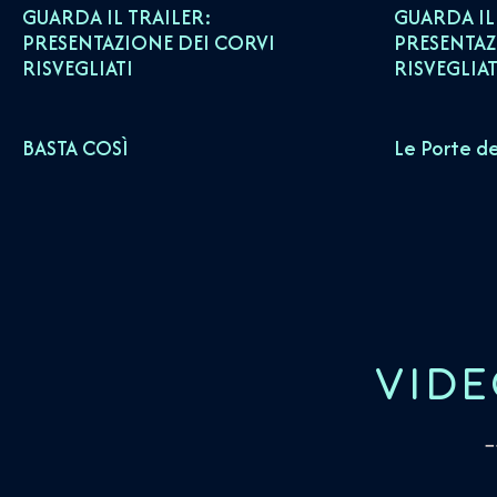
GUARDA IL TRAILER:
GUARDA IL
PRESENTAZIONE DEI CORVI
PRESENTAZ
RISVEGLIATI
RISVEGLIAT
BASTA COSÌ
Le Porte de
VIDE