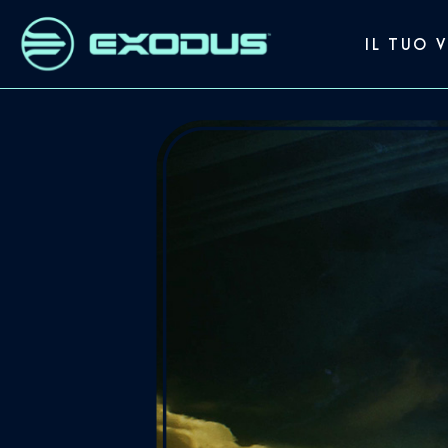
IL TUO 