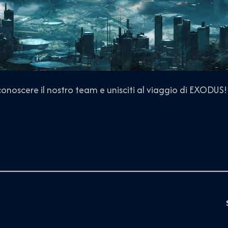
conoscere il nostro team e unisciti al viaggio di EXODUS!