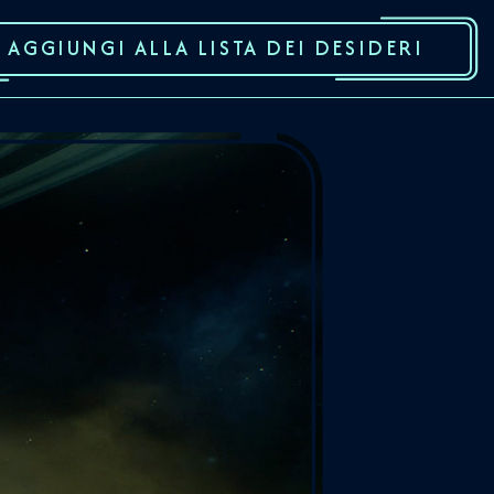
AGGIUNGI ALLA LISTA DEI DESIDERI