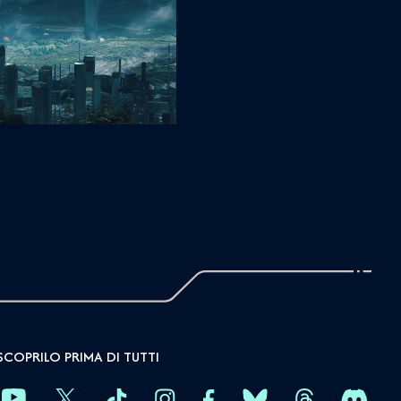
SCOPRILO PRIMA DI TUTTI