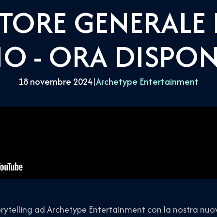
TORE GENERALE
O - ORA DISPON
18 novembre 2024
|
Archetype Entertainment
torytelling ad Archetype Entertainment con la nostra nuo