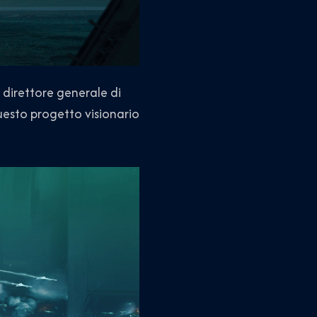
direttore generale di
uesto progetto visionario