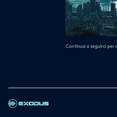
Continua a seguirci per 