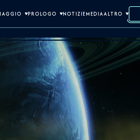
VIAGGIO
PROLOGO
NOTIZIE
MEDIA
ALTRO