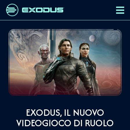
EXODUS, IL NUOVO
VIDEOGIOCO DI RUOLO