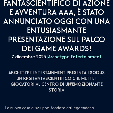
FANTASCIENTIFICO DI AZIONE
E AVVENTURA AAA, È STATO
ANNUNCIATO OGGI CON UNA
ENTUSIASMANTE
PRESENTAZIONE SUL PALCO
DEI GAME AWARDS!
7 dicembre 2023
|
Archetype Entertainment
ARCHETYPE ENTERTAINMENT PRESENTA EXODUS
UN RPG FANTASCIENTIFICO CHE METTE I
GIOCATORI AL CENTRO DI UN'EMOZIONANTE
STORIA
La nuova casa di sviluppo fondata dal leggendario