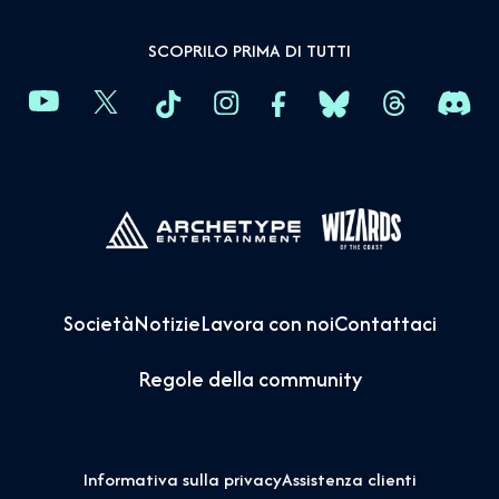
SCOPRILO PRIMA DI TUTTI
Società
Notizie
Lavora con noi
Contattaci
Regole della community
Informativa sulla privacy
Assistenza clienti