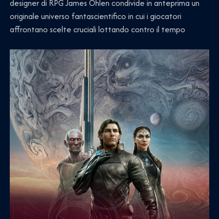
designer di RPG James Ohlen condivide in anteprima un
originale universo fantascientifico in cui i giocatori
affrontano scelte cruciali lottando contro il tempo