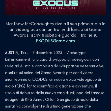
Matthew McConaughey rivela il suo primo ruolo in
un videogioco con un trailer di lancio ai Game
Awards; iscriviti subito e guarda il trailer su
EXODUSGame.com
AUSTIN, Tex.
-- 7 dicembre 2023 -- Archetype
Entertainment, una casa di sviluppo di videogiochi con
sede ad Austin e composta da sviluppatori veterani AAA,
è salita sul palco dei Game Awards per condividere
un'anteprima di EXODUS, un nuovo epico videogioco di
ruolo (RPG) fantascientifico di azione e avventura. Il
titolo di debutto della nuova casa di sviluppo del famoso
designer di RPG James Ohlen è un gioco di ruolo dalla
narrativa coinvolgente di ultima generazione che