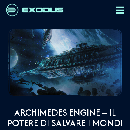
ARCHIMEDES ENGINE – IL
POTERE DI SALVARE I MONDI