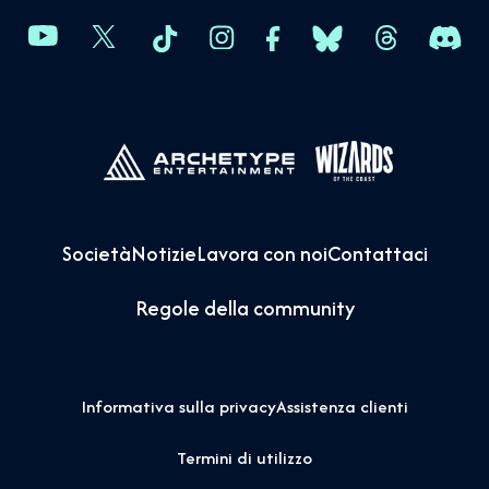
Società
Notizie
Lavora con noi
Contattaci
Regole della community
Informativa sulla privacy
Assistenza clienti
Termini di utilizzo