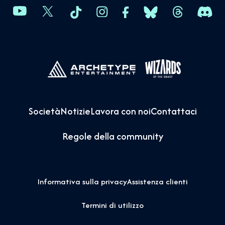
Società
Notizie
Lavora con noi
Contattaci
Regole della community
Informativa sulla privacy
Assistenza clienti
Termini di utilizzo