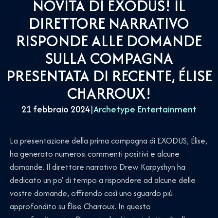
NOVITÀ DI EXODUS! IL
DIRETTORE NARRATIVO
RISPONDE ALLE DOMANDE
SULLA COMPAGNA
PRESENTATA DI RECENTE, ÉLISE
CHARROUX!
21 febbraio 2024
|
Archetype Entertainment
La presentazione della prima compagna di EXODUS, Élise,
ha generato numerosi commenti positivi e alcune
domande. Il direttore narrativo Drew Karpyshyn ha
dedicato un po' di tempo a rispondere ad alcune delle
vostre domande, offrendo così uno sguardo più
approfondito su Élise Charroux. In questo