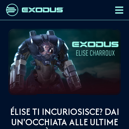
ÉLISE TI INCURIOSISCE? DAI
UN'OCCHIATA ALLE ULTIME