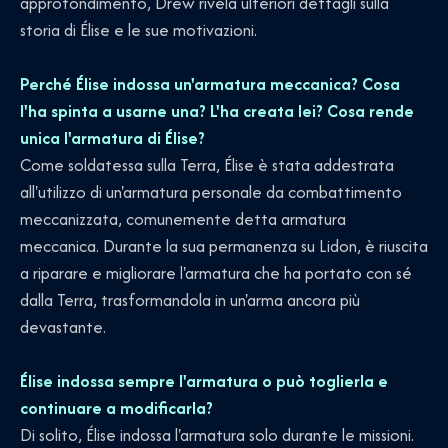
approfondimento, Drew rivela ulteriori dettagli sulla
storia di Élise e le sue motivazioni.
Perché Élise indossa un'armatura meccanica? Cosa
l'ha spinta a usarne una? L'ha creata lei? Cosa rende
unica l'armatura di Élise?
Come soldatessa sulla Terra, Élise è stata addestrata
all'utilizzo di un'armatura personale da combattimento
meccanizzata, comunemente detta armatura
meccanica. Durante la sua permanenza su Lidon, è riuscita
a riparare e migliorare l'armatura che ha portato con sé
dalla Terra, trasformandola in un'arma ancora più
devastante.
Élise indossa sempre l'armatura o può toglierla e
continuare a modificarla?
Di solito, Élise indossa l'armatura solo durante le missioni.