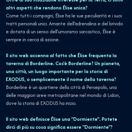
altri aspetti che rendono Élise unica?
Come tutti i compagni, Élise ha le sue peculiarità e i suoi
tratti personali unici. Amante dell'adrenalina e del brivido
e dotata di un senso dell'umorismo sarcastico, Élise è
sempre in cerca di azione.
Il sito web accenna al fatto che Élise frequenta la
taverna di Borderline. Cos'è Borderline? Un pianeta,
una città, un luogo importante per la storia di
EXODUS, o semplicemente il nome della taverna?
Borderline è un quartiere della città di Persepolis, una
delle maggiori aree metropolitane nel mondo di Lidon,
dove la storia di EXODUS ha inizio.
Il sito web definisce Élise una "Dormiente". Potete
dirci di più su cosa significa essere "Dormiente"?